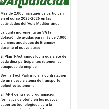
Más de 2.000 malagueños participan
en el curso 2025-2026 en las
actividades del 'Aula Mediterránea'
La Junta incrementa un 5% la
dotación de ayudas para más de 7.000
alumnos andaluces de Eramus+
durante el nuevo curso
El Plan T-Activamos logra que siete de
cada diez participantes retomen su
búsqueda de empleo
Sevilla TechPark inicia la contratación
de un nuevo sistema de transporte
colectivo autónomo
El IAPH centra su programación
formativa de otoño en los nuevos
soportes tecnológicos para la