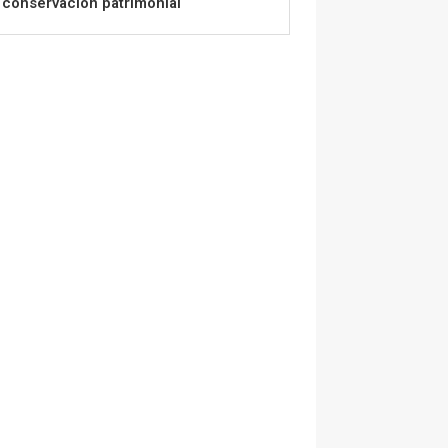
conservación patrimonial