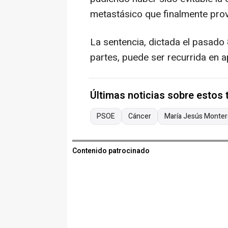
metastásico que finalmente pro
La sentencia, dictada el pasado 
partes, puede ser recurrida en a
Últimas noticias sobre estos
PSOE
Cáncer
María Jesús Monte
Contenido patrocinado