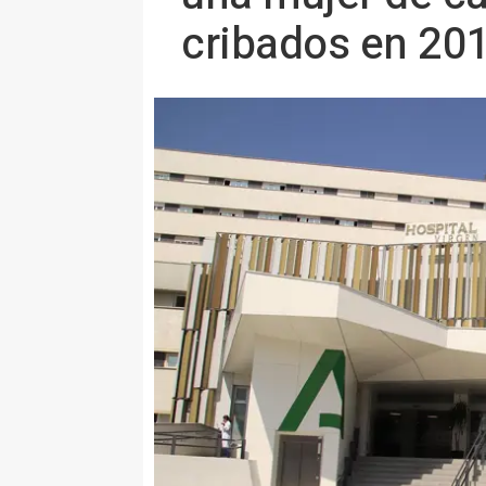
cribados en 20