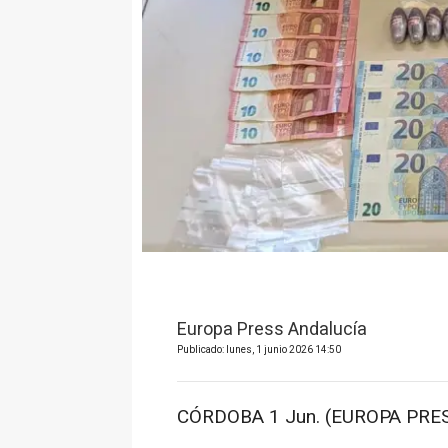
Europa Press Andalucía
Publicado: lunes, 1 junio 2026 14:50
CÓRDOBA 1 Jun. (EUROPA PRES