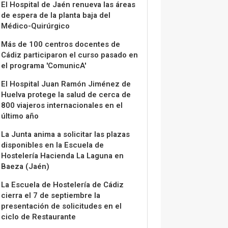
El Hospital de Jaén renueva las áreas
de espera de la planta baja del
Médico-Quirúrgico
Más de 100 centros docentes de
Cádiz participaron el curso pasado en
el programa 'ComunicA'
El Hospital Juan Ramón Jiménez de
Huelva protege la salud de cerca de
800 viajeros internacionales en el
último año
La Junta anima a solicitar las plazas
disponibles en la Escuela de
Hostelería Hacienda La Laguna en
Baeza (Jaén)
La Escuela de Hostelería de Cádiz
cierra el 7 de septiembre la
presentación de solicitudes en el
ciclo de Restaurante