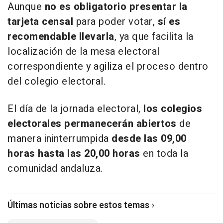
Aunque
no es obligatorio presentar la
tarjeta censal
para poder votar,
sí es
recomendable llevarla
, ya que facilita la
localización de la mesa electoral
correspondiente y agiliza el proceso dentro
del colegio electoral.
El día de la jornada electoral,
los colegios
electorales permanecerán abiertos
de
manera ininterrumpida
desde las 09,00
horas hasta las 20,00 horas
en toda la
comunidad andaluza.
Últimas noticias sobre estos temas