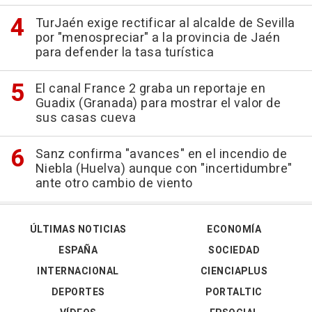
TurJaén exige rectificar al alcalde de Sevilla
por "menospreciar" a la provincia de Jaén
para defender la tasa turística
El canal France 2 graba un reportaje en
Guadix (Granada) para mostrar el valor de
sus casas cueva
Sanz confirma "avances" en el incendio de
Niebla (Huelva) aunque con "incertidumbre"
ante otro cambio de viento
ÚLTIMAS NOTICIAS
ECONOMÍA
ESPAÑA
SOCIEDAD
INTERNACIONAL
CIENCIAPLUS
DEPORTES
PORTALTIC