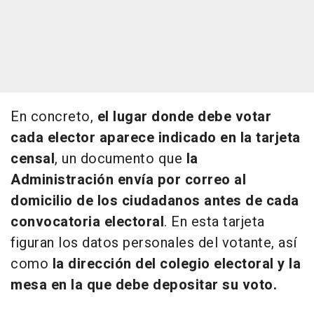
En concreto,
el lugar donde debe votar
cada elector aparece indicado en la tarjeta
censal
, un documento que
la
Administración envía por correo al
domicilio de los ciudadanos antes de cada
convocatoria electoral
. En esta tarjeta
figuran los datos personales del votante, así
como
la dirección del colegio electoral y la
mesa en la que debe depositar su voto.