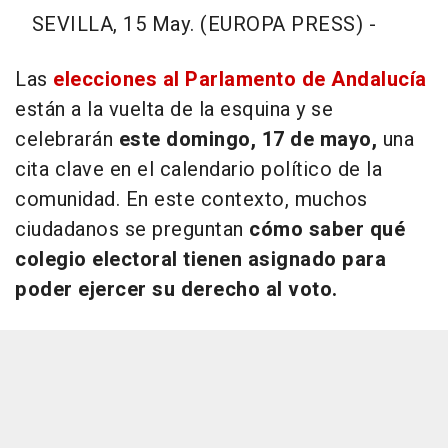
SEVILLA, 15 May. (EUROPA PRESS) -
Las
elecciones al Parlamento de Andalucía
están a la vuelta de la esquina y se
celebrarán
este domingo, 17 de mayo,
una
cita clave en el calendario político de la
comunidad. En este contexto, muchos
ciudadanos se preguntan
cómo saber qué
colegio electoral tienen asignado para
poder ejercer su derecho al voto.