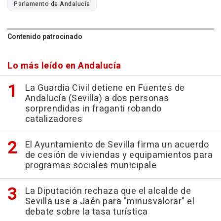
Parlamento de Andalucía
Contenido patrocinado
Lo más leído en Andalucía
La Guardia Civil detiene en Fuentes de
Andalucía (Sevilla) a dos personas
sorprendidas in fraganti robando
catalizadores
El Ayuntamiento de Sevilla firma un acuerdo
de cesión de viviendas y equipamientos para
programas sociales municipale
La Diputación rechaza que el alcalde de
Sevilla use a Jaén para "minusvalorar" el
debate sobre la tasa turística