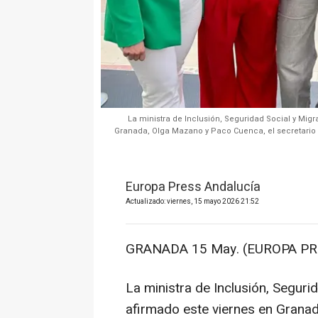
La ministra de Inclusión, Seguridad Social y Migr
Granada, Olga Mazano y Paco Cuenca, el secretario
Europa Press Andalucía
Actualizado: viernes, 15 mayo 2026 21:52
GRANADA 15 May. (EUROPA PR
La ministra de Inclusión, Seguri
afirmado este viernes en Granad