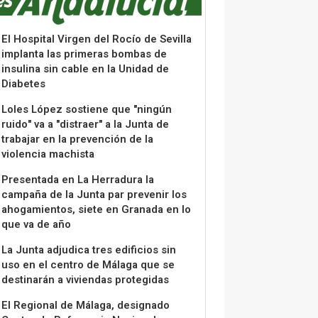
El Hospital Virgen del Rocío de Sevilla
implanta las primeras bombas de
insulina sin cable en la Unidad de
Diabetes
Loles López sostiene que "ningún
ruido" va a "distraer" a la Junta de
trabajar en la prevención de la
violencia machista
Presentada en La Herradura la
campaña de la Junta par prevenir los
ahogamientos, siete en Granada en lo
que va de año
La Junta adjudica tres edificios sin
uso en el centro de Málaga que se
destinarán a viviendas protegidas
El Regional de Málaga, designado