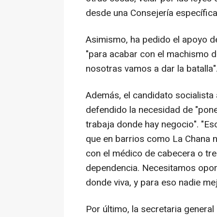
desde una Consejería específica
Asimismo, ha pedido el apoyo de
"para acabar con el machismo d
nosotras vamos a dar la batalla"
Además, el candidato socialista
defendido la necesidad de "poner
trabaja donde hay negocio". "Es
que en barrios como La Chana n
con el médico de cabecera o tre
dependencia. Necesitamos oport
donde viva, y para eso nadie me
Por último, la secretaria genera