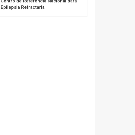
Centro de Referencia Nacional para
Epilepsia Refractaria