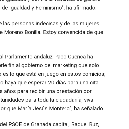
 de Igualdad y Feminismo", ha afirmado.
 las personas indecisas y de las mujeres
e Moreno Bonilla. Estoy convencida de que
.
 al Parlamento andaluz Paco Cuenca ha
le fin al gobierno del marketing que solo
o es lo que está en juego en estos comicios;
o haya que esperar 20 días para una cita
s años para recibir una prestación por
unidades para toda la ciudadanía, viva
jor que María Jesús Montero", ha señalado.
l del PSOE de Granada capital, Raquel Ruz,