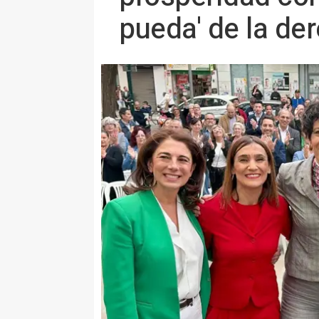
pueda' de la de