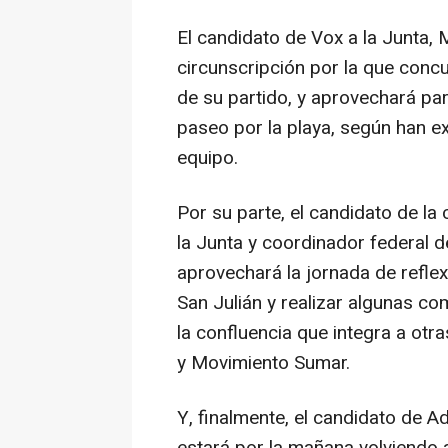
El candidato de Vox a la Junta, 
circunscripción por la que concur
de su partido, y aprovechará par
paseo por la playa, según han e
equipo.
Por su parte, el candidato de la 
la Junta y coordinador federal de
aprovechará la jornada de reflex
San Julián y realizar algunas c
la confluencia que integra a o
y Movimiento Sumar.
Y, finalmente, el candidato de A