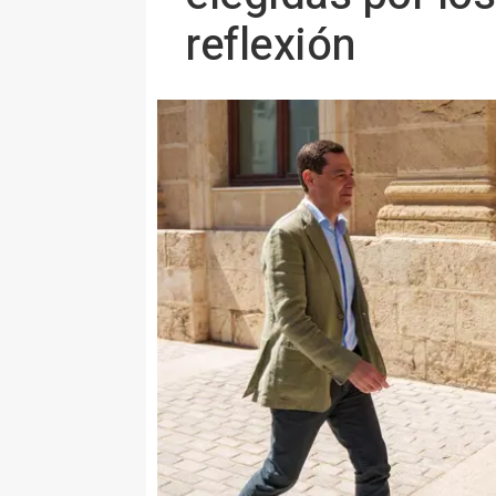
reflexión