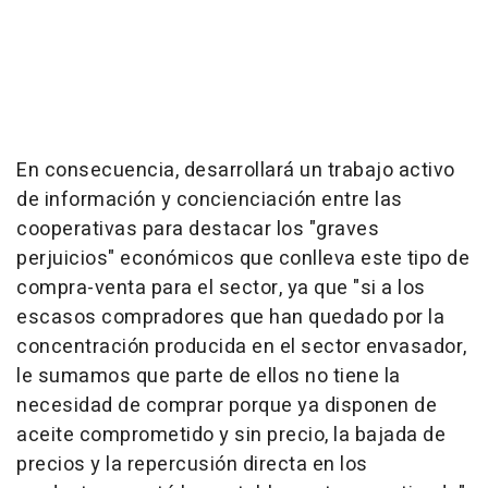
En consecuencia, desarrollará un trabajo activo
de información y concienciación entre las
cooperativas para destacar los "graves
perjuicios" económicos que conlleva este tipo de
compra-venta para el sector, ya que "si a los
escasos compradores que han quedado por la
concentración producida en el sector envasador,
le sumamos que parte de ellos no tiene la
necesidad de comprar porque ya disponen de
aceite comprometido y sin precio, la bajada de
precios y la repercusión directa en los