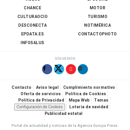
CHANCE
MOTOR
CULTURAOCIO
TURISMO
DESCONECTA
NOTIMÉRICA
EPDATA.ES
CONTACTOPHOTO
INFOSALUS
SÍGUENOS
Contacto
Aviso legal
Cumplimiento normativo
Oferta de servicios
Política de Cookies
Política de Privacidad
Mapa Web
Temas
Configuración de Cookies
Loteria de navidad
Publicidad estatal
Portal de actualidad y noticias de la Agencia Europa Press.