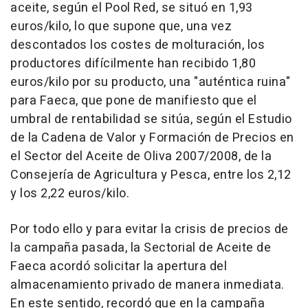
aceite, según el Pool Red, se situó en 1,93
euros/kilo, lo que supone que, una vez
descontados los costes de molturación, los
productores difícilmente han recibido 1,80
euros/kilo por su producto, una "auténtica ruina"
para Faeca, que pone de manifiesto que el
umbral de rentabilidad se sitúa, según el Estudio
de la Cadena de Valor y Formación de Precios en
el Sector del Aceite de Oliva 2007/2008, de la
Consejería de Agricultura y Pesca, entre los 2,12
y los 2,22 euros/kilo.
Por todo ello y para evitar la crisis de precios de
la campaña pasada, la Sectorial de Aceite de
Faeca acordó solicitar la apertura del
almacenamiento privado de manera inmediata.
En este sentido, recordó que en la campaña