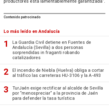
productores está lamentablemente garantizada".
Contenido patrocinado
Lo más leído en Andalucía
La Guardia Civil detiene en Fuentes de
Andalucía (Sevilla) a dos personas
sorprendidas in fraganti robando
catalizadores
El incendio de Niebla (Huelva) obliga a cortar
al tráfico las carreteras HU-3106 y la A-493
TurJaén exige rectificar al alcalde de Sevilla
por "menospreciar" a la provincia de Jaén
para defender la tasa turística