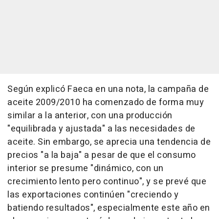
Según explicó Faeca en una nota, la campaña de
aceite 2009/2010 ha comenzado de forma muy
similar a la anterior, con una producción
"equilibrada y ajustada" a las necesidades de
aceite. Sin embargo, se aprecia una tendencia de
precios "a la baja" a pesar de que el consumo
interior se presume "dinámico, con un
crecimiento lento pero continuo", y se prevé que
las exportaciones continúen "creciendo y
batiendo resultados", especialmente este año en