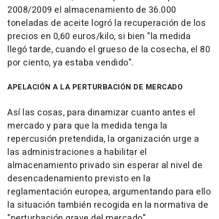
2008/2009 el almacenamiento de 36.000
toneladas de aceite logró la recuperación de los
precios en 0,60 euros/kilo, si bien "la medida
llegó tarde, cuando el grueso de la cosecha, el 80
por ciento, ya estaba vendido".
APELACIÓN A LA PERTURBACIÓN DE MERCADO
Así las cosas, para dinamizar cuanto antes el
mercado y para que la medida tenga la
repercusión pretendida, la organización urge a
las administraciones a habilitar el
almacenamiento privado sin esperar al nivel de
desencadenamiento previsto en la
reglamentación europea, argumentando para ello
la situación también recogida en la normativa de
"perturbación grave del mercado".