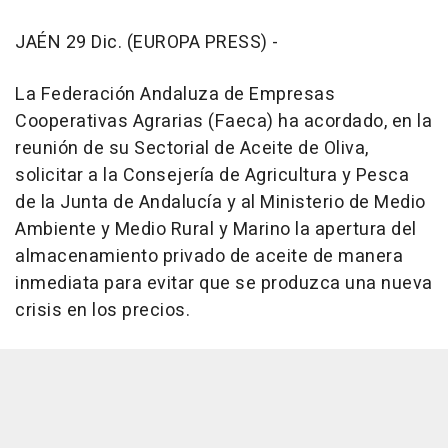
JAÉN 29 Dic. (EUROPA PRESS) -
La Federación Andaluza de Empresas
Cooperativas Agrarias (Faeca) ha acordado, en la
reunión de su Sectorial de Aceite de Oliva,
solicitar a la Consejería de Agricultura y Pesca
de la Junta de Andalucía y al Ministerio de Medio
Ambiente y Medio Rural y Marino la apertura del
almacenamiento privado de aceite de manera
inmediata para evitar que se produzca una nueva
crisis en los precios.