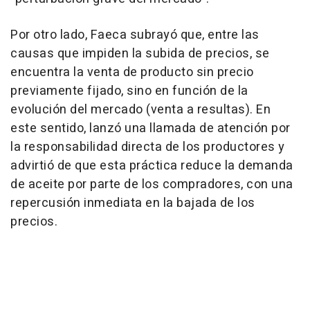
Por otro lado, Faeca subrayó que, entre las
causas que impiden la subida de precios, se
encuentra la venta de producto sin precio
previamente fijado, sino en función de la
evolución del mercado (venta a resultas). En
este sentido, lanzó una llamada de atención por
la responsabilidad directa de los productores y
advirtió de que esta práctica reduce la demanda
de aceite por parte de los compradores, con una
repercusión inmediata en la bajada de los
precios.