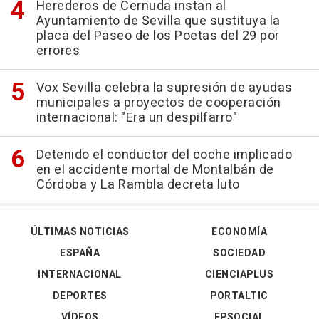
Herederos de Cernuda instan al
Ayuntamiento de Sevilla que sustituya la
placa del Paseo de los Poetas del 29 por
errores
Vox Sevilla celebra la supresión de ayudas
municipales a proyectos de cooperación
internacional: "Era un despilfarro"
Detenido el conductor del coche implicado
en el accidente mortal de Montalbán de
Córdoba y La Rambla decreta luto
ÚLTIMAS NOTICIAS
ECONOMÍA
ESPAÑA
SOCIEDAD
INTERNACIONAL
CIENCIAPLUS
DEPORTES
PORTALTIC
VÍDEOS
EPSOCIAL