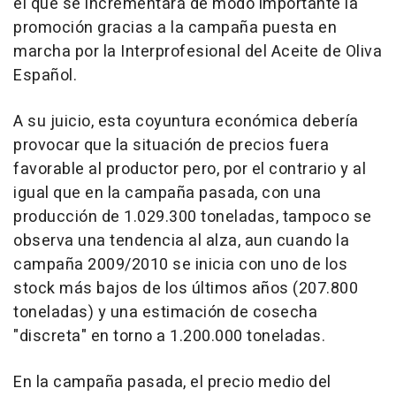
el que se incrementará de modo importante la
promoción gracias a la campaña puesta en
marcha por la Interprofesional del Aceite de Oliva
Español.
A su juicio, esta coyuntura económica debería
provocar que la situación de precios fuera
favorable al productor pero, por el contrario y al
igual que en la campaña pasada, con una
producción de 1.029.300 toneladas, tampoco se
observa una tendencia al alza, aun cuando la
campaña 2009/2010 se inicia con uno de los
stock más bajos de los últimos años (207.800
toneladas) y una estimación de cosecha
"discreta" en torno a 1.200.000 toneladas.
En la campaña pasada, el precio medio del