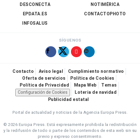
DESCONECTA
NOTIMÉRICA
EPDATA.ES
CONTACTOPHOTO
INFOSALUS
SÍGUENOS
Contacto
Aviso legal
Cumplimiento normativo
Oferta de servicios
Política de Cookies
Política de Privacidad
Mapa Web
Temas
Configuración de Cookies
Loteria de navidad
Publicidad estatal
Portal de actualidad y noticias de la Agencia Europa Press.
© 2026 Europa Press.
Está expresamente prohibida la redistribución
y la redifusión de todo o parte de los contenidos de esta web sin su
previo y expreso consentimiento.