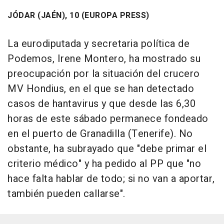
JÓDAR (JAÉN), 10 (EUROPA PRESS)
La eurodiputada y secretaria política de
Podemos, Irene Montero, ha mostrado su
preocupación por la situación del crucero
MV Hondius, en el que se han detectado
casos de hantavirus y que desde las 6,30
horas de este sábado permanece fondeado
en el puerto de Granadilla (Tenerife). No
obstante, ha subrayado que "debe primar el
criterio médico" y ha pedido al PP que "no
hace falta hablar de todo; si no van a aportar,
también pueden callarse".