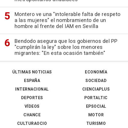
Montero ve una "intolerable falta de respeto
a las mujeres" el nombramiento de un
hombre al frente del IAM en Sevilla
Bendodo asegura que los gobiernos del PP
"cumplirán la ley" sobre los menores
migrantes: "En esta ocasión también"
ÚLTIMAS NOTICIAS
ECONOMÍA
ESPAÑA
SOCIEDAD
INTERNACIONAL
CIENCIAPLUS
DEPORTES
PORTALTIC
VÍDEOS
EPSOCIAL
CHANCE
MOTOR
CULTURAOCIO
TURISMO