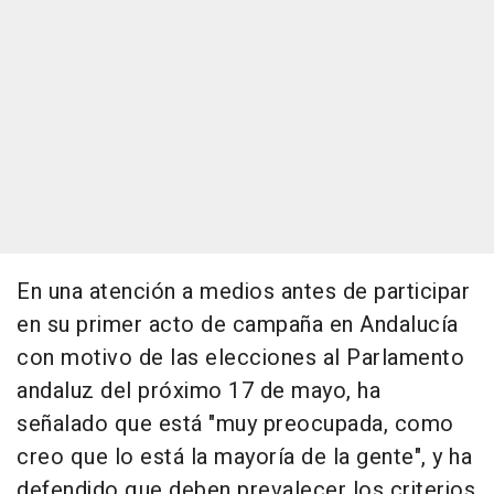
En una atención a medios antes de participar
en su primer acto de campaña en Andalucía
con motivo de las elecciones al Parlamento
andaluz del próximo 17 de mayo, ha
señalado que está "muy preocupada, como
creo que lo está la mayoría de la gente", y ha
defendido que deben prevalecer los criterios