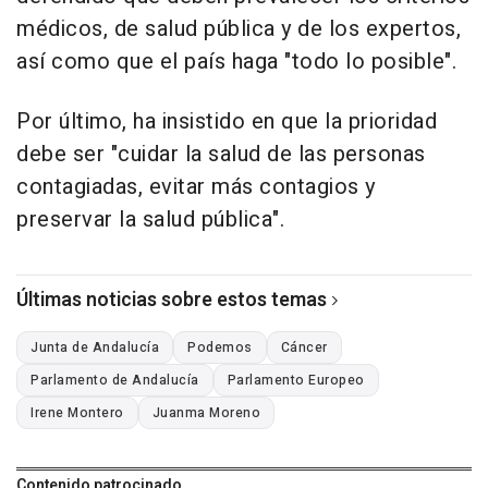
médicos, de salud pública y de los expertos,
así como que el país haga "todo lo posible".
Por último, ha insistido en que la prioridad
debe ser "cuidar la salud de las personas
contagiadas, evitar más contagios y
preservar la salud pública".
Últimas noticias sobre estos temas
Junta de Andalucía
Podemos
Cáncer
Parlamento de Andalucía
Parlamento Europeo
Irene Montero
Juanma Moreno
Contenido patrocinado