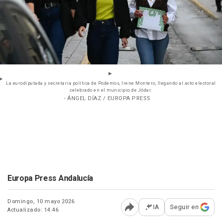
La eurodiputada y secretaria política de Podemos, Irene Montero, llegando al acto electoral
celebrado en el municipio de Jódar.
- ÁNGEL DÍAZ / EUROPA PRESS
Europa Press Andalucía
Domingo, 10 mayo 2026
IA
Seguir en
Actualizado: 14:46
Abrir opciones para comp