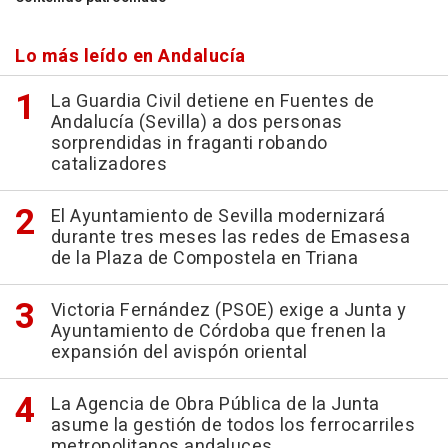
Lo más leído en Andalucía
La Guardia Civil detiene en Fuentes de
Andalucía (Sevilla) a dos personas
sorprendidas in fraganti robando
catalizadores
El Ayuntamiento de Sevilla modernizará
durante tres meses las redes de Emasesa
de la Plaza de Compostela en Triana
Victoria Fernández (PSOE) exige a Junta y
Ayuntamiento de Córdoba que frenen la
expansión del avispón oriental
La Agencia de Obra Pública de la Junta
asume la gestión de todos los ferrocarriles
metropolitanos andaluces