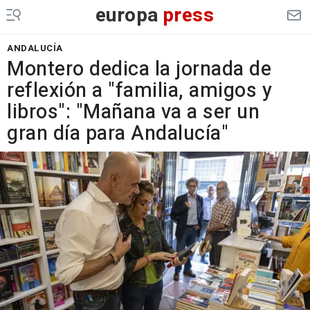
europa
press
ANDALUCÍA
Montero dedica la jornada de
reflexión a "familia, amigos y
libros": "Mañana va a ser un
gran día para Andalucía"