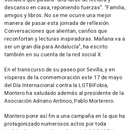
descanso en casa, reponiendo fuerzas". "Familia,
amigos y libros. No se me ocurre una mejor
manera de pasar esta jornada de reflexión.
Conversaciones que alientan, cariños que
reconfortan y lecturas inspiradoras. Mañana va a
ser un gran día para Andalucía", ha escrito
también en su cuenta de la red social X.
En el transcurso de su paseo por Sevilla, y en
vísperas de la conmemoración este 17 de mayo
del Día Internacional contra la LGTBIFobia,
Montero ha saludado además al presidente de la
Asociación Adriano Antinoo, Pablo Morterero.
Montero pone así fin a una campaña en la que ha
protagonizado numerosos actos por toda