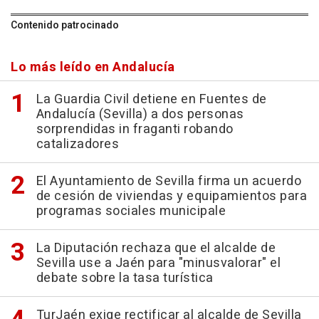
Contenido patrocinado
Lo más leído en Andalucía
La Guardia Civil detiene en Fuentes de
Andalucía (Sevilla) a dos personas
sorprendidas in fraganti robando
catalizadores
El Ayuntamiento de Sevilla firma un acuerdo
de cesión de viviendas y equipamientos para
programas sociales municipale
La Diputación rechaza que el alcalde de
Sevilla use a Jaén para "minusvalorar" el
debate sobre la tasa turística
TurJaén exige rectificar al alcalde de Sevilla