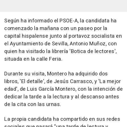
Según ha informado el PSOE-A, la candidata ha
comenzado la mañana con un paseo por la
capital hispalense junto al portavoz socialista en
el Ayuntamiento de Sevilla, Antonio Muñoz, con
quien ha visitado la librería 'Botica de lectores',
situada en la calle Feria.
Durante su visita, Montero ha adquirido dos
libros, 'El detalle', de Jesús Carrasco, y 'La mejor
edad', de Luis García Montero, con la intención de
dedicar la tarde a la lectura y al descanso antes
de la cita con las urnas.
La propia candidata ha compartido en sus redes
sociales que pasará "una tarde de lectura y