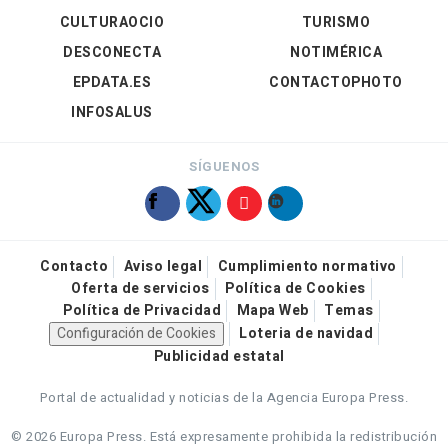
CULTURAOCIO
TURISMO
DESCONECTA
NOTIMÉRICA
EPDATA.ES
CONTACTOPHOTO
INFOSALUS
SÍGUENOS
Contacto
Aviso legal
Cumplimiento normativo
Oferta de servicios
Política de Cookies
Política de Privacidad
Mapa Web
Temas
Configuración de Cookies
Loteria de navidad
Publicidad estatal
Portal de actualidad y noticias de la Agencia Europa Press.
© 2026 Europa Press.
Está expresamente prohibida la redistribución