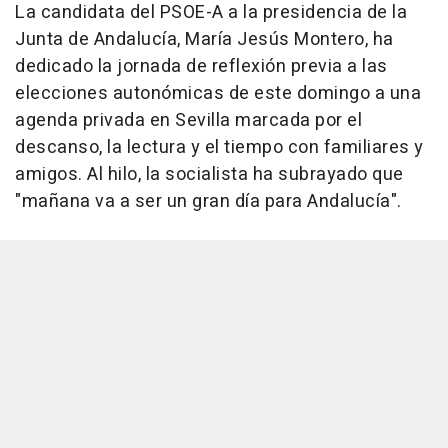
La candidata del PSOE-A a la presidencia de la
Junta de Andalucía, María Jesús Montero, ha
dedicado la jornada de reflexión previa a las
elecciones autonómicas de este domingo a una
agenda privada en Sevilla marcada por el
descanso, la lectura y el tiempo con familiares y
amigos. Al hilo, la socialista ha subrayado que
"mañana va a ser un gran día para Andalucía".