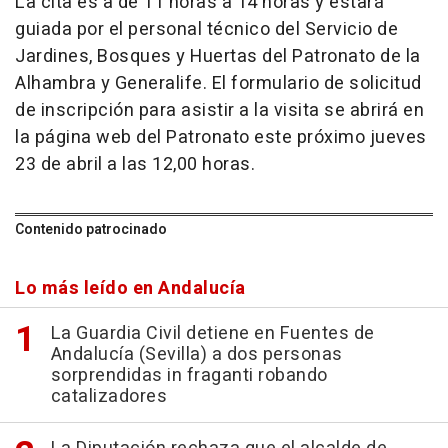
La cita es a de 11 horas a 14 horas y estará
guiada por el personal técnico del Servicio de
Jardines, Bosques y Huertas del Patronato de la
Alhambra y Generalife. El formulario de solicitud
de inscripción para asistir a la visita se abrirá en
la página web del Patronato este próximo jueves
23 de abril a las 12,00 horas.
Contenido patrocinado
Lo más leído en Andalucía
La Guardia Civil detiene en Fuentes de
Andalucía (Sevilla) a dos personas
sorprendidas in fraganti robando
catalizadores