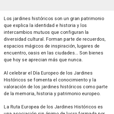
Los jardines históricos son un gran patrimonio
que explica la identidad e historia y los
intercambios mutuos que configuran la
diversidad cultural. Forman parte de recuerdos,
espacios mágicos de inspiración, lugares de
encuentro, oasis en las ciudades... Son bienes
que hoy se aprecian más que nunca.
Al celebrar el Día Europeo de los Jardines
Históricos se fomenta el conocimiento y la
valoración de los jardines históricos como parte
de la memoria, historia y patrimonio europeo.
La Ruta Europea de los Jardines Históricos es
una asociación sin ánimo de lucro formada por