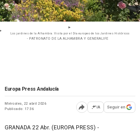
Los jardines de la Alhambra. Visita por el Día europeo de los Jardines Históricos
- PATRONATO DE LA ALHAMBRA Y GENERALIFE
Europa Press Andalucía
Miércoles, 22 abril 2026
IA
Seguir en
Publicado: 17:36
Abrir opciones para comp
GRANADA 22 Abr. (EUROPA PRESS) -