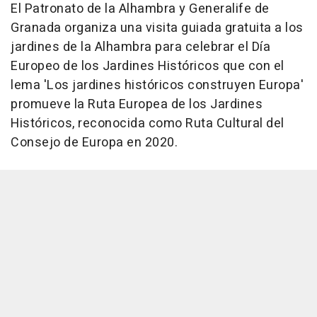
El Patronato de la Alhambra y Generalife de
Granada organiza una visita guiada gratuita a los
jardines de la Alhambra para celebrar el Día
Europeo de los Jardines Históricos que con el
lema 'Los jardines históricos construyen Europa'
promueve la Ruta Europea de los Jardines
Históricos, reconocida como Ruta Cultural del
Consejo de Europa en 2020.