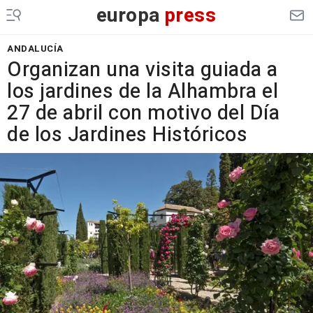
europa
press
ANDALUCÍA
Organizan una visita guiada a
los jardines de la Alhambra el
27 de abril con motivo del Día
de los Jardines Históricos