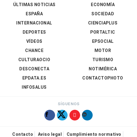
ÚLTIMAS NOTICIAS
ECONOMÍA
ESPAÑA
SOCIEDAD
INTERNACIONAL
CIENCIAPLUS
DEPORTES
PORTALTIC
VÍDEOS
EPSOCIAL
CHANCE
MOTOR
CULTURAOCIO
TURISMO
DESCONECTA
NOTIMÉRICA
EPDATA.ES
CONTACTOPHOTO
INFOSALUS
SÍGUENOS
Contacto
Aviso legal
Cumplimiento normativo