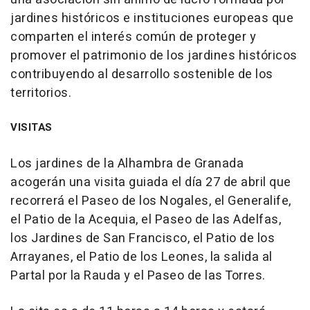
jardines históricos e instituciones europeas que
comparten el interés común de proteger y
promover el patrimonio de los jardines históricos
contribuyendo al desarrollo sostenible de los
territorios.
VISITAS
Los jardines de la Alhambra de Granada
acogerán una visita guiada el día 27 de abril que
recorrerá el Paseo de los Nogales, el Generalife,
el Patio de la Acequia, el Paseo de las Adelfas,
los Jardines de San Francisco, el Patio de los
Arrayanes, el Patio de los Leones, la salida al
Partal por la Rauda y el Paseo de las Torres.