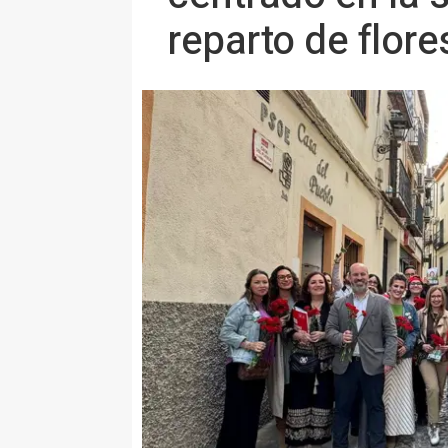
reparto de flore