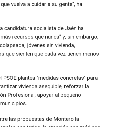
que vuelva a cuidar a su gente", ha
a candidatura socialista de Jaén ha
 más recursos que nunca" y, sin embargo,
colapsada, jóvenes sin vivienda,
s que sienten que cada vez tienen menos
 el PSOE plantea "medidas concretas" para
antizar vivienda asequible, reforzar la
ón Profesional, apoyar al pequeño
 municipios.
ntre las propuestas de Montero la