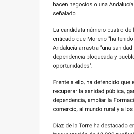
hacen negocios o una Andalucía 
señalado.
La candidata número cuatro de l
criticado que Moreno "ha tenido
Andalucía arrastra "una sanidad 
dependencia bloqueada y pueblo
oportunidades".
Frente a ello, ha defendido que
recuperar la sanidad pública, gar
dependencia, ampliar la Formaci
comercio, al mundo rural y a los
Díaz de la Torre ha destacado e