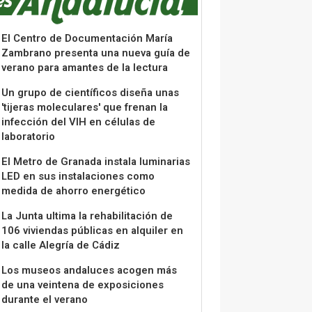
El Centro de Documentación María
Zambrano presenta una nueva guía de
verano para amantes de la lectura
Un grupo de científicos diseña unas
'tijeras moleculares' que frenan la
infección del VIH en células de
laboratorio
El Metro de Granada instala luminarias
LED en sus instalaciones como
medida de ahorro energético
La Junta ultima la rehabilitación de
106 viviendas públicas en alquiler en
la calle Alegría de Cádiz
Los museos andaluces acogen más
de una veintena de exposiciones
durante el verano