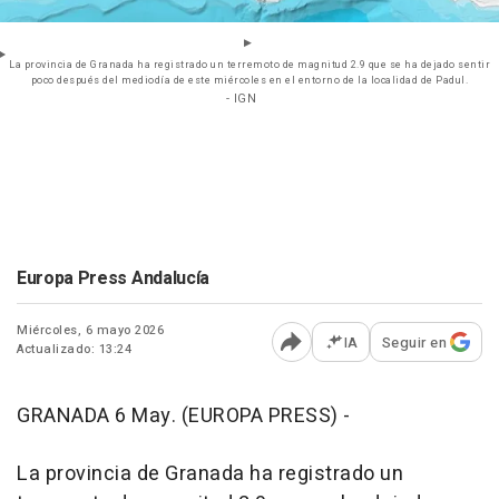
La provincia de Granada ha registrado un terremoto de magnitud 2.9 que se ha dejado sentir
poco después del mediodía de este miércoles en el entorno de la localidad de Padul.
- IGN
Europa Press Andalucía
Miércoles, 6 mayo 2026
IA
Seguir en
Actualizado: 13:24
Abrir opciones para comp
GRANADA 6 May. (EUROPA PRESS) -
La provincia de Granada ha registrado un