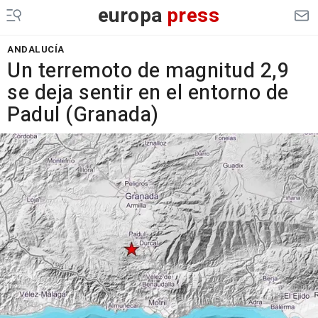
europa
press
ANDALUCÍA
Un terremoto de magnitud 2,9
se deja sentir en el entorno de
Padul (Granada)