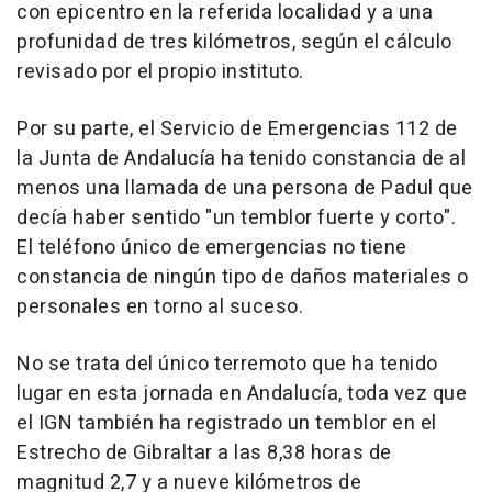
con epicentro en la referida localidad y a una
profunidad de tres kilómetros, según el cálculo
revisado por el propio instituto.
Por su parte, el Servicio de Emergencias 112 de
la Junta de Andalucía ha tenido constancia de al
menos una llamada de una persona de Padul que
decía haber sentido "un temblor fuerte y corto".
El teléfono único de emergencias no tiene
constancia de ningún tipo de daños materiales o
personales en torno al suceso.
No se trata del único terremoto que ha tenido
lugar en esta jornada en Andalucía, toda vez que
el IGN también ha registrado un temblor en el
Estrecho de Gibraltar a las 8,38 horas de
magnitud 2,7 y a nueve kilómetros de