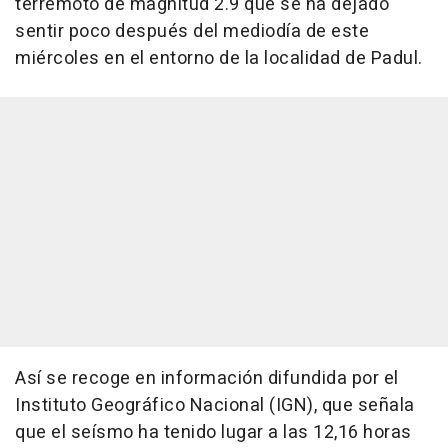
terremoto de magnitud 2.9 que se ha dejado
sentir poco después del mediodía de este
miércoles en el entorno de la localidad de Padul.
Así se recoge en información difundida por el
Instituto Geográfico Nacional (IGN), que señala
que el seísmo ha tenido lugar a las 12,16 horas