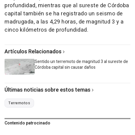
profundidad, mientras que al sureste de Córdoba
capital también se ha registrado un seismo de
madrugada, a las 4,29 horas, de magnitud 3 y a
cinco kilómetros de profundidad.
Artículos Relacionados
Sentido un terremoto de magnitud 3 al sureste de
Córdoba capital sin causar daños
Últimas noticias sobre estos temas
Terremotos
Contenido patrocinado