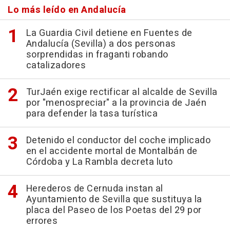
Lo más leído en Andalucía
La Guardia Civil detiene en Fuentes de
Andalucía (Sevilla) a dos personas
sorprendidas in fraganti robando
catalizadores
TurJaén exige rectificar al alcalde de Sevilla
por "menospreciar" a la provincia de Jaén
para defender la tasa turística
Detenido el conductor del coche implicado
en el accidente mortal de Montalbán de
Córdoba y La Rambla decreta luto
Herederos de Cernuda instan al
Ayuntamiento de Sevilla que sustituya la
placa del Paseo de los Poetas del 29 por
errores