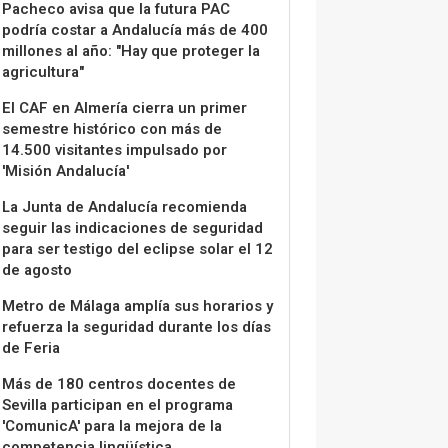
Pacheco avisa que la futura PAC
podría costar a Andalucía más de 400
millones al año: "Hay que proteger la
agricultura"
El CAF en Almería cierra un primer
semestre histórico con más de
14.500 visitantes impulsado por
'Misión Andalucía'
La Junta de Andalucía recomienda
seguir las indicaciones de seguridad
para ser testigo del eclipse solar el 12
de agosto
Metro de Málaga amplía sus horarios y
refuerza la seguridad durante los días
de Feria
Más de 180 centros docentes de
Sevilla participan en el programa
'ComunicA' para la mejora de la
competencia lingüística