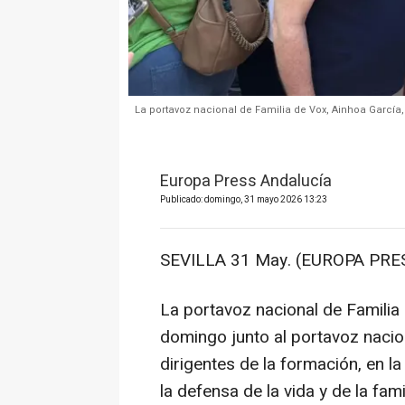
La portavoz nacional de Familia de Vox, Ainhoa García,
Europa Press Andalucía
Publicado: domingo, 31 mayo 2026 13:23
SEVILLA 31 May. (EUROPA PRES
La portavoz nacional de Familia 
domingo junto al portavoz nacio
dirigentes de la formación, en l
la defensa de la vida y de la fami