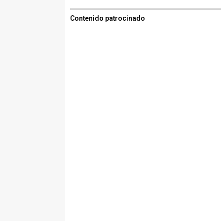
Contenido patrocinado