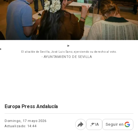
El alcalde de Sevilla, José Luis Sanz, ejerciendo su derecho al voto.
- AYUNTAMIENTO DE SEVILLA
Europa Press Andalucía
Domingo, 17 mayo 2026
IA
Seguir en
Actualizado: 14:44
Abrir opciones para comp