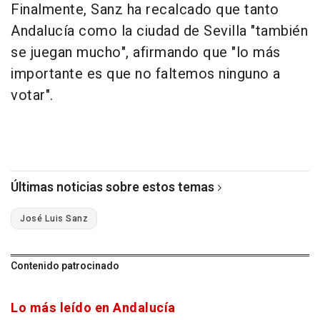
Finalmente, Sanz ha recalcado que tanto
Andalucía como la ciudad de Sevilla "también
se juegan mucho", afirmando que "lo más
importante es que no faltemos ninguno a
votar".
Últimas noticias sobre estos temas
José Luis Sanz
Contenido patrocinado
Lo más leído en Andalucía