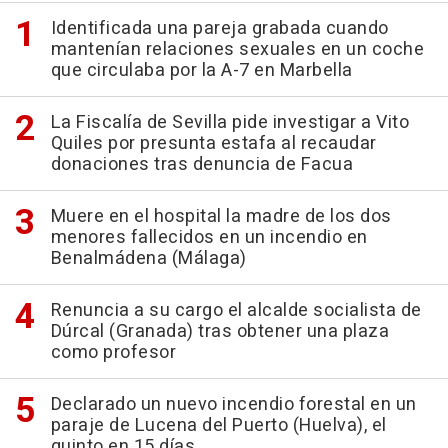
Identificada una pareja grabada cuando
mantenían relaciones sexuales en un coche
que circulaba por la A-7 en Marbella
La Fiscalía de Sevilla pide investigar a Vito
Quiles por presunta estafa al recaudar
donaciones tras denuncia de Facua
Muere en el hospital la madre de los dos
menores fallecidos en un incendio en
Benalmádena (Málaga)
Renuncia a su cargo el alcalde socialista de
Dúrcal (Granada) tras obtener una plaza
como profesor
Declarado un nuevo incendio forestal en un
paraje de Lucena del Puerto (Huelva), el
quinto en 15 días