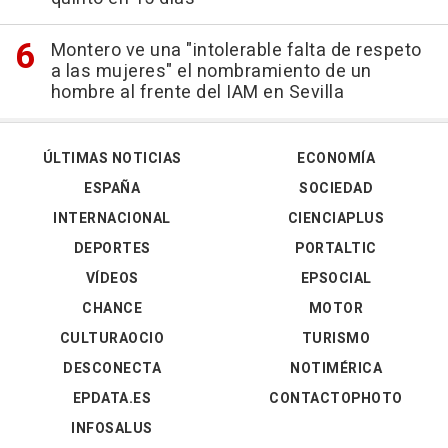
Montero ve una "intolerable falta de respeto
a las mujeres" el nombramiento de un
hombre al frente del IAM en Sevilla
ÚLTIMAS NOTICIAS
ECONOMÍA
ESPAÑA
SOCIEDAD
INTERNACIONAL
CIENCIAPLUS
DEPORTES
PORTALTIC
VÍDEOS
EPSOCIAL
CHANCE
MOTOR
CULTURAOCIO
TURISMO
DESCONECTA
NOTIMÉRICA
EPDATA.ES
CONTACTOPHOTO
INFOSALUS