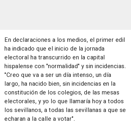
En declaraciones a los medios, el primer edil
ha indicado que el inicio de la jornada
electoral ha transcurrido en la capital
hispalense con "normalidad" y sin incidencias.
"Creo que va a ser un día intenso, un día
largo, ha nacido bien, sin incidencias en la
constitución de los colegios, de las mesas
electorales, y yo lo que llamaría hoy a todos
los sevillanos, a todas las sevillanas a que se
echaran a la calle a votar".