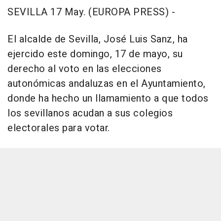
SEVILLA 17 May. (EUROPA PRESS) -
El alcalde de Sevilla, José Luis Sanz, ha
ejercido este domingo, 17 de mayo, su
derecho al voto en las elecciones
autonómicas andaluzas en el Ayuntamiento,
donde ha hecho un llamamiento a que todos
los sevillanos acudan a sus colegios
electorales para votar.