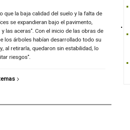
que la baja calidad del suelo y la falta de
ces se expandieran bajo el pavimento,
y las aceras". Con el inicio de las obras de
 los árboles habían desarrollado todo su
, al retirarla, quedaron sin estabilidad, lo
itar riesgos".
 temas