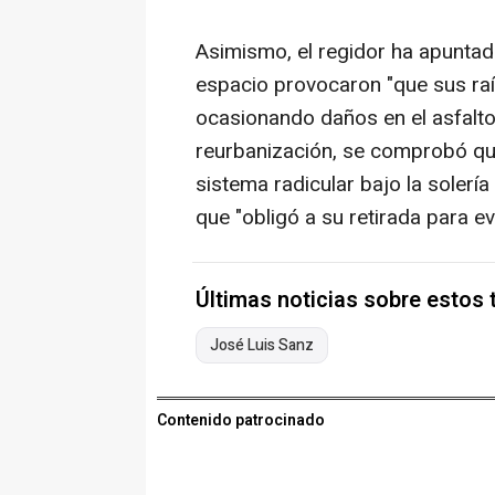
Asimismo, el regidor ha apuntado 
espacio provocaron "que sus raí
ocasionando daños en el asfalto 
reurbanización, se comprobó que
sistema radicular bajo la solería y
que "obligó a su retirada para ev
Últimas noticias sobre estos
José Luis Sanz
Contenido patrocinado