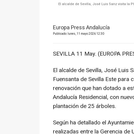
El alcalde de Sevilla, José Luis Sanz visita la 
Europa Press Andalucía
Publicado: lunes, 11 mayo 2026 12:30
SEVILLA 11 May. (EUROPA PRES
El alcalde de Sevilla, José Luis S
Fuensanta de Sevilla Este para 
renovación que han dotado a est
Andalucía Residencial, con nuevo
plantación de 25 árboles.
Según ha detallado el Ayuntamie
realizadas entre la Gerencia de