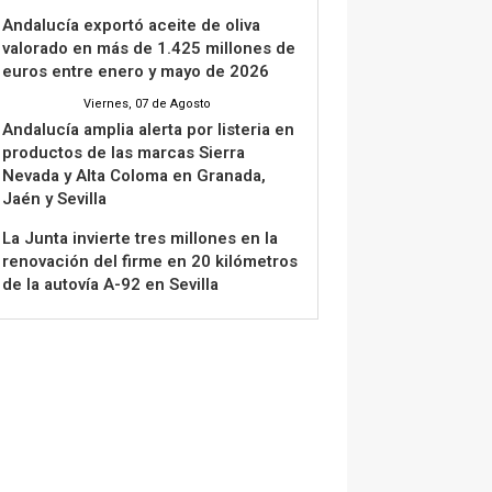
Andalucía exportó aceite de oliva
valorado en más de 1.425 millones de
euros entre enero y mayo de 2026
Viernes, 07 de Agosto
Andalucía amplia alerta por listeria en
productos de las marcas Sierra
Nevada y Alta Coloma en Granada,
Jaén y Sevilla
La Junta invierte tres millones en la
renovación del firme en 20 kilómetros
de la autovía A-92 en Sevilla