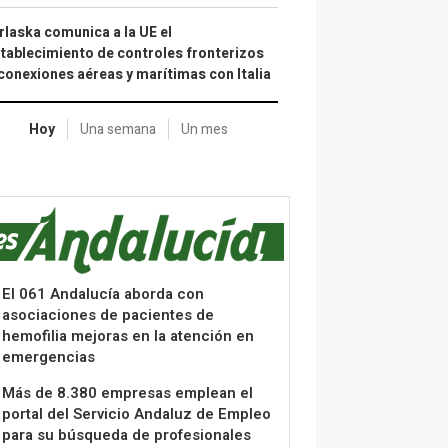
laska comunica a la UE el
tablecimiento de controles fronterizos
conexiones aéreas y marítimas con Italia
Hoy
Una semana
Un mes
El 061 Andalucía aborda con
asociaciones de pacientes de
hemofilia mejoras en la atención en
emergencias
Más de 8.380 empresas emplean el
portal del Servicio Andaluz de Empleo
para su búsqueda de profesionales