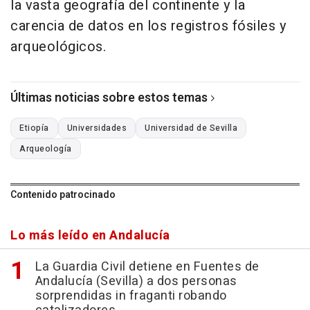
la vasta geografía del continente y la
carencia de datos en los registros fósiles y
arqueológicos.
Últimas noticias sobre estos temas
Etiopía
Universidades
Universidad de Sevilla
Arqueología
Contenido patrocinado
Lo más leído en Andalucía
La Guardia Civil detiene en Fuentes de
Andalucía (Sevilla) a dos personas
sorprendidas in fraganti robando