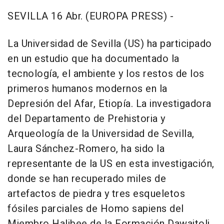
SEVILLA 16 Abr. (EUROPA PRESS) -
La Universidad de Sevilla (US) ha participado
en un estudio que ha documentado la
tecnología, el ambiente y los restos de los
primeros humanos modernos en la
Depresión del Afar, Etiopía. La investigadora
del Departamento de Prehistoria y
Arqueología de la Universidad de Sevilla,
Laura Sánchez-Romero, ha sido la
representante de la US en esta investigación,
donde se han recuperado miles de
artefactos de piedra y tres esqueletos
fósiles parciales de Homo sapiens del
Miembro Halibee de la Formación Dawaitoli