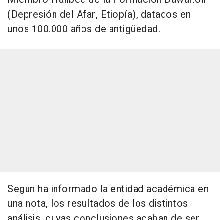
(Depresión del Afar, Etiopía), datados en
unos 100.000 años de antigüedad.
Según ha informado la entidad académica en
una nota, los resultados de los distintos
análisis, cuyas conclusiones acaban de ser