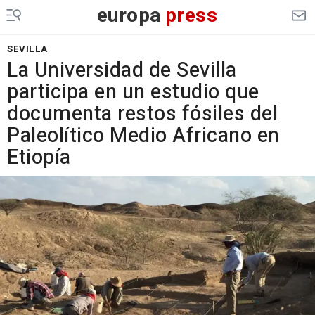
europa
press
SEVILLA
La Universidad de Sevilla
participa en un estudio que
documenta restos fósiles del
Paleolítico Medio Africano en
Etiopía