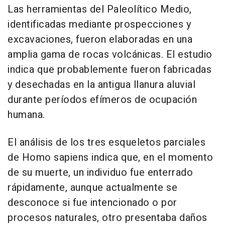
Las herramientas del Paleolítico Medio,
identificadas mediante prospecciones y
excavaciones, fueron elaboradas en una
amplia gama de rocas volcánicas. El estudio
indica que probablemente fueron fabricadas
y desechadas en la antigua llanura aluvial
durante períodos efímeros de ocupación
humana.
El análisis de los tres esqueletos parciales
de Homo sapiens indica que, en el momento
de su muerte, un individuo fue enterrado
rápidamente, aunque actualmente se
desconoce si fue intencionado o por
procesos naturales, otro presentaba daños