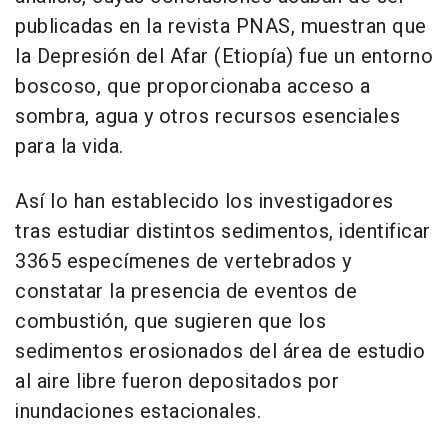
publicadas en la revista PNAS, muestran que
la Depresión del Afar (Etiopía) fue un entorno
boscoso, que proporcionaba acceso a
sombra, agua y otros recursos esenciales
para la vida.
Así lo han establecido los investigadores
tras estudiar distintos sedimentos, identificar
3365 especímenes de vertebrados y
constatar la presencia de eventos de
combustión, que sugieren que los
sedimentos erosionados del área de estudio
al aire libre fueron depositados por
inundaciones estacionales.