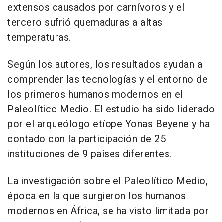
extensos causados por carnívoros y el
tercero sufrió quemaduras a altas
temperaturas.
Según los autores, los resultados ayudan a
comprender las tecnologías y el entorno de
los primeros humanos modernos en el
Paleolítico Medio. El estudio ha sido liderado
por el arqueólogo etíope Yonas Beyene y ha
contado con la participación de 25
instituciones de 9 países diferentes.
La investigación sobre el Paleolítico Medio,
época en la que surgieron los humanos
modernos en África, se ha visto limitada por