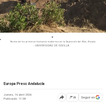
Restos de los primeros humanos modernos en la Depresión del Afar, Etiopía.
- UNIVERSIDAD DE SEVILLA
Europa Press Andalucía
Jueves, 16 abril 2026
IA
Seguir en
Publicado: 11:58
Abrir opciones para comp