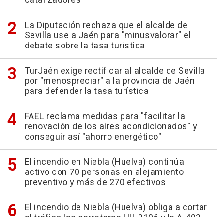
catalizadores
La Diputación rechaza que el alcalde de
Sevilla use a Jaén para "minusvalorar" el
debate sobre la tasa turística
TurJaén exige rectificar al alcalde de Sevilla
por "menospreciar" a la provincia de Jaén
para defender la tasa turística
FAEL reclama medidas para "facilitar la
renovación de los aires acondicionados" y
conseguir así "ahorro energético"
El incendio en Niebla (Huelva) continúa
activo con 70 personas en alejamiento
preventivo y más de 270 efectivos
El incendio de Niebla (Huelva) obliga a cortar