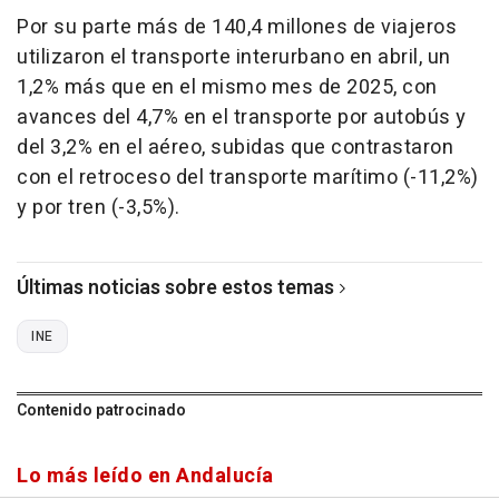
Por su parte más de 140,4 millones de viajeros
utilizaron el transporte interurbano en abril, un
1,2% más que en el mismo mes de 2025, con
avances del 4,7% en el transporte por autobús y
del 3,2% en el aéreo, subidas que contrastaron
con el retroceso del transporte marítimo (-11,2%)
y por tren (-3,5%).
Últimas noticias sobre estos temas
INE
Contenido patrocinado
Lo más leído en Andalucía