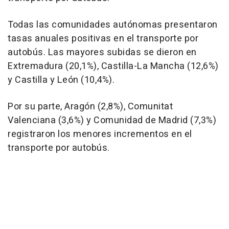
Todas las comunidades autónomas presentaron
tasas anuales positivas en el transporte por
autobús. Las mayores subidas se dieron en
Extremadura (20,1%), Castilla-La Mancha (12,6%)
y Castilla y León (10,4%).
Por su parte, Aragón (2,8%), Comunitat
Valenciana (3,6%) y Comunidad de Madrid (7,3%)
registraron los menores incrementos en el
transporte por autobús.