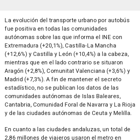
La evolución del transporte urbano por autobús
fue positiva en todas las comunidades
autónomas sobre las que informa el INE con
Extremadura (+20,1%), Castilla-La Mancha
(+12,6%) y Castilla y León (+10,4%) a la cabeza,
mientras que en el lado contrario se situaron
Aragón (+2,8%), Comunitat Valenciana (+3,6%) y
Madrid (+7,3%). A fin de mantener el secreto
estadístico, no se publican los datos de las
comunidades autónomas de Islas Baleares,
Cantabria, Comunidad Foral de Navarra y La Rioja
y de las ciudades autónomas de Ceuta y Melilla.
En cuanto a las ciudades andaluzas, un total de
2,86 millones de viajeros usaron el metro en