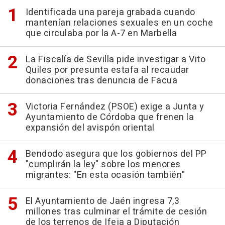
Identificada una pareja grabada cuando
mantenían relaciones sexuales en un coche
que circulaba por la A-7 en Marbella
La Fiscalía de Sevilla pide investigar a Vito
Quiles por presunta estafa al recaudar
donaciones tras denuncia de Facua
Victoria Fernández (PSOE) exige a Junta y
Ayuntamiento de Córdoba que frenen la
expansión del avispón oriental
Bendodo asegura que los gobiernos del PP
"cumplirán la ley" sobre los menores
migrantes: "En esta ocasión también"
El Ayuntamiento de Jaén ingresa 7,3
millones tras culminar el trámite de cesión
de los terrenos de Ifeja a Diputación