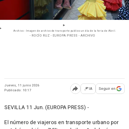
Archivo - Imagen de archivo de transporte publico un día de la feria de Abril.
- ROCÍO RUZ - EUROPA PRESS - ARCHIVO
Jueves, 11 junio 2026
IA
Seguir en
Publicado: 10:17
Abrir opciones para comp
SEVILLA 11 Jun. (EUROPA PRESS) -
El número de viajeros en transporte urbano por