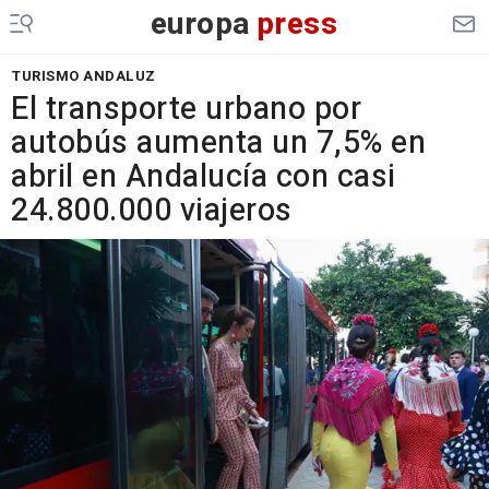
europa
press
TURISMO ANDALUZ
El transporte urbano por
autobús aumenta un 7,5% en
abril en Andalucía con casi
24.800.000 viajeros