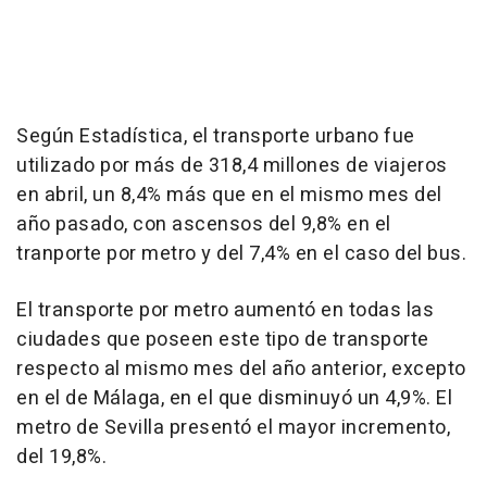
Según Estadística, el transporte urbano fue
utilizado por más de 318,4 millones de viajeros
en abril, un 8,4% más que en el mismo mes del
año pasado, con ascensos del 9,8% en el
tranporte por metro y del 7,4% en el caso del bus.
El transporte por metro aumentó en todas las
ciudades que poseen este tipo de transporte
respecto al mismo mes del año anterior, excepto
en el de Málaga, en el que disminuyó un 4,9%. El
metro de Sevilla presentó el mayor incremento,
del 19,8%.