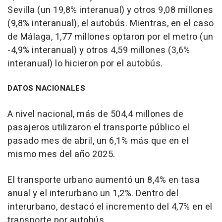
Sevilla (un 19,8% interanual) y otros 9,08 millones
(9,8% interanual), el autobús. Mientras, en el caso
de Málaga, 1,77 millones optaron por el metro (un
-4,9% interanual) y otros 4,59 millones (3,6%
interanual) lo hicieron por el autobús.
DATOS NACIONALES
A nivel nacional, más de 504,4 millones de
pasajeros utilizaron el transporte público el
pasado mes de abril, un 6,1% más que en el
mismo mes del año 2025.
El transporte urbano aumentó un 8,4% en tasa
anual y el interurbano un 1,2%. Dentro del
interurbano, destacó el incremento del 4,7% en el
transporte por autobús.