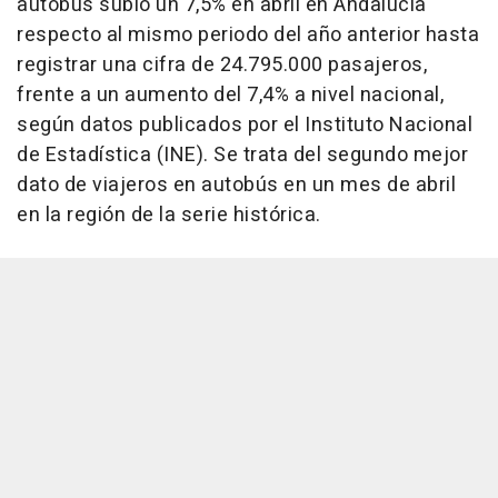
autobús subió un 7,5% en abril en Andalucía
respecto al mismo periodo del año anterior hasta
registrar una cifra de 24.795.000 pasajeros,
frente a un aumento del 7,4% a nivel nacional,
según datos publicados por el Instituto Nacional
de Estadística (INE). Se trata del segundo mejor
dato de viajeros en autobús en un mes de abril
en la región de la serie histórica.