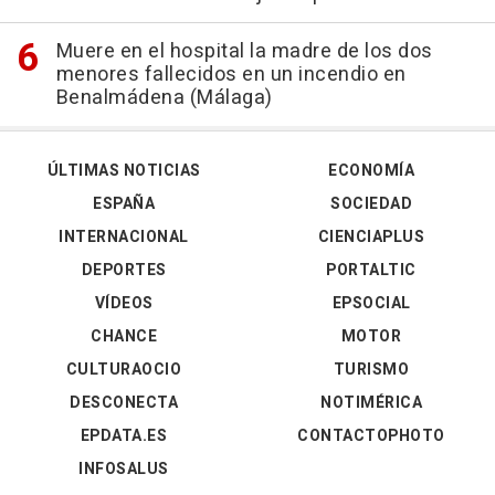
Muere en el hospital la madre de los dos
menores fallecidos en un incendio en
Benalmádena (Málaga)
ÚLTIMAS NOTICIAS
ECONOMÍA
ESPAÑA
SOCIEDAD
INTERNACIONAL
CIENCIAPLUS
DEPORTES
PORTALTIC
VÍDEOS
EPSOCIAL
CHANCE
MOTOR
CULTURAOCIO
TURISMO
DESCONECTA
NOTIMÉRICA
EPDATA.ES
CONTACTOPHOTO
INFOSALUS