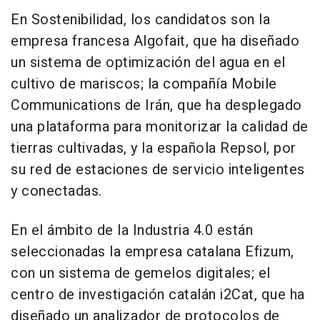
En Sostenibilidad, los candidatos son la
empresa francesa Algofait, que ha diseñado
un sistema de optimización del agua en el
cultivo de mariscos; la compañía Mobile
Communications de Irán, que ha desplegado
una plataforma para monitorizar la calidad de
tierras cultivadas, y la española Repsol, por
su red de estaciones de servicio inteligentes
y conectadas.
En el ámbito de la Industria 4.0 están
seleccionadas la empresa catalana Efizum,
con un sistema de gemelos digitales; el
centro de investigación catalán i2Cat, que ha
diseñado un analizador de protocolos de