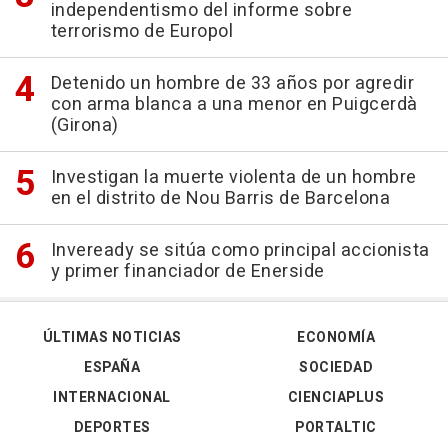
independentismo del informe sobre
terrorismo de Europol
Detenido un hombre de 33 años por agredir
con arma blanca a una menor en Puigcerdà
(Girona)
Investigan la muerte violenta de un hombre
en el distrito de Nou Barris de Barcelona
Inveready se sitúa como principal accionista
y primer financiador de Enerside
ÚLTIMAS NOTICIAS
ECONOMÍA
ESPAÑA
SOCIEDAD
INTERNACIONAL
CIENCIAPLUS
DEPORTES
PORTALTIC