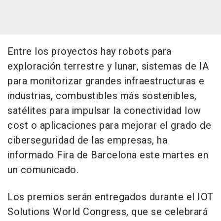
Entre los proyectos hay robots para
exploración terrestre y lunar, sistemas de IA
para monitorizar grandes infraestructuras e
industrias, combustibles más sostenibles,
satélites para impulsar la conectividad low
cost o aplicaciones para mejorar el grado de
ciberseguridad de las empresas, ha
informado Fira de Barcelona este martes en
un comunicado.
Los premios serán entregados durante el IOT
Solutions World Congress, que se celebrará