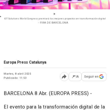
IOT Solutions World Congress premiará los mejores proyectos en transformación digital
- FIRA DE BARCELONA
Europa Press Catalunya
Martes, 8 abril 2025
IA
Seguir en
Publicado: 11:53
Abrir opciones para comp
BARCELONA 8 Abr. (EUROPA PRESS) -
El evento para la transformación digital de la