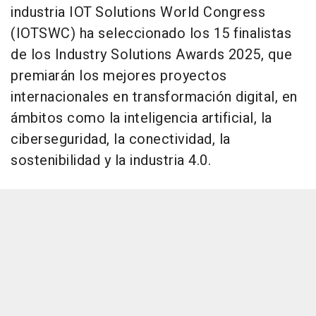
industria IOT Solutions World Congress
(IOTSWC) ha seleccionado los 15 finalistas
de los Industry Solutions Awards 2025, que
premiarán los mejores proyectos
internacionales en transformación digital, en
ámbitos como la inteligencia artificial, la
ciberseguridad, la conectividad, la
sostenibilidad y la industria 4.0.