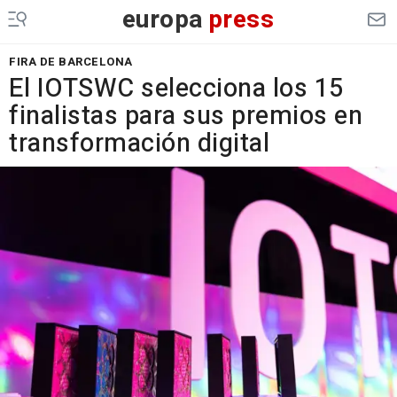
europa
press
FIRA DE BARCELONA
El IOTSWC selecciona los 15
finalistas para sus premios en
transformación digital