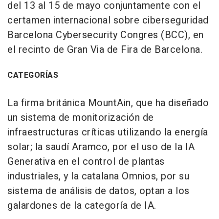
del 13 al 15 de mayo conjuntamente con el
certamen internacional sobre ciberseguridad
Barcelona Cybersecurity Congres (BCC), en
el recinto de Gran Via de Fira de Barcelona.
CATEGORÍAS
La firma británica MountAin, que ha diseñado
un sistema de monitorización de
infraestructuras críticas utilizando la energía
solar; la saudí Aramco, por el uso de la IA
Generativa en el control de plantas
industriales, y la catalana Omnios, por su
sistema de análisis de datos, optan a los
galardones de la categoría de IA.