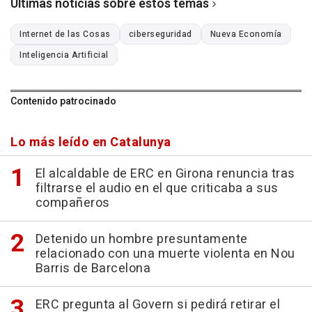
Últimas noticias sobre estos temas
Internet de las Cosas
ciberseguridad
Nueva Economía
Inteligencia Artificial
Contenido patrocinado
Lo más leído en Catalunya
El alcaldable de ERC en Girona renuncia tras
filtrarse el audio en el que criticaba a sus
compañeros
Detenido un hombre presuntamente
relacionado con una muerte violenta en Nou
Barris de Barcelona
ERC pregunta al Govern si pedirá retirar el