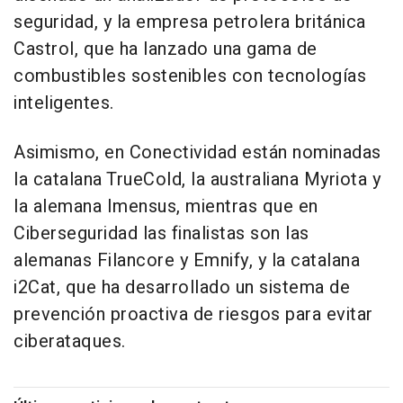
seguridad, y la empresa petrolera británica
Castrol, que ha lanzado una gama de
combustibles sostenibles con tecnologías
inteligentes.
Asimismo, en Conectividad están nominadas
la catalana TrueCold, la australiana Myriota y
la alemana Imensus, mientras que en
Ciberseguridad las finalistas son las
alemanas Filancore y Emnify, y la catalana
i2Cat, que ha desarrollado un sistema de
prevención proactiva de riesgos para evitar
ciberataques.