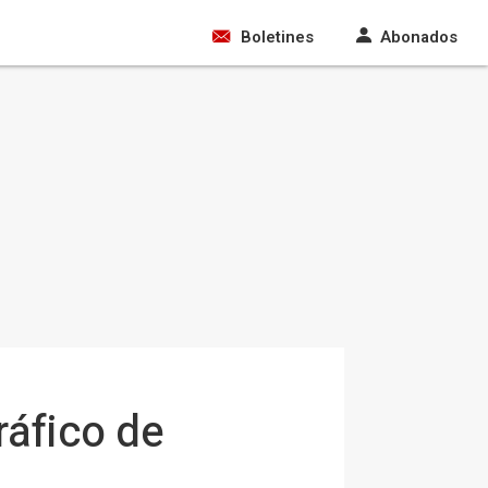
Boletines
Abonados
ráfico de