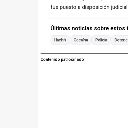
fue puesto a disposición judicial
Últimas noticias sobre estos
Hachís
Cocaína
Policía
Detenc
Contenido patrocinado