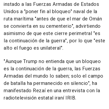
instado a las Fuerzas Armadas de Estados
Unidos a "poner fin al bloqueo" naval de la
ruta marítima "antes de que el mar de Omán
se convierta en su cementerio", advirtiendo
asimismo de que este cierre perimetral "es
la continuación de la guerra", por lo que "este
alto el fuego es unilateral".
"Aunque Trump no entienda que un bloqueo
es la continuación de la guerra, las Fuerzas
Armadas del mundo lo saben; solo el campo
de batalla ha permanecido en silencio", ha
manifestado Rezaí en una entrevista con la
radiotelevisión estatal iraní IRIB.