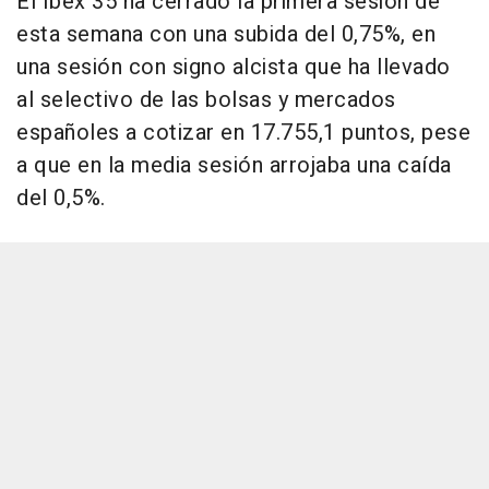
El Ibex 35 ha cerrado la primera sesión de
esta semana con una subida del 0,75%, en
una sesión con signo alcista que ha llevado
al selectivo de las bolsas y mercados
españoles a cotizar en 17.755,1 puntos, pese
a que en la media sesión arrojaba una caída
del 0,5%.