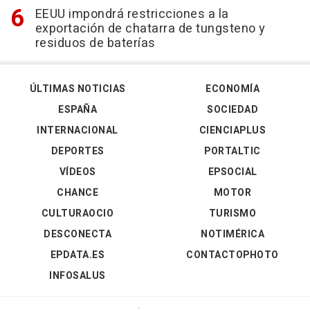
EEUU impondrá restricciones a la
exportación de chatarra de tungsteno y
residuos de baterías
ÚLTIMAS NOTICIAS
ECONOMÍA
ESPAÑA
SOCIEDAD
INTERNACIONAL
CIENCIAPLUS
DEPORTES
PORTALTIC
VÍDEOS
EPSOCIAL
CHANCE
MOTOR
CULTURAOCIO
TURISMO
DESCONECTA
NOTIMÉRICA
EPDATA.ES
CONTACTOPHOTO
INFOSALUS