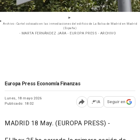
Archivo - Cartel colocado en las inmediaciones del edificio de La Bolsa de Madrid en Madrid
(España)
- MARTA FERNÁNDEZ JARA - EUROPA PRESS - ARCHIVO
Europa Press Economía Finanzas
Lunes, 18 mayo 2026
IA
Seguir en
Publicado: 18:02
Abrir opciones para comp
MADRID 18 May. (EUROPA PRESS) -