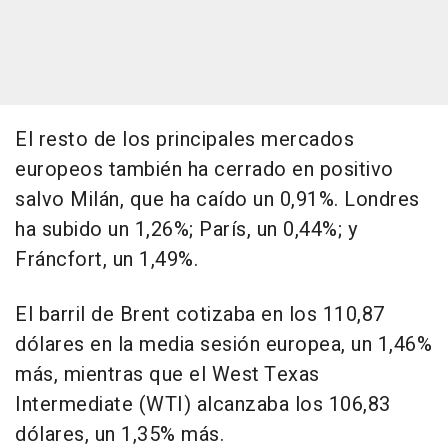
El resto de los principales mercados
europeos también ha cerrado en positivo
salvo Milán, que ha caído un 0,91%. Londres
ha subido un 1,26%; París, un 0,44%; y
Fráncfort, un 1,49%.
El barril de Brent cotizaba en los 110,87
dólares en la media sesión europea, un 1,46%
más, mientras que el West Texas
Intermediate (WTI) alcanzaba los 106,83
dólares, un 1,35% más.