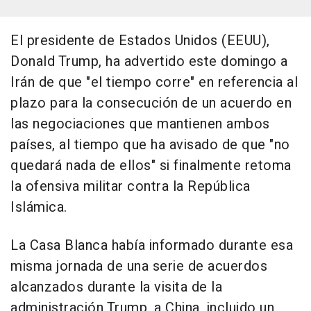
El presidente de Estados Unidos (EEUU),
Donald Trump, ha advertido este domingo a
Irán de que "el tiempo corre" en referencia al
plazo para la consecución de un acuerdo en
las negociaciones que mantienen ambos
países, al tiempo que ha avisado de que "no
quedará nada de ellos" si finalmente retoma
la ofensiva militar contra la República
Islámica.
La Casa Blanca había informado durante esa
misma jornada de una serie de acuerdos
alcanzados durante la visita de la
administración Trump, a China, incluido un