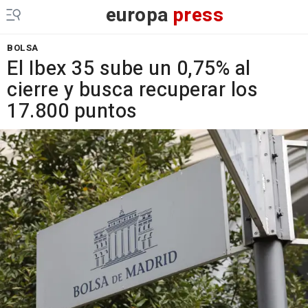
europa
press
BOLSA
El Ibex 35 sube un 0,75% al
cierre y busca recuperar los
17.800 puntos