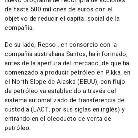
nuevo programa de recompra de acciones
de hasta 500 millones de euros con el
objetivo de reducir el capital social de la
compañía.
De su lado, Repsol, en consorcio con la
compañía australiana Santos, ha informado,
antes de la apertura del mercado, de que ha
comenzado a producir petróleo en Pikka, en
el North Slope de Alaska (EEUU), con flujo
de petróleo ya establecido a través del
sistema automatizado de transferencia de
custodia (LACT, por sus siglas en inglés) y
entrando en el oleoducto de venta de
petróleo.