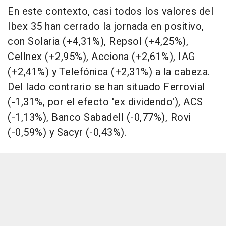
En este contexto, casi todos los valores del
Ibex 35 han cerrado la jornada en positivo,
con Solaria (+4,31%), Repsol (+4,25%),
Cellnex (+2,95%), Acciona (+2,61%), IAG
(+2,41%) y Telefónica (+2,31%) a la cabeza.
Del lado contrario se han situado Ferrovial
(-1,31%, por el efecto 'ex dividendo'), ACS
(-1,13%), Banco Sabadell (-0,77%), Rovi
(-0,59%) y Sacyr (-0,43%).