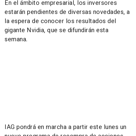
En el ámbito empresarial, los inversores
estarán pendientes de diversas novedades, a
la espera de conocer los resultados del
gigante Nvidia, que se difundirán esta
semana.
IAG pondrá en marcha a partir este lunes un