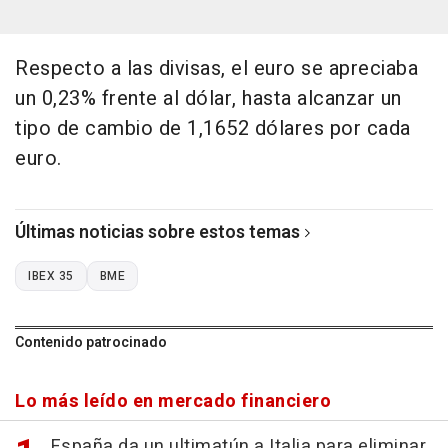
Respecto a las divisas, el euro se apreciaba
un 0,23% frente al dólar, hasta alcanzar un
tipo de cambio de 1,1652 dólares por cada
euro.
Últimas noticias sobre estos temas
IBEX 35
BME
Contenido patrocinado
Lo más leído en mercado financiero
España da un ultimatún a Italia para eliminar