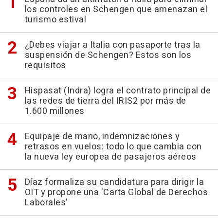
los controles en Schengen que amenazan el
turismo estival
¿Debes viajar a Italia con pasaporte tras la
suspensión de Schengen? Estos son los
requisitos
Hispasat (Indra) logra el contrato principal de
las redes de tierra del IRIS2 por más de
1.600 millones
Equipaje de mano, indemnizaciones y
retrasos en vuelos: todo lo que cambia con
la nueva ley europea de pasajeros aéreos
Díaz formaliza su candidatura para dirigir la
OIT y propone una 'Carta Global de Derechos
Laborales'