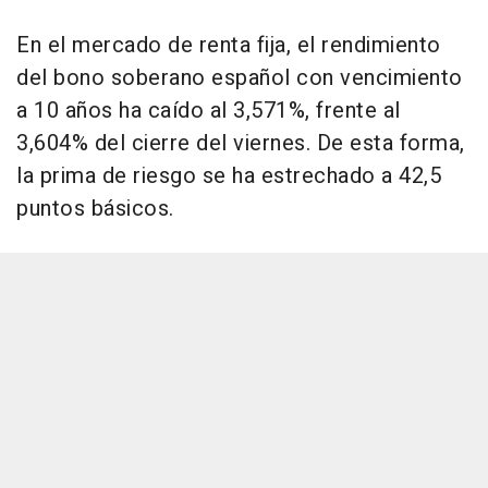
En el mercado de renta fija, el rendimiento
del bono soberano español con vencimiento
a 10 años ha caído al 3,571%, frente al
3,604% del cierre del viernes. De esta forma,
la prima de riesgo se ha estrechado a 42,5
puntos básicos.