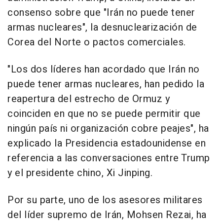
consenso sobre que "Irán no puede tener
armas nucleares", la desnuclearización de
Corea del Norte o pactos comerciales.
"Los dos líderes han acordado que Irán no
puede tener armas nucleares, han pedido la
reapertura del estrecho de Ormuz y
coinciden en que no se puede permitir que
ningún país ni organización cobre peajes", ha
explicado la Presidencia estadounidense en
referencia a las conversaciones entre Trump
y el presidente chino, Xi Jinping.
Por su parte, uno de los asesores militares
del líder supremo de Irán, Mohsen Rezai, ha