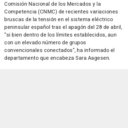
Comisión Nacional de los Mercados y la
Competencia (CNMC) de recientes variaciones
bruscas de la tensión en el sistema eléctrico
peninsular español tras el apagón del 28 de abril,
"si bien dentro de los límites establecidos, aun
con un elevado número de grupos
convencionales conectados", ha informado el
departamento que encabeza Sara Aagesen.