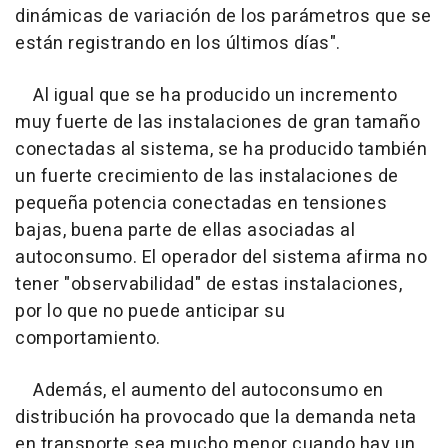
dinámicas de variación de los parámetros que se
están registrando en los últimos días".
Al igual que se ha producido un incremento
muy fuerte de las instalaciones de gran tamaño
conectadas al sistema, se ha producido también
un fuerte crecimiento de las instalaciones de
pequeña potencia conectadas en tensiones
bajas, buena parte de ellas asociadas al
autoconsumo. El operador del sistema afirma no
tener "observabilidad" de estas instalaciones,
por lo que no puede anticipar su
comportamiento.
Además, el aumento del autoconsumo en
distribución ha provocado que la demanda neta
en transporte sea mucho menor cuando hay un