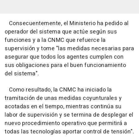
Consecuentemente, el Ministerio ha pedido al
operador del sistema que actúe según sus
funciones y a la CNMC que refuerce la
supervisión y tome "las medidas necesarias para
asegurar que todos los agentes cumplen con
sus obligaciones para el buen funcionamiento
del sistema".
Como resultado, la CNMC ha iniciado la
tramitación de unas medidas coyunturales y
acotadas en el tiempo, mientras continúa su
labor de supervisión y se termina de desplegar el
nuevo procedimiento operativo que permitirá a
todas las tecnologías aportar control de tensión".