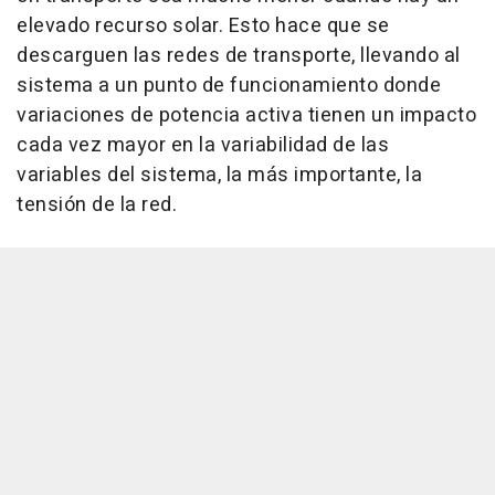
elevado recurso solar. Esto hace que se
descarguen las redes de transporte, llevando al
sistema a un punto de funcionamiento donde
variaciones de potencia activa tienen un impacto
cada vez mayor en la variabilidad de las
variables del sistema, la más importante, la
tensión de la red.