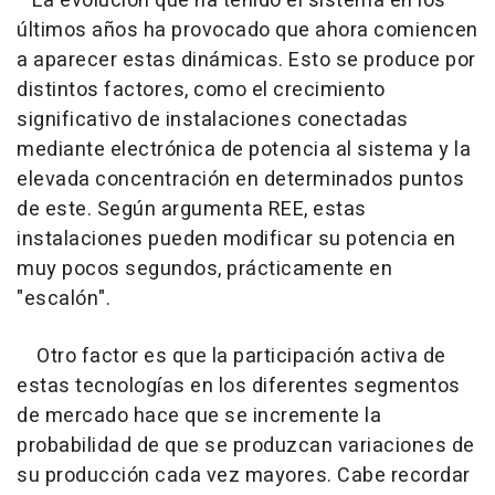
La evolución que ha tenido el sistema en los
últimos años ha provocado que ahora comiencen
a aparecer estas dinámicas. Esto se produce por
distintos factores, como el crecimiento
significativo de instalaciones conectadas
mediante electrónica de potencia al sistema y la
elevada concentración en determinados puntos
de este. Según argumenta REE, estas
instalaciones pueden modificar su potencia en
muy pocos segundos, prácticamente en
"escalón".
Otro factor es que la participación activa de
estas tecnologías en los diferentes segmentos
de mercado hace que se incremente la
probabilidad de que se produzcan variaciones de
su producción cada vez mayores. Cabe recordar