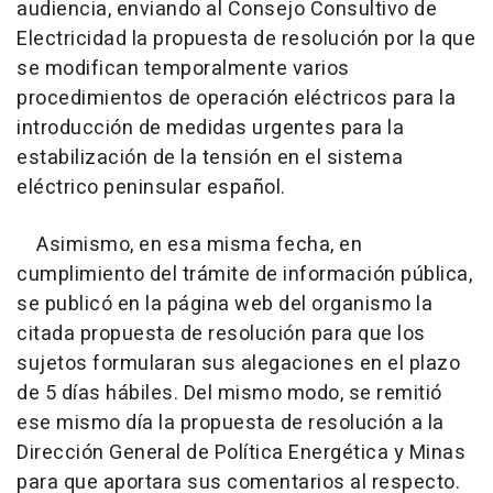
audiencia, enviando al Consejo Consultivo de
Electricidad la propuesta de resolución por la que
se modifican temporalmente varios
procedimientos de operación eléctricos para la
introducción de medidas urgentes para la
estabilización de la tensión en el sistema
eléctrico peninsular español.
Asimismo, en esa misma fecha, en
cumplimiento del trámite de información pública,
se publicó en la página web del organismo la
citada propuesta de resolución para que los
sujetos formularan sus alegaciones en el plazo
de 5 días hábiles. Del mismo modo, se remitió
ese mismo día la propuesta de resolución a la
Dirección General de Política Energética y Minas
para que aportara sus comentarios al respecto.