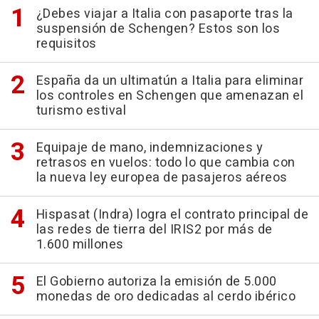
¿Debes viajar a Italia con pasaporte tras la
suspensión de Schengen? Estos son los
requisitos
España da un ultimatún a Italia para eliminar
los controles en Schengen que amenazan el
turismo estival
Equipaje de mano, indemnizaciones y
retrasos en vuelos: todo lo que cambia con
la nueva ley europea de pasajeros aéreos
Hispasat (Indra) logra el contrato principal de
las redes de tierra del IRIS2 por más de
1.600 millones
El Gobierno autoriza la emisión de 5.000
monedas de oro dedicadas al cerdo ibérico