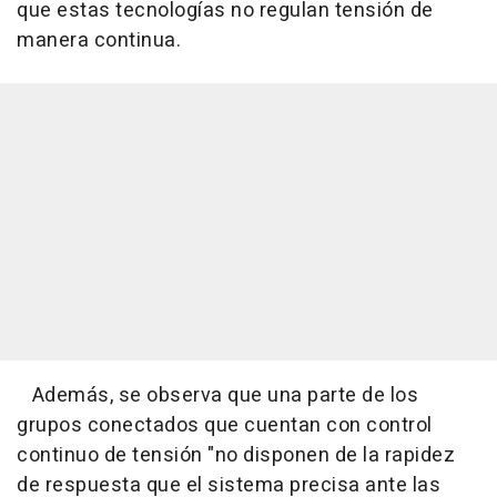
que estas tecnologías no regulan tensión de
manera continua.
Además, se observa que una parte de los
grupos conectados que cuentan con control
continuo de tensión "no disponen de la rapidez
de respuesta que el sistema precisa ante las