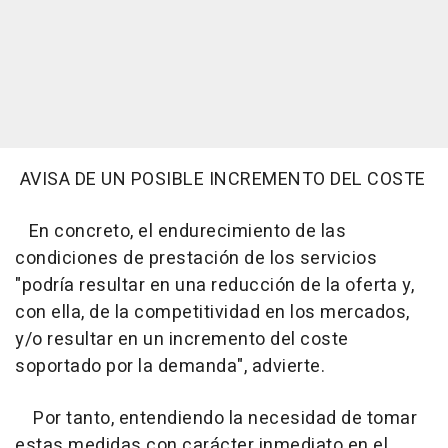
AVISA DE UN POSIBLE INCREMENTO DEL COSTE
En concreto, el endurecimiento de las
condiciones de prestación de los servicios
"podría resultar en una reducción de la oferta y,
con ella, de la competitividad en los mercados,
y/o resultar en un incremento del coste
soportado por la demanda", advierte.
Por tanto, entendiendo la necesidad de tomar
estas medidas con carácter inmediato en el