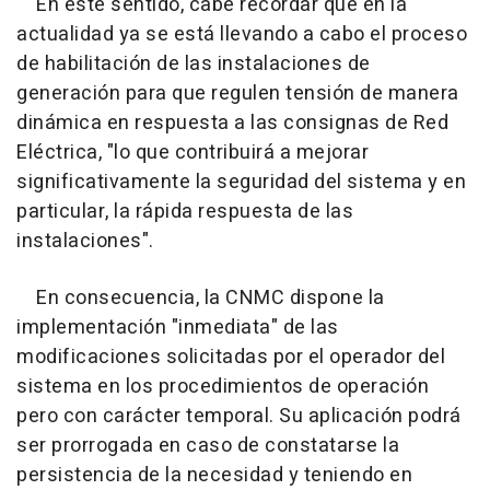
En este sentido, cabe recordar que en la
actualidad ya se está llevando a cabo el proceso
de habilitación de las instalaciones de
generación para que regulen tensión de manera
dinámica en respuesta a las consignas de Red
Eléctrica, "lo que contribuirá a mejorar
significativamente la seguridad del sistema y en
particular, la rápida respuesta de las
instalaciones".
En consecuencia, la CNMC dispone la
implementación "inmediata" de las
modificaciones solicitadas por el operador del
sistema en los procedimientos de operación
pero con carácter temporal. Su aplicación podrá
ser prorrogada en caso de constatarse la
persistencia de la necesidad y teniendo en