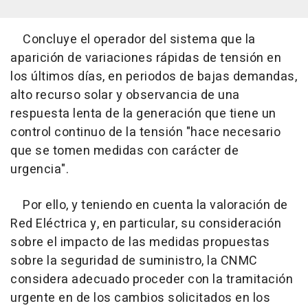
Concluye el operador del sistema que la
aparición de variaciones rápidas de tensión en
los últimos días, en periodos de bajas demandas,
alto recurso solar y observancia de una
respuesta lenta de la generación que tiene un
control continuo de la tensión "hace necesario
que se tomen medidas con carácter de
urgencia".
Por ello, y teniendo en cuenta la valoración de
Red Eléctrica y, en particular, su consideración
sobre el impacto de las medidas propuestas
sobre la seguridad de suministro, la CNMC
considera adecuado proceder con la tramitación
urgente en de los cambios solicitados en los