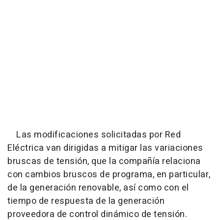
Las modificaciones solicitadas por Red
Eléctrica van dirigidas a mitigar las variaciones
bruscas de tensión, que la compañía relaciona
con cambios bruscos de programa, en particular,
de la generación renovable, así como con el
tiempo de respuesta de la generación
proveedora de control dinámico de tensión.