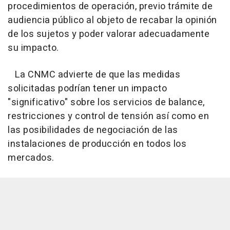
procedimientos de operación, previo trámite de
audiencia público al objeto de recabar la opinión
de los sujetos y poder valorar adecuadamente
su impacto.
La CNMC advierte de que las medidas
solicitadas podrían tener un impacto
"significativo" sobre los servicios de balance,
restricciones y control de tensión así como en
las posibilidades de negociación de las
instalaciones de producción en todos los
mercados.