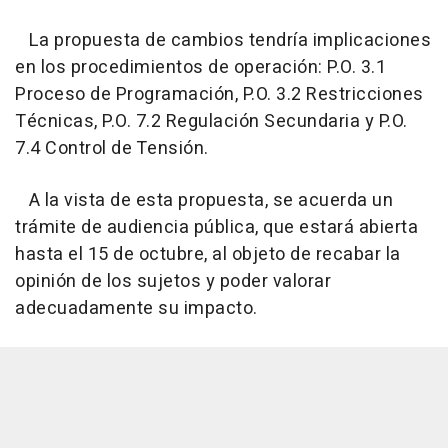
La propuesta de cambios tendría implicaciones
en los procedimientos de operación: P.O. 3.1
Proceso de Programación, P.O. 3.2 Restricciones
Técnicas, P.O. 7.2 Regulación Secundaria y P.O.
7.4 Control de Tensión.
A la vista de esta propuesta, se acuerda un
trámite de audiencia pública, que estará abierta
hasta el 15 de octubre, al objeto de recabar la
opinión de los sujetos y poder valorar
adecuadamente su impacto.