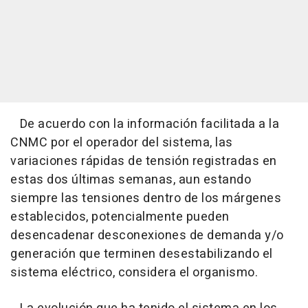
De acuerdo con la información facilitada a la
CNMC por el operador del sistema, las
variaciones rápidas de tensión registradas en
estas dos últimas semanas, aun estando
siempre las tensiones dentro de los márgenes
establecidos, potencialmente pueden
desencadenar desconexiones de demanda y/o
generación que terminen desestabilizando el
sistema eléctrico, considera el organismo.