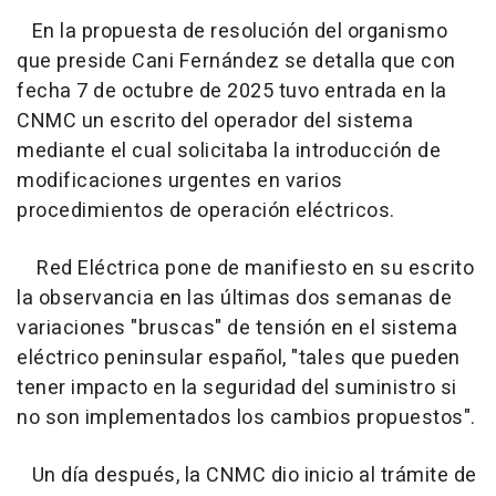
En la propuesta de resolución del organismo
que preside Cani Fernández se detalla que con
fecha 7 de octubre de 2025 tuvo entrada en la
CNMC un escrito del operador del sistema
mediante el cual solicitaba la introducción de
modificaciones urgentes en varios
procedimientos de operación eléctricos.
Red Eléctrica pone de manifiesto en su escrito
la observancia en las últimas dos semanas de
variaciones "bruscas" de tensión en el sistema
eléctrico peninsular español, "tales que pueden
tener impacto en la seguridad del suministro si
no son implementados los cambios propuestos".
Un día después, la CNMC dio inicio al trámite de