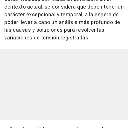
contexto actual, se considera que deben tener un
carácter excepcional y temporal, a la espera de
poder llevar a cabo un análisis más profundo de
las causas y soluciones para resolver las
variaciones de tensión registradas.