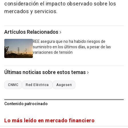
consideración el impacto observado sobre los
mercados y servicios.
Artículos Relacionados
REE asegura que no ha habido riesgos de
suministro en los últimos días, a pesar de las
variaciones de tensión
Últimas noticias sobre estos temas
CNMC
Red Eléctrica
Aagesen
Contenido patrocinado
Lo más leído en mercado financiero