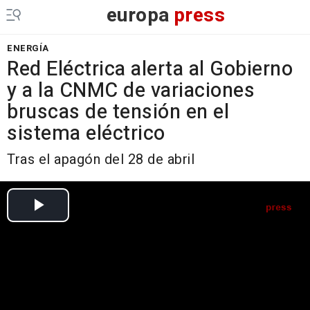
europa
press
ENERGÍA
Red Eléctrica alerta al Gobierno
y a la CNMC de variaciones
bruscas de tensión en el
sistema eléctrico
Tras el apagón del 28 de abril