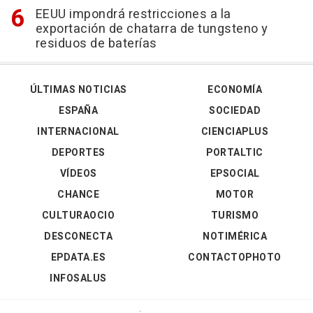
EEUU impondrá restricciones a la
exportación de chatarra de tungsteno y
residuos de baterías
ÚLTIMAS NOTICIAS
ECONOMÍA
ESPAÑA
SOCIEDAD
INTERNACIONAL
CIENCIAPLUS
DEPORTES
PORTALTIC
VÍDEOS
EPSOCIAL
CHANCE
MOTOR
CULTURAOCIO
TURISMO
DESCONECTA
NOTIMÉRICA
EPDATA.ES
CONTACTOPHOTO
INFOSALUS