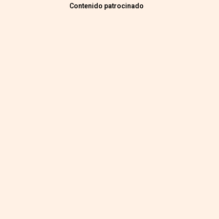
Contenido patrocinado