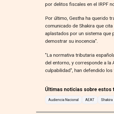
por delitos fiscales en el IRPF n
Por último, Gestha ha querido tra
comunicado de Shakira que cita
aplastados por un sistema que p
demostrar su inocencia".
"La normativa tributaria español
del entorno, y corresponde a la 
culpabilidad", han defendido los
Últimas noticias sobre estos
Audiencia Nacional
AEAT
Shakira