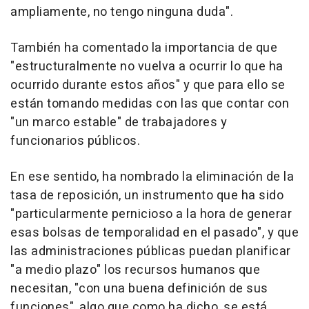
ampliamente, no tengo ninguna duda".
También ha comentado la importancia de que
"estructuralmente no vuelva a ocurrir lo que ha
ocurrido durante estos años" y que para ello se
están tomando medidas con las que contar con
"un marco estable" de trabajadores y
funcionarios públicos.
En ese sentido, ha nombrado la eliminación de la
tasa de reposición, un instrumento que ha sido
"particularmente pernicioso a la hora de generar
esas bolsas de temporalidad en el pasado", y que
las administraciones públicas puedan planificar
"a medio plazo" los recursos humanos que
necesitan, "con una buena definición de sus
funciones", algo que como ha dicho, se está