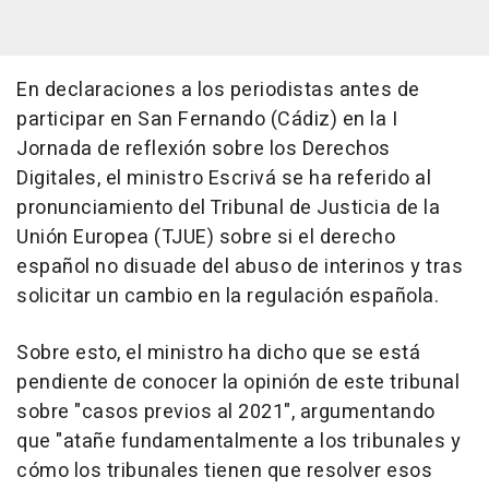
En declaraciones a los periodistas antes de
participar en San Fernando (Cádiz) en la I
Jornada de reflexión sobre los Derechos
Digitales, el ministro Escrivá se ha referido al
pronunciamiento del Tribunal de Justicia de la
Unión Europea (TJUE) sobre si el derecho
español no disuade del abuso de interinos y tras
solicitar un cambio en la regulación española.
Sobre esto, el ministro ha dicho que se está
pendiente de conocer la opinión de este tribunal
sobre "casos previos al 2021", argumentando
que "atañe fundamentalmente a los tribunales y
cómo los tribunales tienen que resolver esos