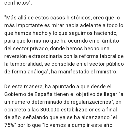
conflictos".
"Más allá de estos casos históricos, creo que lo
más importante es mirar hacia adelante a todo lo
que hemos hecho y lo que seguimos haciendo,
para que lo mismo que ha ocurrido en el ámbito
del sector privado, donde hemos hecho una
reversión extraordinaria con la reforma laboral de
la temporalidad, se consolide en el sector público
de forma análoga", ha manifestado el ministro.
De esta manera, ha apuntado a que desde el
Gobierno de España tienen el objetivo de llegar "a
un número determinado de regularizaciones", en
concreto a las 300.000 estabilizaciones a final
de año, señalando que ya se ha alcanzando "el
75%" por lo que "lo vamos a cumplir este año