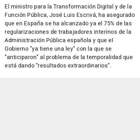
El ministro para la Transformación Digital y de la
Función Pública, José Luis Escrivá, ha asegurado
que en España se ha alcanzado ya el 75% de las
regularizaciones de trabajadores interinos de la
Administración Pública española y que el
Gobierno "ya tiene una ley" con la que se
"anticiparon" al problema de la temporalidad que
está dando "resultados extraordinarios".