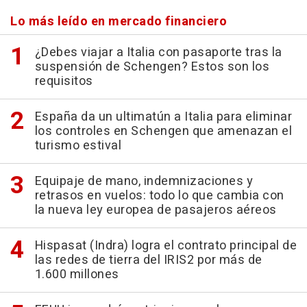
Lo más leído en mercado financiero
¿Debes viajar a Italia con pasaporte tras la
suspensión de Schengen? Estos son los
requisitos
España da un ultimatún a Italia para eliminar
los controles en Schengen que amenazan el
turismo estival
Equipaje de mano, indemnizaciones y
retrasos en vuelos: todo lo que cambia con
la nueva ley europea de pasajeros aéreos
Hispasat (Indra) logra el contrato principal de
las redes de tierra del IRIS2 por más de
1.600 millones