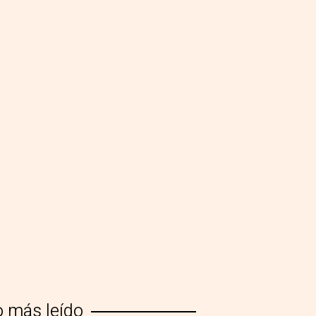
o más leído