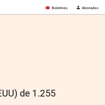
Boletines
Abonados
EEUU) de 1.255