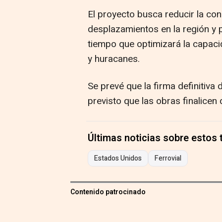
El proyecto busca reducir la cong
desplazamientos en la región y 
tiempo que optimizará la capac
y huracanes.
Se prevé que la firma definitiva 
previsto que las obras finalicen
Últimas noticias sobre estos
Estados Unidos
Ferrovial
Contenido patrocinado