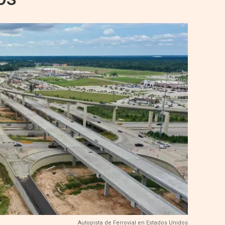
Autopista de Ferrovial en Estados Unidos