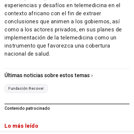
experiencias y desafíos en telemedicina en el
contexto africano con el fin de extraer
conclusiones que animen a los gobiernos, así
como a los actores privados, en sus planes de
implementación de la telemedicina como un
instrumento que favorezca una cobertura
nacional de salud.
Últimas noticias sobre estos temas
Fundación Recover
Contenido patrocinado
Lo más leído