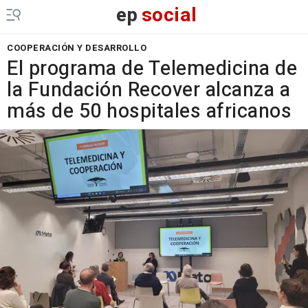
ep
social
COOPERACIÓN Y DESARROLLO
El programa de Telemedicina de
la Fundación Recover alcanza a
más de 50 hospitales africanos