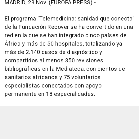
MADRID, 23 Nov. (EUROPA PRESS) -
El programa 'Telemedicina: sanidad que conecta'
de la Fundación Recover se ha convertido en una
red en la que se han integrado cinco países de
África y más de 50 hospitales, totalizando ya
más de 2.140 casos de diagnóstico y
compartidos al menos 350 revisiones
bibliográficas en la Mediateca, con cientos de
sanitarios africanos y 75 voluntarios
especialistas conectados con apoyo
permanente en 18 especialidades.