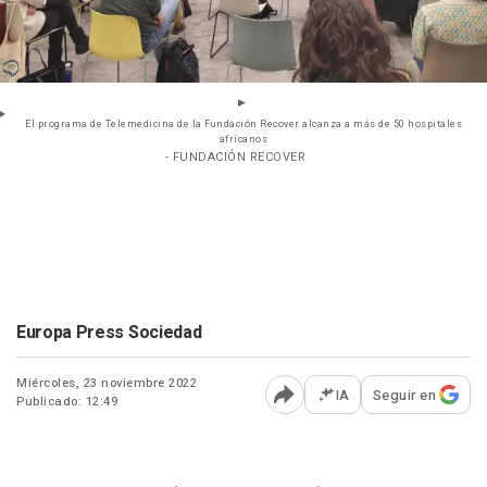
El programa de Telemedicina de la Fundación Recover alcanza a más de 50 hospitales
africanos
- FUNDACIÓN RECOVER
Europa Press Sociedad
Miércoles, 23 noviembre 2022
IA
Seguir en
Publicado: 12:49
Abrir opciones para comp