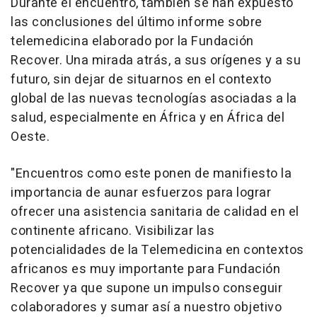
Durante el encuentro, también se han expuesto
las conclusiones del último informe sobre
telemedicina elaborado por la Fundación
Recover. Una mirada atrás, a sus orígenes y a su
futuro, sin dejar de situarnos en el contexto
global de las nuevas tecnologías asociadas a la
salud, especialmente en África y en África del
Oeste.
"Encuentros como este ponen de manifiesto la
importancia de aunar esfuerzos para lograr
ofrecer una asistencia sanitaria de calidad en el
continente africano. Visibilizar las
potencialidades de la Telemedicina en contextos
africanos es muy importante para Fundación
Recover ya que supone un impulso conseguir
colaboradores y sumar así a nuestro objetivo