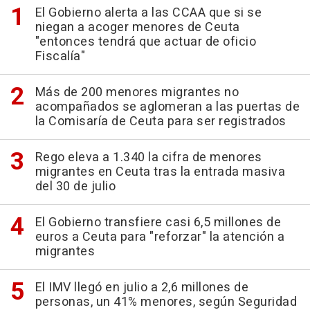
El Gobierno alerta a las CCAA que si se
niegan a acoger menores de Ceuta
"entonces tendrá que actuar de oficio
Fiscalía"
Más de 200 menores migrantes no
acompañados se aglomeran a las puertas de
la Comisaría de Ceuta para ser registrados
Rego eleva a 1.340 la cifra de menores
migrantes en Ceuta tras la entrada masiva
del 30 de julio
El Gobierno transfiere casi 6,5 millones de
euros a Ceuta para "reforzar" la atención a
migrantes
El IMV llegó en julio a 2,6 millones de
personas, un 41% menores, según Seguridad