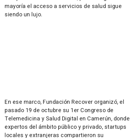
mayoría el acceso a servicios de salud sigue
siendo un lujo.
En ese marco, Fundación Recover organizó, el
pasado 19 de octubre su 1er Congreso de
Telemedicina y Salud Digital en Camerún, donde
expertos del ámbito público y privado, startups
locales y extranjeras compartieron su