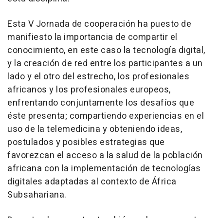
Esta V Jornada de cooperación ha puesto de
manifiesto la importancia de compartir el
conocimiento, en este caso la tecnología digital,
y la creación de red entre los participantes a un
lado y el otro del estrecho, los profesionales
africanos y los profesionales europeos,
enfrentando conjuntamente los desafíos que
éste presenta; compartiendo experiencias en el
uso de la telemedicina y obteniendo ideas,
postulados y posibles estrategias que
favorezcan el acceso a la salud de la población
africana con la implementación de tecnologías
digitales adaptadas al contexto de África
Subsahariana.