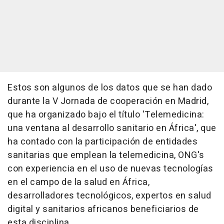
Estos son algunos de los datos que se han dado
durante la V Jornada de cooperación en Madrid,
que ha organizado bajo el título 'Telemedicina:
una ventana al desarrollo sanitario en África', que
ha contado con la participación de entidades
sanitarias que emplean la telemedicina, ONG's
con experiencia en el uso de nuevas tecnologías
en el campo de la salud en África,
desarrolladores tecnológicos, expertos en salud
digital y sanitarios africanos beneficiarios de
esta disciplina.