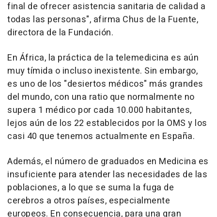
final de ofrecer asistencia sanitaria de calidad a
todas las personas", afirma Chus de la Fuente,
directora de la Fundación.
En África, la práctica de la telemedicina es aún
muy tímida o incluso inexistente. Sin embargo,
es uno de los "desiertos médicos" más grandes
del mundo, con una ratio que normalmente no
supera 1 médico por cada 10.000 habitantes,
lejos aún de los 22 establecidos por la OMS y los
casi 40 que tenemos actualmente en España.
Además, el número de graduados en Medicina es
insuficiente para atender las necesidades de las
poblaciones, a lo que se suma la fuga de
cerebros a otros países, especialmente
europeos. En consecuencia, para una gran