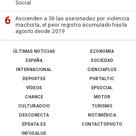
Social
Ascienden a 36 las asesinadas por violencia
machista, el peor registro acumulado hasta
agosto desde 2019
ÚLTIMAS NOTICIAS
ECONOMÍA
ESPAÑA
SOCIEDAD
INTERNACIONAL
CIENCIAPLUS
DEPORTES
PORTALTIC
VÍDEOS
EPSOCIAL
CHANCE
MOTOR
CULTURAOCIO
TURISMO
DESCONECTA
NOTIMÉRICA
EPDATA.ES
CONTACTOPHOTO
INFOSALUS