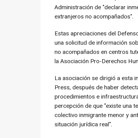
Administración de "declarar in
extranjeros no acompañados".
Estas apreciaciones del Defenso
una solicitud de información so
no acompañados en centros tute
la Asociación Pro-Derechos Hu
La asociación se dirigió a esta i
Press, después de haber detect
procedimientos e infraestructura
percepción de que "existe una te
colectivo inmigrante menor y ant
situación jurídica real".