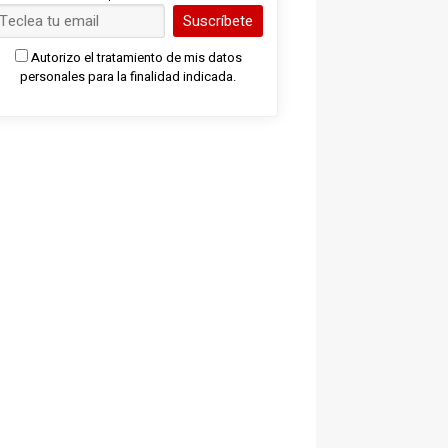
Suscríbete
Autorizo el tratamiento de mis datos
personales para la finalidad indicada.