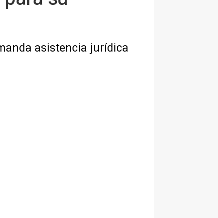
manda asistencia jurídica