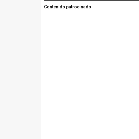
Contenido patrocinado