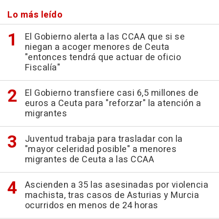
Lo más leído
El Gobierno alerta a las CCAA que si se
niegan a acoger menores de Ceuta
"entonces tendrá que actuar de oficio
Fiscalía"
El Gobierno transfiere casi 6,5 millones de
euros a Ceuta para "reforzar" la atención a
migrantes
Juventud trabaja para trasladar con la
"mayor celeridad posible" a menores
migrantes de Ceuta a las CCAA
Ascienden a 35 las asesinadas por violencia
machista, tras casos de Asturias y Murcia
ocurridos en menos de 24 horas