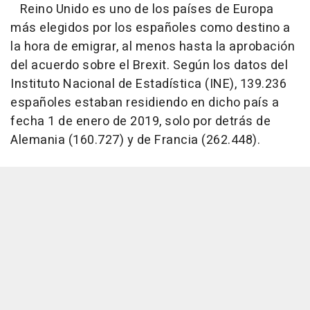
Reino Unido es uno de los países de Europa
más elegidos por los españoles como destino a
la hora de emigrar, al menos hasta la aprobación
del acuerdo sobre el Brexit. Según los datos del
Instituto Nacional de Estadística (INE), 139.236
españoles estaban residiendo en dicho país a
fecha 1 de enero de 2019, solo por detrás de
Alemania (160.727) y de Francia (262.448).