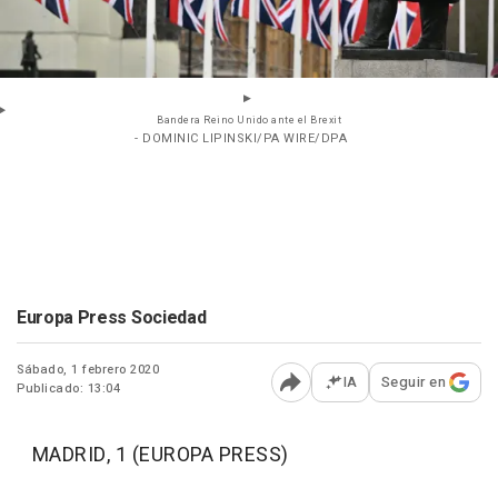
Bandera Reino Unido ante el Brexit
- DOMINIC LIPINSKI/PA WIRE/DPA
Europa Press Sociedad
Sábado, 1 febrero 2020
IA
Seguir en
Publicado: 13:04
Abrir opciones para comp
MADRID, 1 (EUROPA PRESS)