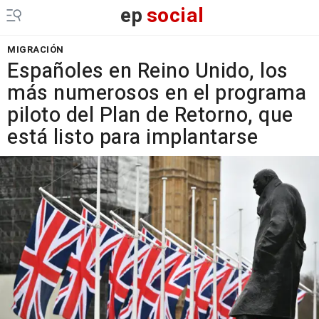
ep
social
MIGRACIÓN
Españoles en Reino Unido, los
más numerosos en el programa
piloto del Plan de Retorno, que
está listo para implantarse