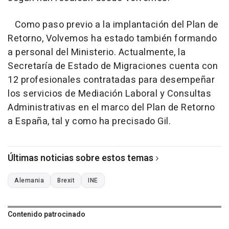
Como paso previo a la implantación del Plan de
Retorno, Volvemos ha estado también formando
a personal del Ministerio. Actualmente, la
Secretaría de Estado de Migraciones cuenta con
12 profesionales contratadas para desempeñar
los servicios de Mediación Laboral y Consultas
Administrativas en el marco del Plan de Retorno
a España, tal y como ha precisado Gil.
Últimas noticias sobre estos temas
Alemania
Brexit
INE
Contenido patrocinado