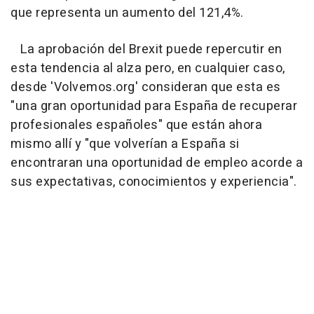
que representa un aumento del 121,4%.
La aprobación del Brexit puede repercutir en
esta tendencia al alza pero, en cualquier caso,
desde 'Volvemos.org' consideran que esta es
"una gran oportunidad para España de recuperar
profesionales españoles" que están ahora
mismo allí y "que volverían a España si
encontraran una oportunidad de empleo acorde a
sus expectativas, conocimientos y experiencia".