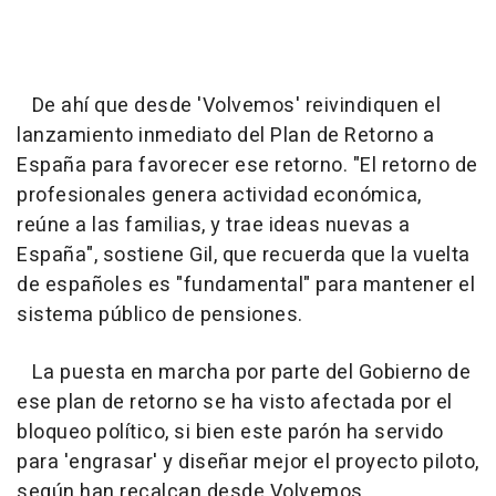
De ahí que desde 'Volvemos' reivindiquen el
lanzamiento inmediato del Plan de Retorno a
España para favorecer ese retorno. "El retorno de
profesionales genera actividad económica,
reúne a las familias, y trae ideas nuevas a
España", sostiene Gil, que recuerda que la vuelta
de españoles es "fundamental" para mantener el
sistema público de pensiones.
La puesta en marcha por parte del Gobierno de
ese plan de retorno se ha visto afectada por el
bloqueo político, si bien este parón ha servido
para 'engrasar' y diseñar mejor el proyecto piloto,
según han recalcan desde Volvemos.