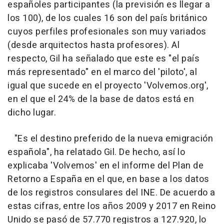
españoles participantes (la previsión es llegar a
los 100), de los cuales 16 son del país británico
cuyos perfiles profesionales son muy variados
(desde arquitectos hasta profesores). Al
respecto, Gil ha señalado que este es "el país
más representado" en el marco del 'piloto', al
igual que sucede en el proyecto 'Volvemos.org',
en el que el 24% de la base de datos está en
dicho lugar.
"Es el destino preferido de la nueva emigración
española", ha relatado Gil. De hecho, así lo
explicaba 'Volvemos' en el informe del Plan de
Retorno a España en el que, en base a los datos
de los registros consulares del INE. De acuerdo a
estas cifras, entre los años 2009 y 2017 en Reino
Unido se pasó de 57.770 registros a 127.920, lo