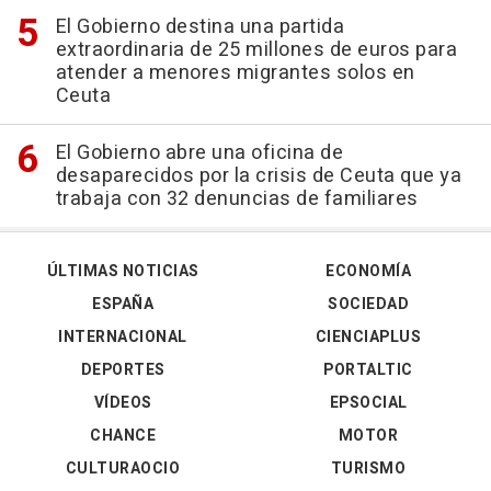
El Gobierno destina una partida
extraordinaria de 25 millones de euros para
atender a menores migrantes solos en
Ceuta
El Gobierno abre una oficina de
desaparecidos por la crisis de Ceuta que ya
trabaja con 32 denuncias de familiares
ÚLTIMAS NOTICIAS
ECONOMÍA
ESPAÑA
SOCIEDAD
INTERNACIONAL
CIENCIAPLUS
DEPORTES
PORTALTIC
VÍDEOS
EPSOCIAL
CHANCE
MOTOR
CULTURAOCIO
TURISMO