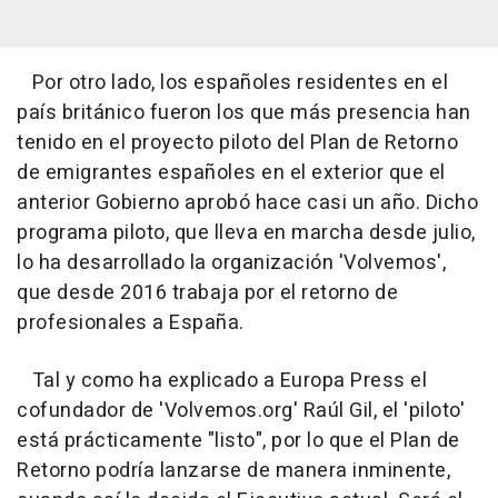
Por otro lado, los españoles residentes en el
país británico fueron los que más presencia han
tenido en el proyecto piloto del Plan de Retorno
de emigrantes españoles en el exterior que el
anterior Gobierno aprobó hace casi un año. Dicho
programa piloto, que lleva en marcha desde julio,
lo ha desarrollado la organización 'Volvemos',
que desde 2016 trabaja por el retorno de
profesionales a España.
Tal y como ha explicado a Europa Press el
cofundador de 'Volvemos.org' Raúl Gil, el 'piloto'
está prácticamente "listo", por lo que el Plan de
Retorno podría lanzarse de manera inminente,