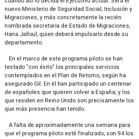
cuando así lo decida el Ejecutivo actual. Será el
nuevo Ministerio de Seguridad Social, Inclusión y
Migraciones, y más concretamente la recién
nombrada secretaria de Estado de Migraciones,
Hana Jalloul, quien deberá impulsarlo desde su
departamento.
En el marco de este programa piloto se han
testado "con éxito" los principales servicios
contemplados en el Plan de Retorno, según ha
asegurado Gil. En él han participado un centenar
de españoles que quieren volver a España; y los
que residen en Reino Unido son precisamente los
que más presencia han tenido.
A falta de aproximadamente una semana para
que el programa piloto esté finalizado, son 94 los