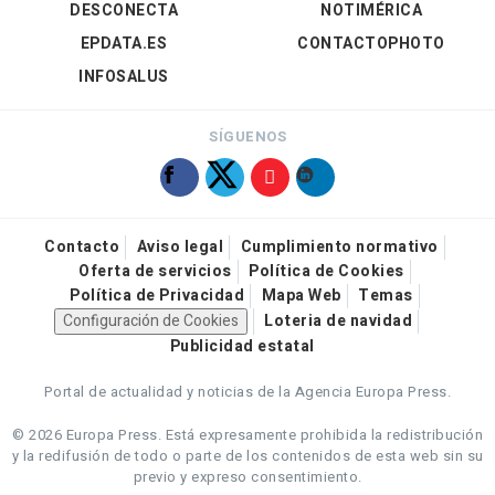
DESCONECTA
NOTIMÉRICA
EPDATA.ES
CONTACTOPHOTO
INFOSALUS
SÍGUENOS
Contacto
Aviso legal
Cumplimiento normativo
Oferta de servicios
Política de Cookies
Política de Privacidad
Mapa Web
Temas
Configuración de Cookies
Loteria de navidad
Publicidad estatal
Portal de actualidad y noticias de la Agencia Europa Press.
© 2026 Europa Press.
Está expresamente prohibida la redistribución
y la redifusión de todo o parte de los contenidos de esta web sin su
previo y expreso consentimiento.