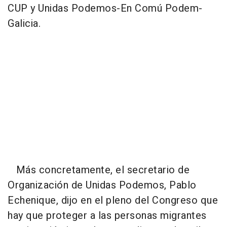
CUP y Unidas Podemos-En Comú Podem-
Galicia.
Más concretamente, el secretario de
Organización de Unidas Podemos, Pablo
Echenique, dijo en el pleno del Congreso que
hay que proteger a las personas migrantes