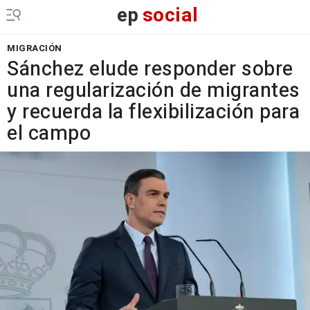
ep
social
MIGRACIÓN
Sánchez elude responder sobre
una regularización de migrantes
y recuerda la flexibilización para
el campo