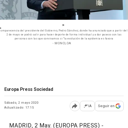
omparecencia del presidente del Gobierno, Pedro Sánchez, donde ha anunciado que a partir del
2 de mayo se podrá salir para hacer deporte de forma individual y a dar paseos con las
personas con las que convivamos si "la evolución de la epidemia es favora
- MONCLOA
Europa Press Sociedad
Sábado, 2 mayo 2020
IA
Seguir en
Actualizado: 17:15
Abrir opciones para comp
MADRID, 2 May. (EUROPA PRESS) -