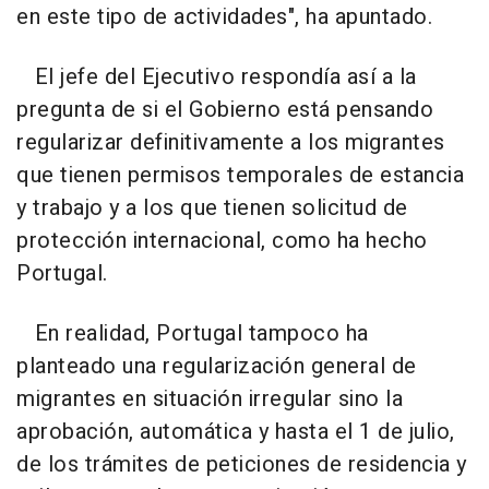
en este tipo de actividades", ha apuntado.
El jefe del Ejecutivo respondía así a la
pregunta de si el Gobierno está pensando
regularizar definitivamente a los migrantes
que tienen permisos temporales de estancia
y trabajo y a los que tienen solicitud de
protección internacional, como ha hecho
Portugal.
En realidad, Portugal tampoco ha
planteado una regularización general de
migrantes en situación irregular sino la
aprobación, automática y hasta el 1 de julio,
de los trámites de peticiones de residencia y