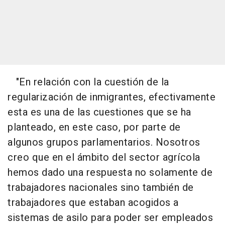
"En relación con la cuestión de la
regularización de inmigrantes, efectivamente
esta es una de las cuestiones que se ha
planteado, en este caso, por parte de
algunos grupos parlamentarios. Nosotros
creo que en el ámbito del sector agrícola
hemos dado una respuesta no solamente de
trabajadores nacionales sino también de
trabajadores que estaban acogidos a
sistemas de asilo para poder ser empleados