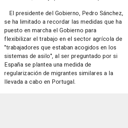
El presidente del Gobierno, Pedro Sánchez,
se ha limitado a recordar las medidas que ha
puesto en marcha el Gobierno para
flexibilizar el trabajo en el sector agrícola de
"trabajadores que estaban acogidos en los
sistemas de asilo", al ser preguntado por si
España se plantea una medida de
regularización de migrantes similares a la
llevada a cabo en Portugal.