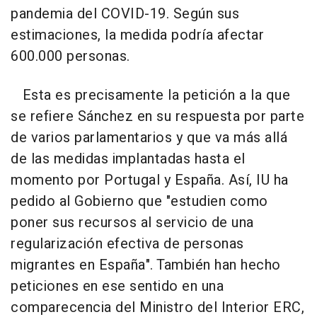
pandemia del COVID-19. Según sus
estimaciones, la medida podría afectar
600.000 personas.
Esta es precisamente la petición a la que
se refiere Sánchez en su respuesta por parte
de varios parlamentarios y que va más allá
de las medidas implantadas hasta el
momento por Portugal y España. Así, IU ha
pedido al Gobierno que "estudien como
poner sus recursos al servicio de una
regularización efectiva de personas
migrantes en España". También han hecho
peticiones en ese sentido en una
comparecencia del Ministro del Interior ERC,