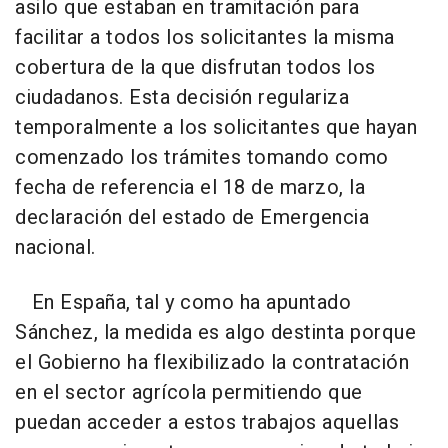
asilo que estaban en tramitación para
facilitar a todos los solicitantes la misma
cobertura de la que disfrutan todos los
ciudadanos. Esta decisión regulariza
temporalmente a los solicitantes que hayan
comenzado los trámites tomando como
fecha de referencia el 18 de marzo, la
declaración del estado de Emergencia
nacional.
En España, tal y como ha apuntado
Sánchez, la medida es algo destinta porque
el Gobierno ha flexibilizado la contratación
en el sector agrícola permitiendo que
puedan acceder a estos trabajos aquellas