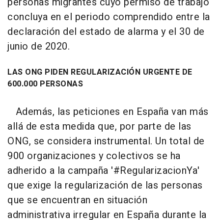
personas migrantes cuyo permiso de trabajo
concluya en el periodo comprendido entre la
declaración del estado de alarma y el 30 de
junio de 2020.
LAS ONG PIDEN REGULARIZACIÓN URGENTE DE
600.000 PERSONAS
Además, las peticiones en España van más
allá de esta medida que, por parte de las
ONG, se considera instrumental. Un total de
900 organizaciones y colectivos se ha
adherido a la campaña '#RegularizacionYa'
que exige la regularización de las personas
que se encuentran en situación
administrativa irregular en España durante la