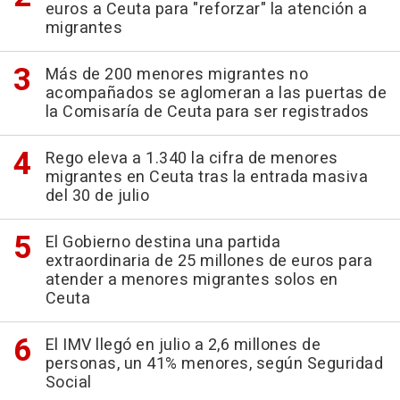
euros a Ceuta para "reforzar" la atención a
migrantes
Más de 200 menores migrantes no
acompañados se aglomeran a las puertas de
la Comisaría de Ceuta para ser registrados
Rego eleva a 1.340 la cifra de menores
migrantes en Ceuta tras la entrada masiva
del 30 de julio
El Gobierno destina una partida
extraordinaria de 25 millones de euros para
atender a menores migrantes solos en
Ceuta
El IMV llegó en julio a 2,6 millones de
personas, un 41% menores, según Seguridad
Social