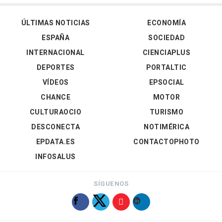
ÚLTIMAS NOTICIAS
ECONOMÍA
ESPAÑA
SOCIEDAD
INTERNACIONAL
CIENCIAPLUS
DEPORTES
PORTALTIC
VÍDEOS
EPSOCIAL
CHANCE
MOTOR
CULTURAOCIO
TURISMO
DESCONECTA
NOTIMÉRICA
EPDATA.ES
CONTACTOPHOTO
INFOSALUS
SÍGUENOS