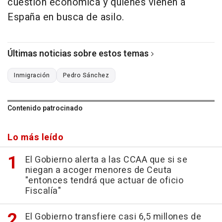
cuestión económica y quienes vienen a
España en busca de asilo.
Últimas noticias sobre estos temas
Inmigración
Pedro Sánchez
Contenido patrocinado
Lo más leído
El Gobierno alerta a las CCAA que si se
niegan a acoger menores de Ceuta
"entonces tendrá que actuar de oficio
Fiscalía"
El Gobierno transfiere casi 6,5 millones de