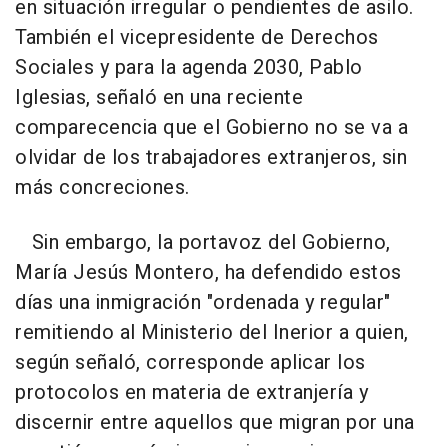
en situación irregular o pendientes de asilo.
También el vicepresidente de Derechos
Sociales y para la agenda 2030, Pablo
Iglesias, señaló en una reciente
comparecencia que el Gobierno no se va a
olvidar de los trabajadores extranjeros, sin
más concreciones.
Sin embargo, la portavoz del Gobierno,
María Jesús Montero, ha defendido estos
días una inmigración "ordenada y regular"
remitiendo al Ministerio del Inerior a quien,
según señaló, corresponde aplicar los
protocolos en materia de extranjería y
discernir entre aquellos que migran por una