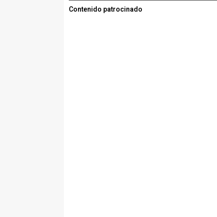
Contenido patrocinado