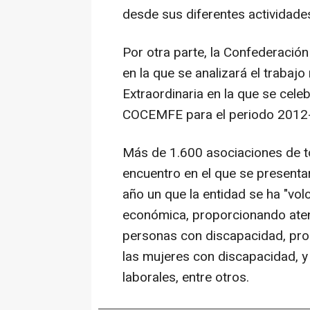
desde sus diferentes actividade
Por otra parte, la Confederació
en la que se analizará el trabaj
Extraordinaria en la que se cele
COCEMFE para el periodo 2012
Más de 1.600 asociaciones de t
encuentro en el que se presenta
año un que la entidad se ha "volc
económica, proporcionando atenc
personas con discapacidad, pro
las mujeres con discapacidad, 
laborales, entre otros.