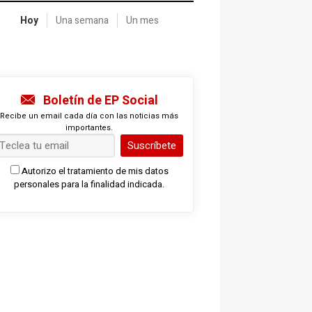
Hoy
Una semana
Un mes
Boletín de EP Social
Recibe un email cada día con las noticias más
importantes.
Suscríbete
Autorizo el tratamiento de mis datos
personales para la finalidad indicada.