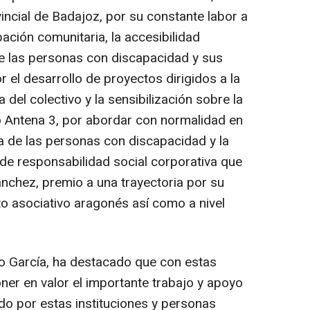
incial de Badajoz, por su constante labor a
pación comunitaria, la accesibilidad
 de las personas con discapacidad y sus
r el desarrollo de proyectos dirigidos a la
a del colectivo y la sensibilización sobre la
po Antena 3, por abordar con normalidad en
 de las personas con discapacidad y la
 de responsabilidad social corporativa que
nchez, premio a una trayectoria por su
to asociativo aragonés así como a nivel
io García, ha destacado que con estas
r en valor el importante trabajo y apoyo
ado por estas instituciones y personas