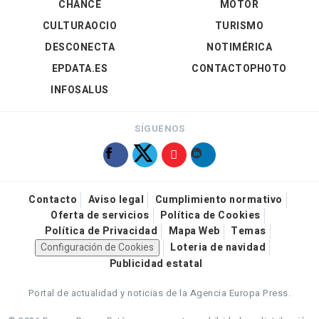
CHANCE
MOTOR
CULTURAOCIO
TURISMO
DESCONECTA
NOTIMÉRICA
EPDATA.ES
CONTACTOPHOTO
INFOSALUS
SÍGUENOS
Contacto
Aviso legal
Cumplimiento normativo
Oferta de servicios
Política de Cookies
Política de Privacidad
Mapa Web
Temas
Configuración de Cookies
Loteria de navidad
Publicidad estatal
Portal de actualidad y noticias de la Agencia Europa Press.