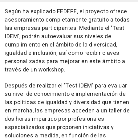
Según ha explicado FEDEPE, el proyecto ofrece
asesoramiento completamente gratuito a todas
las empresas participantes. Mediante el 'Test
IDEM', podrán autoevaluar sus niveles de
cumplimiento en el ámbito de la diversidad,
igualdad e inclusión, así como recibir claves
personalizadas para mejorar en este ámbito a
través de un workshop.
Después de realizar el 'Test IDEM' para evaluar
su nivel de conocimiento e implementación de
las políticas de igualdad y diversidad que tienen
en marcha, las empresas acceden a un taller de
dos horas impartido por profesionales
especializados que proponen iniciativas y
soluciones a medida, en función de las