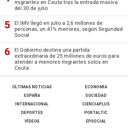
migrantes en Ceuta tras la entrada masiva
del 30 de julio
El IMV llegó en julio a 2,6 millones de
personas, un 41% menores, según Seguridad
Social
El Gobierno destina una partida
extraordinaria de 25 millones de euros para
atender a menores migrantes solos en
Ceuta
ÚLTIMAS NOTICIAS
ECONOMÍA
ESPAÑA
SOCIEDAD
INTERNACIONAL
CIENCIAPLUS
DEPORTES
PORTALTIC
VÍDEOS
EPSOCIAL