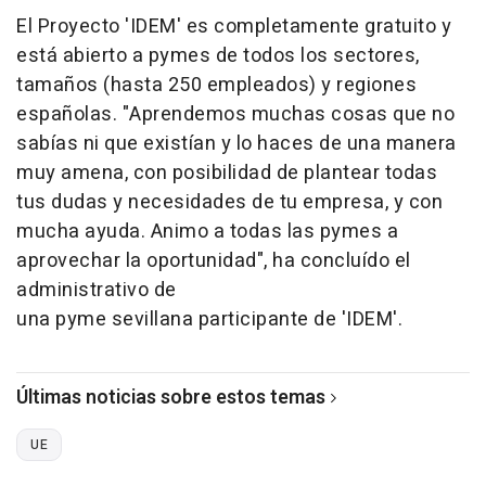
El Proyecto 'IDEM' es completamente gratuito y
está abierto a pymes de todos los sectores,
tamaños (hasta 250 empleados) y regiones
españolas. "Aprendemos muchas cosas que no
sabías ni que existían y lo haces de una manera
muy amena, con posibilidad de plantear todas
tus dudas y necesidades de tu empresa, y con
mucha ayuda. Animo a todas las pymes a
aprovechar la oportunidad", ha concluído el
administrativo de
una pyme sevillana participante de 'IDEM'.
Últimas noticias sobre estos temas
UE