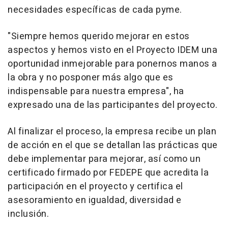
necesidades específicas de cada pyme.
"Siempre hemos querido mejorar en estos
aspectos y hemos visto en el Proyecto IDEM una
oportunidad inmejorable para ponernos manos a
la obra y no posponer más algo que es
indispensable para nuestra empresa", ha
expresado una de las participantes del proyecto.
Al finalizar el proceso, la empresa recibe un plan
de acción en el que se detallan las prácticas que
debe implementar para mejorar, así como un
certificado firmado por FEDEPE que acredita la
participación en el proyecto y certifica el
asesoramiento en igualdad, diversidad e
inclusión.