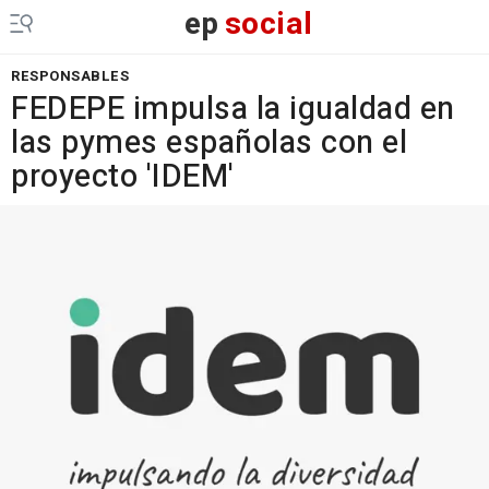
ep
social
RESPONSABLES
FEDEPE impulsa la igualdad en
las pymes españolas con el
proyecto 'IDEM'