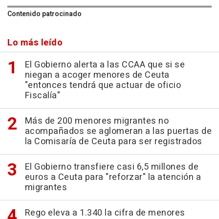
Contenido patrocinado
Lo más leído
El Gobierno alerta a las CCAA que si se
niegan a acoger menores de Ceuta
"entonces tendrá que actuar de oficio
Fiscalía"
Más de 200 menores migrantes no
acompañados se aglomeran a las puertas de
la Comisaría de Ceuta para ser registrados
El Gobierno transfiere casi 6,5 millones de
euros a Ceuta para "reforzar" la atención a
migrantes
Rego eleva a 1.340 la cifra de menores