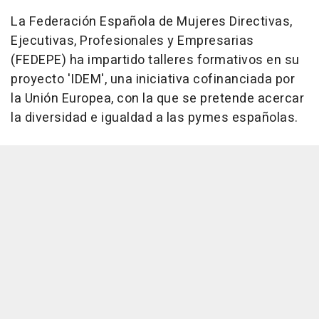
La Federación Española de Mujeres Directivas,
Ejecutivas, Profesionales y Empresarias
(FEDEPE) ha impartido talleres formativos en su
proyecto 'IDEM', una iniciativa cofinanciada por
la Unión Europea, con la que se pretende acercar
la diversidad e igualdad a las pymes españolas.