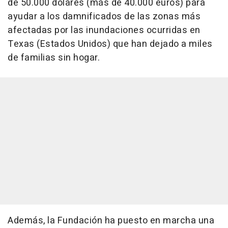
de 50.000 dólares (más de 40.000 euros) para
ayudar a los damnificados de las zonas más
afectadas por las inundaciones ocurridas en
Texas (Estados Unidos) que han dejado a miles
de familias sin hogar.
Además, la Fundación ha puesto en marcha una