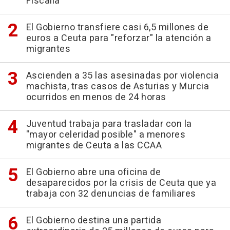
Fiscalía"
El Gobierno transfiere casi 6,5 millones de
euros a Ceuta para "reforzar" la atención a
migrantes
Ascienden a 35 las asesinadas por violencia
machista, tras casos de Asturias y Murcia
ocurridos en menos de 24 horas
Juventud trabaja para trasladar con la
"mayor celeridad posible" a menores
migrantes de Ceuta a las CCAA
El Gobierno abre una oficina de
desaparecidos por la crisis de Ceuta que ya
trabaja con 32 denuncias de familiares
El Gobierno destina una partida