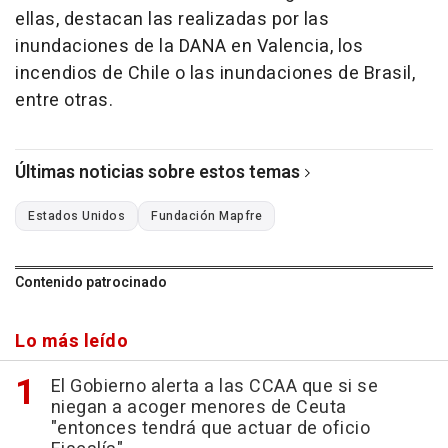
ellas, destacan las realizadas por las
inundaciones de la DANA en Valencia, los
incendios de Chile o las inundaciones de Brasil,
entre otras.
Últimas noticias sobre estos temas
Estados Unidos
Fundación Mapfre
Contenido patrocinado
Lo más leído
El Gobierno alerta a las CCAA que si se
niegan a acoger menores de Ceuta
"entonces tendrá que actuar de oficio