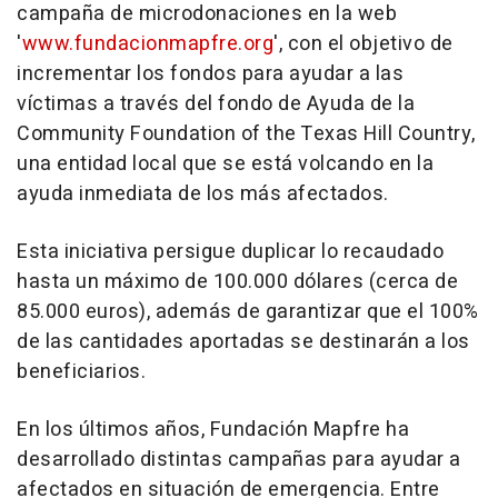
campaña de microdonaciones en la web
'
www.fundacionmapfre.org
', con el objetivo de
incrementar los fondos para ayudar a las
víctimas a través del fondo de Ayuda de la
Community Foundation of the Texas Hill Country,
una entidad local que se está volcando en la
ayuda inmediata de los más afectados.
Esta iniciativa persigue duplicar lo recaudado
hasta un máximo de 100.000 dólares (cerca de
85.000 euros), además de garantizar que el 100%
de las cantidades aportadas se destinarán a los
beneficiarios.
En los últimos años, Fundación Mapfre ha
desarrollado distintas campañas para ayudar a
afectados en situación de emergencia. Entre