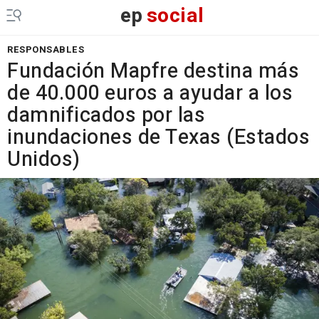
ep
social
RESPONSABLES
Fundación Mapfre destina más
de 40.000 euros a ayudar a los
damnificados por las
inundaciones de Texas (Estados
Unidos)