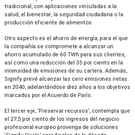
tradicional, con aplicaciones vinculadas a la
salud, el bienestar, la seguridad ciudadana o la
producción eficiente de alimentos.
Otro aspecto es el ahorro de energía, para el que
la compañía se compromete a alcanzar un
ahorro acumulado de 60 TWh para sus clientes,
así como una reducción del 35 por ciento en la
intensidad de emisiones de su cartera. Además,
Signify prevé alcanzar las cero emisiones netas
en 2040, adelantándose diez años a los objetivos
marcados por el Acuerdo de París.
El tercer eje, 'Preservar recursos', contempla que
el 27,5 por ciento de los ingresos del negocio
profesional europeo provenga de soluciones