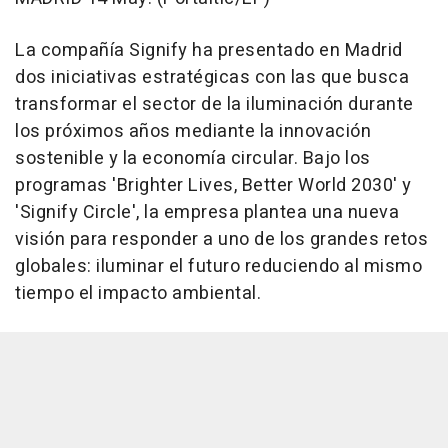
La compañía Signify ha presentado en Madrid
dos iniciativas estratégicas con las que busca
transformar el sector de la iluminación durante
los próximos años mediante la innovación
sostenible y la economía circular. Bajo los
programas 'Brighter Lives, Better World 2030' y
'Signify Circle', la empresa plantea una nueva
visión para responder a uno de los grandes retos
globales: iluminar el futuro reduciendo al mismo
tiempo el impacto ambiental.