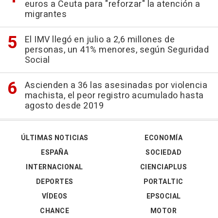
euros a Ceuta para "reforzar" la atención a
migrantes
El IMV llegó en julio a 2,6 millones de
personas, un 41% menores, según Seguridad
Social
Ascienden a 36 las asesinadas por violencia
machista, el peor registro acumulado hasta
agosto desde 2019
ÚLTIMAS NOTICIAS
ECONOMÍA
ESPAÑA
SOCIEDAD
INTERNACIONAL
CIENCIAPLUS
DEPORTES
PORTALTIC
VÍDEOS
EPSOCIAL
CHANCE
MOTOR