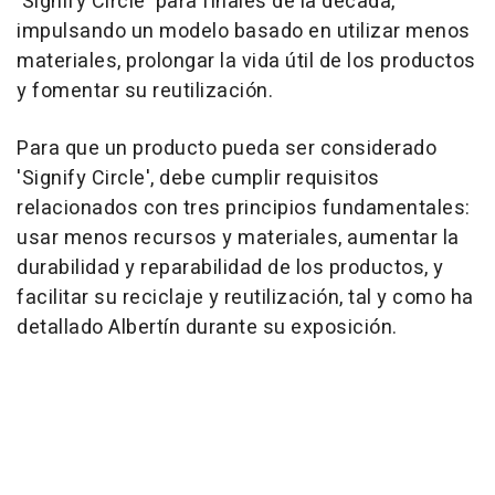
'Signify Circle' para finales de la década,
impulsando un modelo basado en utilizar menos
materiales, prolongar la vida útil de los productos
y fomentar su reutilización.
Para que un producto pueda ser considerado
'Signify Circle', debe cumplir requisitos
relacionados con tres principios fundamentales:
usar menos recursos y materiales, aumentar la
durabilidad y reparabilidad de los productos, y
facilitar su reciclaje y reutilización, tal y como ha
detallado Albertín durante su exposición.