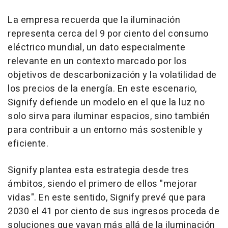
La empresa recuerda que la iluminación
representa cerca del 9 por ciento del consumo
eléctrico mundial, un dato especialmente
relevante en un contexto marcado por los
objetivos de descarbonización y la volatilidad de
los precios de la energía. En este escenario,
Signify defiende un modelo en el que la luz no
solo sirva para iluminar espacios, sino también
para contribuir a un entorno más sostenible y
eficiente.
Signify plantea esta estrategia desde tres
ámbitos, siendo el primero de ellos "mejorar
vidas". En este sentido, Signify prevé que para
2030 el 41 por ciento de sus ingresos proceda de
soluciones que vayan más allá de la iluminación