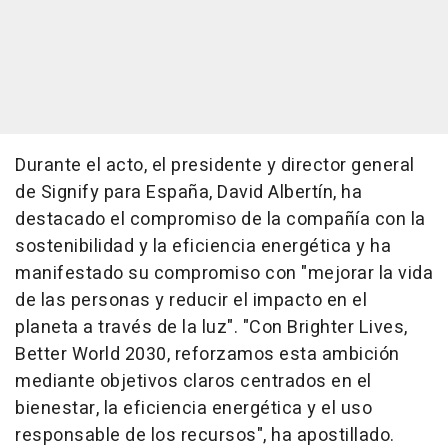
Durante el acto, el presidente y director general
de Signify para España, David Albertín, ha
destacado el compromiso de la compañía con la
sostenibilidad y la eficiencia energética y ha
manifestado su compromiso con "mejorar la vida
de las personas y reducir el impacto en el
planeta a través de la luz". "Con Brighter Lives,
Better World 2030, reforzamos esta ambición
mediante objetivos claros centrados en el
bienestar, la eficiencia energética y el uso
responsable de los recursos", ha apostillado.