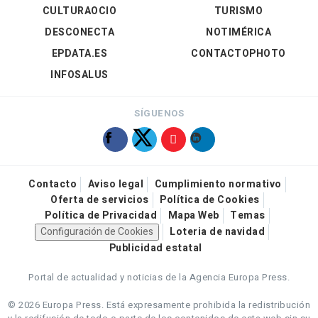
CULTURAOCIO
TURISMO
DESCONECTA
NOTIMÉRICA
EPDATA.ES
CONTACTOPHOTO
INFOSALUS
SÍGUENOS
Contacto
Aviso legal
Cumplimiento normativo
Oferta de servicios
Política de Cookies
Política de Privacidad
Mapa Web
Temas
Configuración de Cookies
Loteria de navidad
Publicidad estatal
Portal de actualidad y noticias de la Agencia Europa Press.
© 2026 Europa Press.
Está expresamente prohibida la redistribución