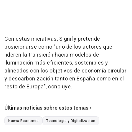
Con estas iniciativas, Signify pretende
posicionarse como "uno de los actores que
lideren la transición hacia modelos de
iluminación más eficientes, sostenibles y
alineados con los objetivos de economía circular
y descarbonización tanto en España como en el
resto de Europa", concluye.
Últimas noticias sobre estos temas
Nueva Economía
Tecnología y Digitalización