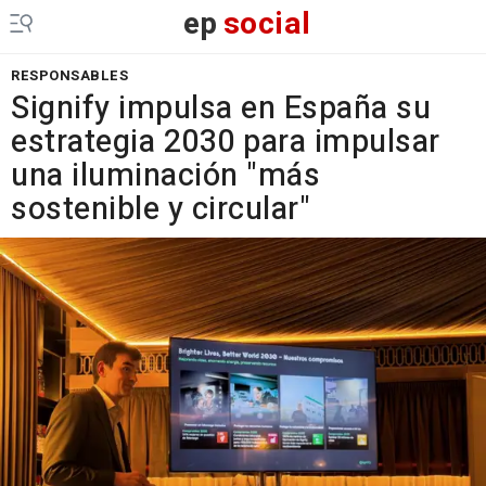
ep
social
RESPONSABLES
Signify impulsa en España su
estrategia 2030 para impulsar
una iluminación "más
sostenible y circular"