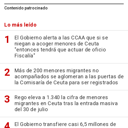
Contenido patrocinado
Lo más leído
El Gobierno alerta a las CCAA que si se
niegan a acoger menores de Ceuta
"entonces tendrá que actuar de oficio
Fiscalía"
Más de 200 menores migrantes no
acompañados se aglomeran a las puertas de
la Comisaría de Ceuta para ser registrados
Rego eleva a 1.340 la cifra de menores
migrantes en Ceuta tras la entrada masiva
del 30 de julio
El Gobierno transfiere casi 6,5 millones de