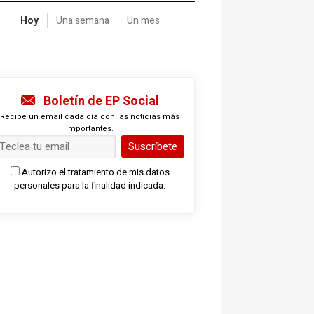
Hoy
Una semana
Un mes
Boletín de EP Social
Recibe un email cada día con las noticias más
importantes.
Suscríbete
Autorizo el tratamiento de mis datos
personales para la finalidad indicada.