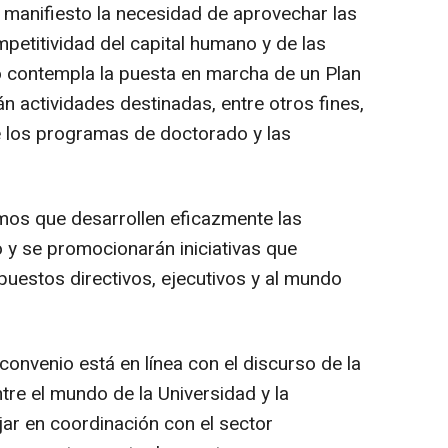
manifiesto la necesidad de aprovechar las
petitividad del capital humano y de las
 contempla la puesta en marcha de un Plan
án actividades destinadas, entre otros fines,
tre los programas de doctorado y las
mos que desarrollen eficazmente las
o y se promocionarán iniciativas que
 puestos directivos, ejecutivos y al mundo
convenio está en línea con el discurso de la
tre el mundo de la Universidad y la
ar en coordinación con el sector