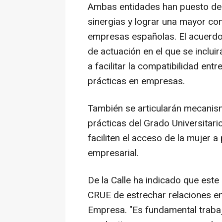
Ambas entidades han puesto de 
sinergias y lograr una mayor com
empresas españolas. El acuerdo
de actuación en el que se incluir
a facilitar la compatibilidad en
prácticas en empresas.
También se articularán mecanis
prácticas del Grado Universitari
faciliten el acceso de la mujer a
empresarial.
De la Calle ha indicado que este 
CRUE de estrechar relaciones en
Empresa. "Es fundamental trabaj