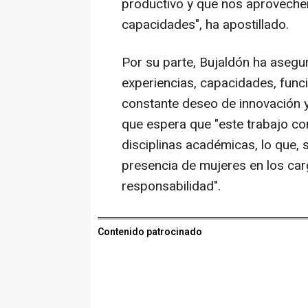
productivo y que nos aprovech
capacidades", ha apostillado.
Por su parte, Bujaldón ha asegu
experiencias, capacidades, func
constante deseo de innovación y
que espera que "este trabajo co
disciplinas académicas, lo que,
presencia de mujeres en los ca
responsabilidad".
Contenido patrocinado