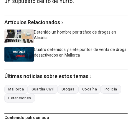
un supuesto delito de hurto.
Artículos Relacionados
Detenido un hombre por tráfico de drogas en
Alcúdia
Cuatro detenidos y siete puntos de venta de droga
desactivados en Mallorca
Últimas noticias sobre estos temas
Mallorca
Guardia Civil
Drogas
Cocaína
Policía
Detenciones
Contenido patrocinado