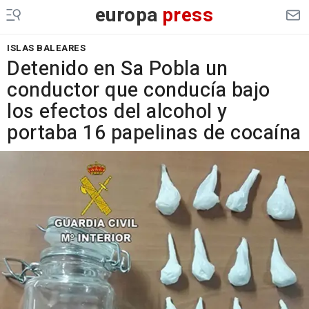
europa
press
ISLAS BALEARES
Detenido en Sa Pobla un
conductor que conducía bajo
los efectos del alcohol y
portaba 16 papelinas de cocaína