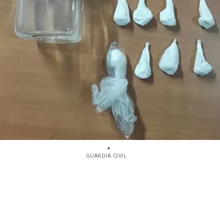
GUARDIA CIVIL