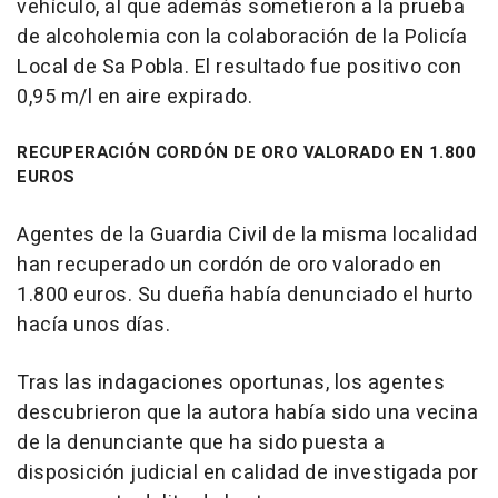
vehículo, al que además sometieron a la prueba
de alcoholemia con la colaboración de la Policía
Local de Sa Pobla. El resultado fue positivo con
0,95 m/l en aire expirado.
RECUPERACIÓN CORDÓN DE ORO VALORADO EN 1.800
EUROS
Agentes de la Guardia Civil de la misma localidad
han recuperado un cordón de oro valorado en
1.800 euros. Su dueña había denunciado el hurto
hacía unos días.
Tras las indagaciones oportunas, los agentes
descubrieron que la autora había sido una vecina
de la denunciante que ha sido puesta a
disposición judicial en calidad de investigada por