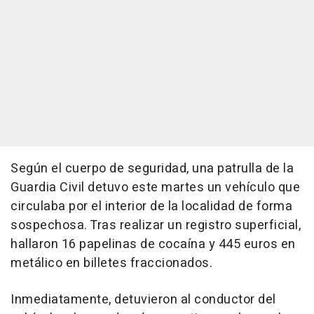
Según el cuerpo de seguridad, una patrulla de la
Guardia Civil detuvo este martes un vehículo que
circulaba por el interior de la localidad de forma
sospechosa. Tras realizar un registro superficial,
hallaron 16 papelinas de cocaína y 445 euros en
metálico en billetes fraccionados.
Inmediatamente, detuvieron al conductor del