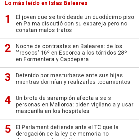
Lo más leído en Islas Baleares
El joven que se tiró desde un duodécimo piso
en Palma discutió con su expareja pero no
constan malos tratos
Noche de contrastes en Baleares: de los
'frescos' 16º en Escorca a los tórridos 28º
en Formentera y Capdepera
Detenido por masturbarse ante sus hijas
mientras dormían y realizarles tocamientos
Un brote de sarampión afecta a seis
personas en Mallorca: piden vigilancia y usar
mascarilla en los hospitales
El Parlament defiende ante el TC que la
derogación de la ley de memoria no