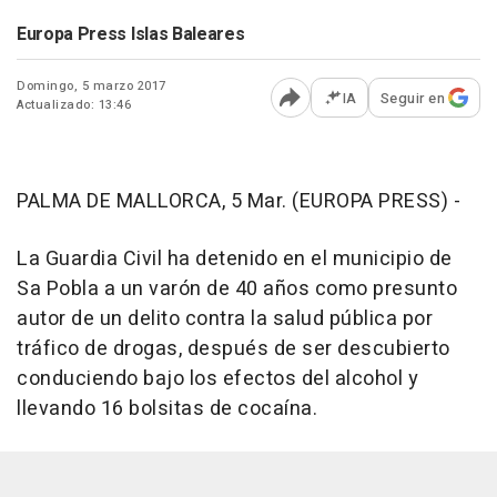
Europa Press Islas Baleares
Domingo, 5 marzo 2017
IA
Seguir en
Actualizado: 13:46
Abrir opciones para comp
PALMA DE MALLORCA, 5 Mar. (EUROPA PRESS) -
La Guardia Civil ha detenido en el municipio de
Sa Pobla a un varón de 40 años como presunto
autor de un delito contra la salud pública por
tráfico de drogas, después de ser descubierto
conduciendo bajo los efectos del alcohol y
llevando 16 bolsitas de cocaína.