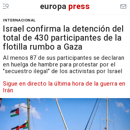
europa
press
INTERNACIONAL
Israel confirma la detención del
total de 430 participantes de la
flotilla rumbo a Gaza
Al menos 87 de sus participantes se declaran
en huelga de hambre para protestar por el
"secuestro ilegal" de los activistas por Israel
Sigue en directo la última hora de la guerra en
Irán