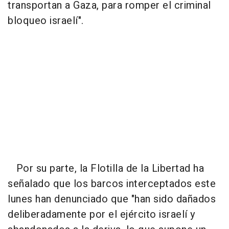
transportan a Gaza, para romper el criminal
bloqueo israelí".
Por su parte, la Flotilla de la Libertad ha
señalado que los barcos interceptados este
lunes han denunciado que "han sido dañados
deliberadamente por el ejército israelí y