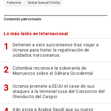
Palestina
Global Sumud Flotilla
Contenido patrocinado
Lo más leído en Internacional
Detienen a seis surcoreanos tras viajar a
Ucrania para tratar la repatriación de
soldados norcoreanos
Colombia reconoce la soberanía de
Marruecos sobre el Sáhara Occidental
Ucrania promete a EEUU el cese de sus
ataques a la terminal rusa del Consorcio del
Oleoducto del Caspio
Irán avisa a Arabia Saudí que su nuevo