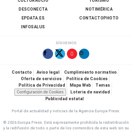
CULTURAOCIO
TURISMO
DESCONECTA
NOTIMÉRICA
EPDATA.ES
CONTACTOPHOTO
INFOSALUS
SÍGUENOS
Contacto
Aviso legal
Cumplimiento normativo
Oferta de servicios
Política de Cookies
Política de Privacidad
Mapa Web
Temas
Configuración de Cookies
Loteria de navidad
Publicidad estatal
Portal de actualidad y noticias de la Agencia Europa Press.
© 2026 Europa Press.
Está expresamente prohibida la redistribución
y la redifusión de todo o parte de los contenidos de esta web sin su