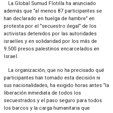
La Global Sumud Flotilla ha anunciado
además que "al menos 87 participantes se
han declarado en huelga de hambre" en
protesta por el "secuestro ilegal" de los
activistas detenidos por las autoridades
israelíes y en solidaridad por los más de
9.500 presos palestinos encarcelados en
Israel.
La organización, que no ha precisado qué
participantes han tomado esta decisión ni
sus nacionalidades, ha exigido horas antes "la
liberación inmediata de todos los
secuestrados y el paso seguro para todos
los barcos y la carga humanitaria que