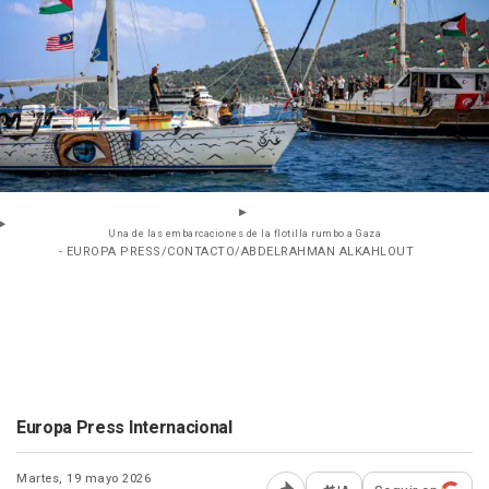
Una de las embarcaciones de la flotilla rumbo a Gaza
- EUROPA PRESS/CONTACTO/ABDELRAHMAN ALKAHLOUT
Europa Press Internacional
Martes, 19 mayo 2026