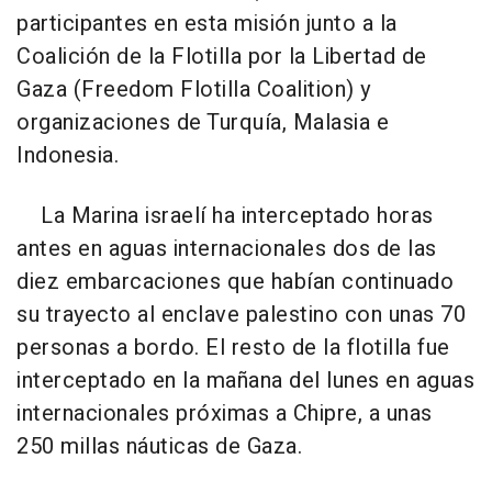
participantes en esta misión junto a la
Coalición de la Flotilla por la Libertad de
Gaza (Freedom Flotilla Coalition) y
organizaciones de Turquía, Malasia e
Indonesia.
La Marina israelí ha interceptado horas
antes en aguas internacionales dos de las
diez embarcaciones que habían continuado
su trayecto al enclave palestino con unas 70
personas a bordo. El resto de la flotilla fue
interceptado en la mañana del lunes en aguas
internacionales próximas a Chipre, a unas
250 millas náuticas de Gaza.