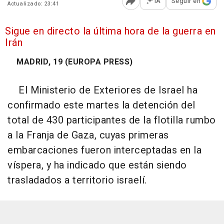
IA
Seguir en
Actualizado: 23:41
Abrir opciones para comp
Sigue en directo la última hora de la guerra en
Irán
MADRID, 19 (EUROPA PRESS)
El Ministerio de Exteriores de Israel ha
confirmado este martes la detención del
total de 430 participantes de la flotilla rumbo
a la Franja de Gaza, cuyas primeras
embarcaciones fueron interceptadas en la
víspera, y ha indicado que están siendo
trasladados a territorio israelí.