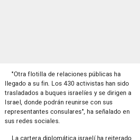
"Otra flotilla de relaciones públicas ha
llegado a su fin. Los 430 activistas han sido
trasladados a buques israelíes y se dirigen a
Israel, donde podrán reunirse con sus
representantes consulares", ha señalado en
sus redes sociales.
La cartera diplomática israelí ha reiterado