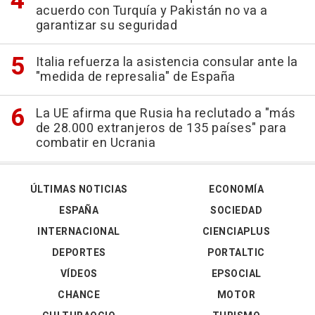
acuerdo con Turquía y Pakistán no va a
garantizar su seguridad
Italia refuerza la asistencia consular ante la
"medida de represalia" de España
La UE afirma que Rusia ha reclutado a "más
de 28.000 extranjeros de 135 países" para
combatir en Ucrania
ÚLTIMAS NOTICIAS
ECONOMÍA
ESPAÑA
SOCIEDAD
INTERNACIONAL
CIENCIAPLUS
DEPORTES
PORTALTIC
VÍDEOS
EPSOCIAL
CHANCE
MOTOR