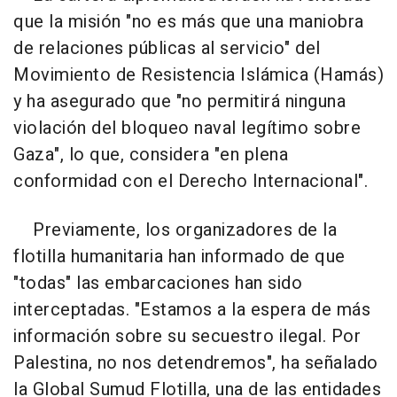
que la misión "no es más que una maniobra
de relaciones públicas al servicio" del
Movimiento de Resistencia Islámica (Hamás)
y ha asegurado que "no permitirá ninguna
violación del bloqueo naval legítimo sobre
Gaza", lo que, considera "en plena
conformidad con el Derecho Internacional".
Previamente, los organizadores de la
flotilla humanitaria han informado de que
"todas" las embarcaciones han sido
interceptadas. "Estamos a la espera de más
información sobre su secuestro ilegal. Por
Palestina, no nos detendremos", ha señalado
la Global Sumud Flotilla, una de las entidades