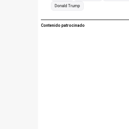
Donald Trump
Contenido patrocinado