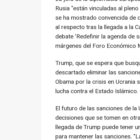
Rusia "están vinculadas al plen
se ha mostrado convencida de q
al respecto tras la llegada a la
debate 'Redefinir la agenda de 
márgenes del Foro Económico M
Trump, que se espera que busqu
descartado eliminar las sancion
Obama por la crisis en Ucrania
lucha contra el Estado Islámico.
El futuro de las sanciones de l
decisiones que se tomen en otra
llegada de Trump puede tener un
para mantener las sanciones. "L