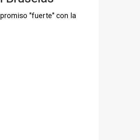
romiso "fuerte" con la