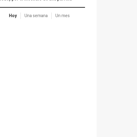
Hoy
Una semana
Un mes