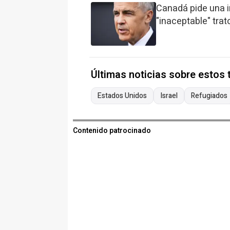
Canadá pide una i
"inaceptable" trat
Últimas noticias sobre estos
Estados Unidos
Israel
Refugiados
Contenido patrocinado