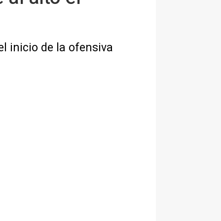
 inicio de la ofensiva