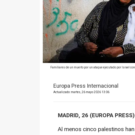
Familiares de un muerto por un ataque ejecutado por Israel cont
Europa Press Internacional
Actualizado: martes, 26 mayo 2026 13:06
MADRID, 26 (EUROPA PRESS)
Al menos cinco palestinos han 