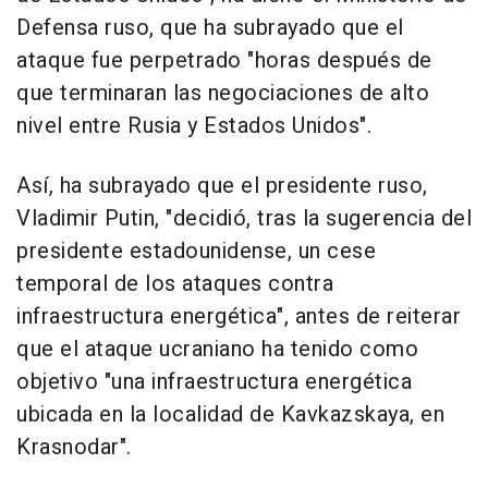
Defensa ruso, que ha subrayado que el
ataque fue perpetrado "horas después de
que terminaran las negociaciones de alto
nivel entre Rusia y Estados Unidos".
Así, ha subrayado que el presidente ruso,
Vladimir Putin, "decidió, tras la sugerencia del
presidente estadounidense, un cese
temporal de los ataques contra
infraestructura energética", antes de reiterar
que el ataque ucraniano ha tenido como
objetivo "una infraestructura energética
ubicada en la localidad de Kavkazskaya, en
Krasnodar".