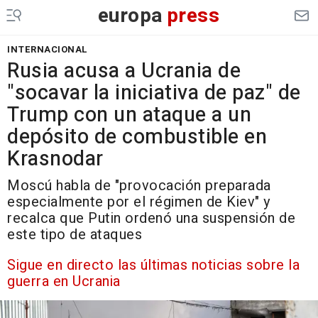
europa
press
INTERNACIONAL
Rusia acusa a Ucrania de
"socavar la iniciativa de paz" de
Trump con un ataque a un
depósito de combustible en
Krasnodar
Moscú habla de "provocación preparada
especialmente por el régimen de Kiev" y
recalca que Putin ordenó una suspensión de
este tipo de ataques
Sigue en directo las últimas noticias sobre la
guerra en Ucrania