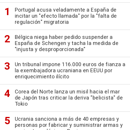
Portugal acusa veladamente a España de
incitar un "efecto llamada" por la "falta de
regulación" migratoria
Bélgica niega haber pedido suspender a
España de Schengen y tacha la medida de
"injusta y desproporcionada"
Un tribunal impone 116.000 euros de fianza a
la exembajadora ucraniana en EEUU por
enriquecimiento ilícito
Corea del Norte lanza un misil hacia el mar
de Japón tras criticar la deriva "belicista" de
Tokio
Ucrania sanciona a más de 40 empresas y
personas por fabricar y suministrar armas y