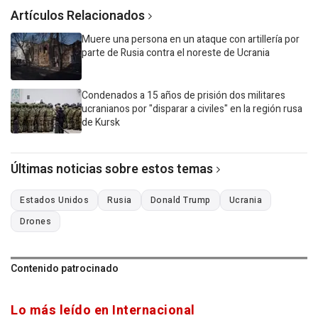
Artículos Relacionados
Muere una persona en un ataque con artillería por
parte de Rusia contra el noreste de Ucrania
Condenados a 15 años de prisión dos militares
ucranianos por "disparar a civiles" en la región rusa
de Kursk
Últimas noticias sobre estos temas
Estados Unidos
Rusia
Donald Trump
Ucrania
Drones
Contenido patrocinado
Lo más leído en Internacional