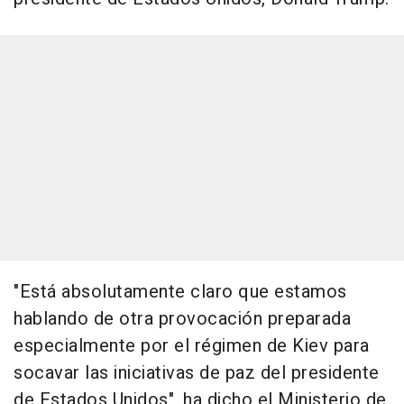
"Está absolutamente claro que estamos
hablando de otra provocación preparada
especialmente por el régimen de Kiev para
socavar las iniciativas de paz del presidente
de Estados Unidos", ha dicho el Ministerio de