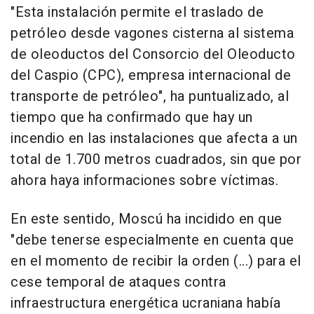
"Esta instalación permite el traslado de
petróleo desde vagones cisterna al sistema
de oleoductos del Consorcio del Oleoducto
del Caspio (CPC), empresa internacional de
transporte de petróleo", ha puntualizado, al
tiempo que ha confirmado que hay un
incendio en las instalaciones que afecta a un
total de 1.700 metros cuadrados, sin que por
ahora haya informaciones sobre víctimas.
En este sentido, Moscú ha incidido en que
"debe tenerse especialmente en cuenta que
en el momento de recibir la orden (...) para el
cese temporal de ataques contra
infraestructura energética ucraniana había