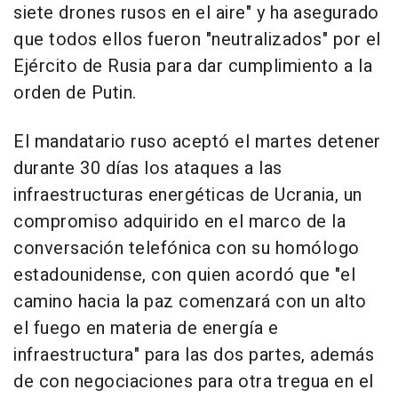
siete drones rusos en el aire" y ha asegurado
que todos ellos fueron "neutralizados" por el
Ejército de Rusia para dar cumplimiento a la
orden de Putin.
El mandatario ruso aceptó el martes detener
durante 30 días los ataques a las
infraestructuras energéticas de Ucrania, un
compromiso adquirido en el marco de la
conversación telefónica con su homólogo
estadounidense, con quien acordó que "el
camino hacia la paz comenzará con un alto
el fuego en materia de energía e
infraestructura" para las dos partes, además
de con negociaciones para otra tregua en el