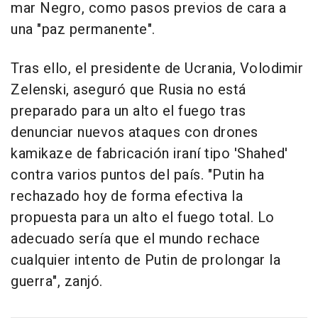
mar Negro, como pasos previos de cara a
una "paz permanente".
Tras ello, el presidente de Ucrania, Volodimir
Zelenski, aseguró que Rusia no está
preparado para un alto el fuego tras
denunciar nuevos ataques con drones
kamikaze de fabricación iraní tipo 'Shahed'
contra varios puntos del país. "Putin ha
rechazado hoy de forma efectiva la
propuesta para un alto el fuego total. Lo
adecuado sería que el mundo rechace
cualquier intento de Putin de prolongar la
guerra", zanjó.