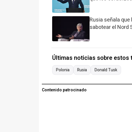
Rusia señala que 
sabotear el Nord 
Últimas noticias sobre estos
Polonia
Rusia
Donald Tusk
Contenido patrocinado