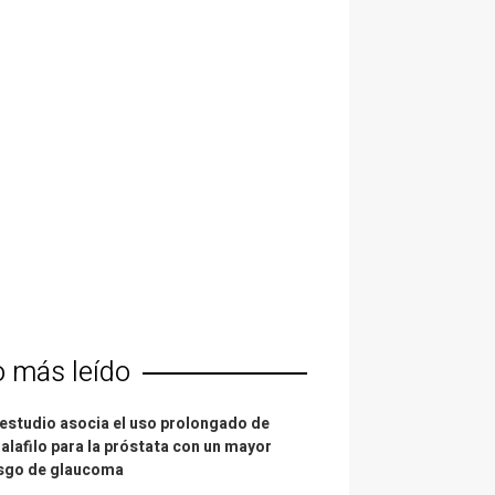
o más leído
estudio asocia el uso prolongado de
alafilo para la próstata con un mayor
esgo de glaucoma