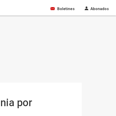
Boletines
Abonados
nia por