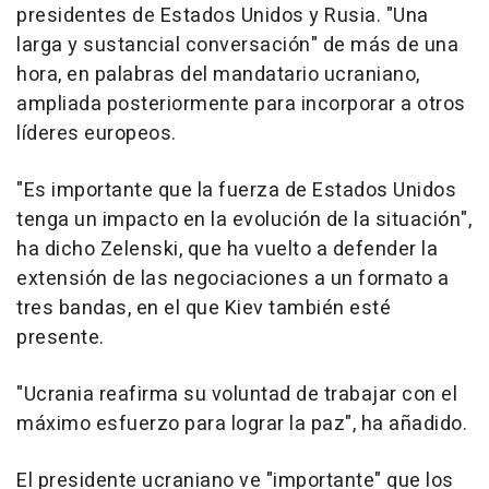
presidentes de Estados Unidos y Rusia. "Una
larga y sustancial conversación" de más de una
hora, en palabras del mandatario ucraniano,
ampliada posteriormente para incorporar a otros
líderes europeos.
"Es importante que la fuerza de Estados Unidos
tenga un impacto en la evolución de la situación",
ha dicho Zelenski, que ha vuelto a defender la
extensión de las negociaciones a un formato a
tres bandas, en el que Kiev también esté
presente.
"Ucrania reafirma su voluntad de trabajar con el
máximo esfuerzo para lograr la paz", ha añadido.
El presidente ucraniano ve "importante" que los