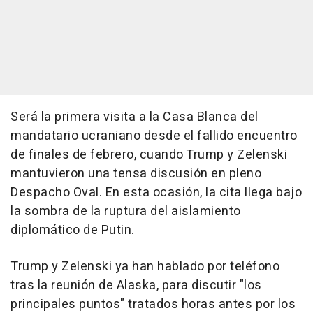
Será la primera visita a la Casa Blanca del
mandatario ucraniano desde el fallido encuentro
de finales de febrero, cuando Trump y Zelenski
mantuvieron una tensa discusión en pleno
Despacho Oval. En esta ocasión, la cita llega bajo
la sombra de la ruptura del aislamiento
diplomático de Putin.
Trump y Zelenski ya han hablado por teléfono
tras la reunión de Alaska, para discutir "los
principales puntos" tratados horas antes por los