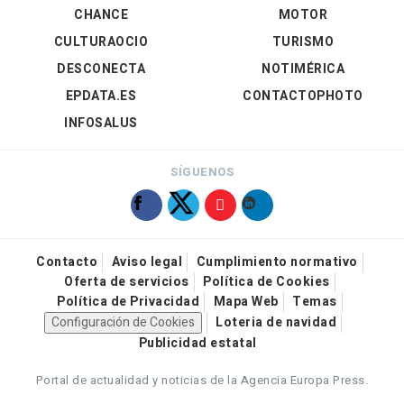
CHANCE
MOTOR
CULTURAOCIO
TURISMO
DESCONECTA
NOTIMÉRICA
EPDATA.ES
CONTACTOPHOTO
INFOSALUS
SÍGUENOS
Contacto
Aviso legal
Cumplimiento normativo
Oferta de servicios
Política de Cookies
Política de Privacidad
Mapa Web
Temas
Configuración de Cookies
Loteria de navidad
Publicidad estatal
Portal de actualidad y noticias de la Agencia Europa Press.