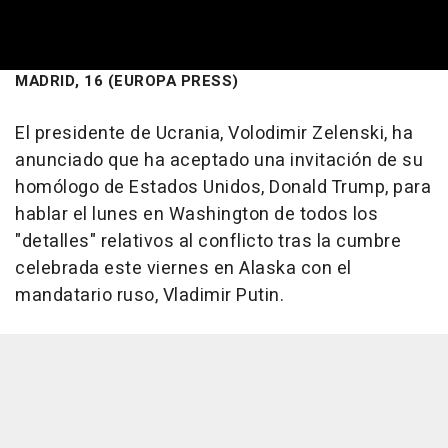
MADRID, 16 (EUROPA PRESS)
El presidente de Ucrania, Volodimir Zelenski, ha
anunciado que ha aceptado una invitación de su
homólogo de Estados Unidos, Donald Trump, para
hablar el lunes en Washington de todos los
"detalles" relativos al conflicto tras la cumbre
celebrada este viernes en Alaska con el
mandatario ruso, Vladimir Putin.