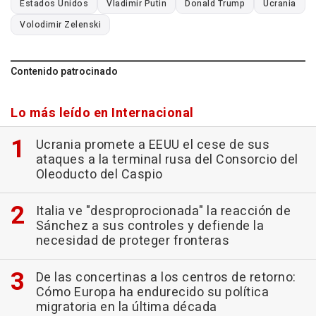
Estados Unidos
Vladimir Putin
Donald Trump
Ucrania
Volodimir Zelenski
Contenido patrocinado
Lo más leído en Internacional
Ucrania promete a EEUU el cese de sus
ataques a la terminal rusa del Consorcio del
Oleoducto del Caspio
Italia ve "desproprocionada" la reacción de
Sánchez a sus controles y defiende la
necesidad de proteger fronteras
De las concertinas a los centros de retorno:
Cómo Europa ha endurecido su política
migratoria en la última década