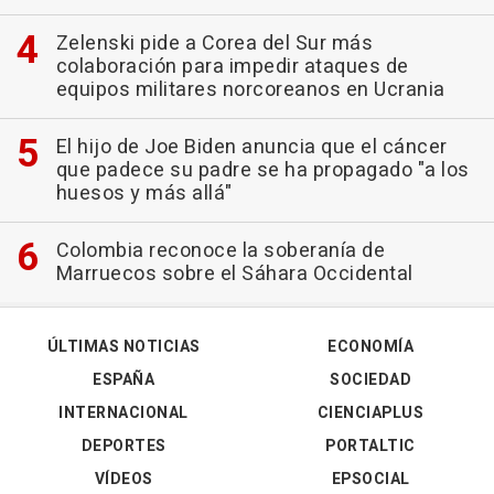
Zelenski pide a Corea del Sur más
colaboración para impedir ataques de
equipos militares norcoreanos en Ucrania
El hijo de Joe Biden anuncia que el cáncer
que padece su padre se ha propagado "a los
huesos y más allá"
Colombia reconoce la soberanía de
Marruecos sobre el Sáhara Occidental
ÚLTIMAS NOTICIAS
ECONOMÍA
ESPAÑA
SOCIEDAD
INTERNACIONAL
CIENCIAPLUS
DEPORTES
PORTALTIC
VÍDEOS
EPSOCIAL