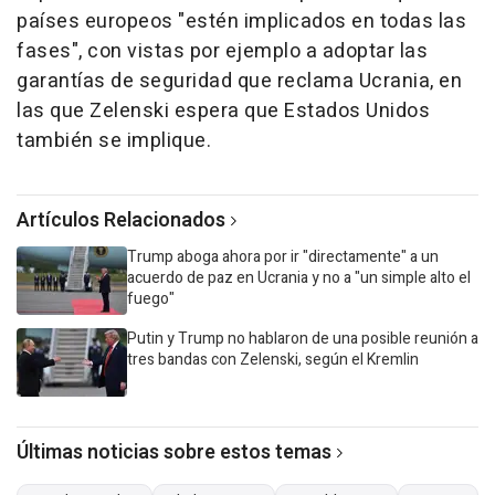
países europeos "estén implicados en todas las
fases", con vistas por ejemplo a adoptar las
garantías de seguridad que reclama Ucrania, en
las que Zelenski espera que Estados Unidos
también se implique.
Artículos Relacionados
Trump aboga ahora por ir "directamente" a un
acuerdo de paz en Ucrania y no a "un simple alto el
fuego"
Putin y Trump no hablaron de una posible reunión a
tres bandas con Zelenski, según el Kremlin
Últimas noticias sobre estos temas