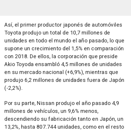
Así, el primer productor japonés de automóviles
Toyota produjo un total de 10,7 millones de
unidades en todo el mundo el año pasado, lo que
supone un crecimiento del 1,5% en comparación
con 2018. De ellos, la corporación que preside
Akio Toyoda ensambló 4,5 millones de unidades
en su mercado nacional (+6,9%), mientras que
produjo 6,2 millones de unidades fuera de Japón
(-2,2%).
Por su parte, Nissan produjo el año pasado 4,9
millones de vehículos, un 9,6% menos,
descendiendo su fabricación tanto en Japón, un
13,2%, hasta 807.744 unidades, como en el resto