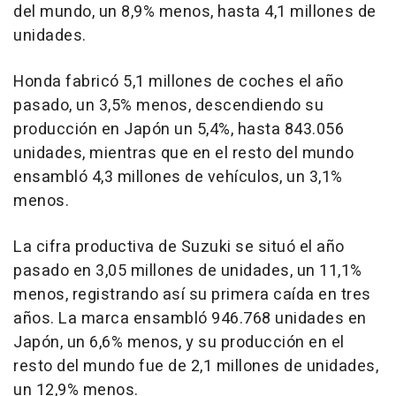
del mundo, un 8,9% menos, hasta 4,1 millones de
unidades.
Honda fabricó 5,1 millones de coches el año
pasado, un 3,5% menos, descendiendo su
producción en Japón un 5,4%, hasta 843.056
unidades, mientras que en el resto del mundo
ensambló 4,3 millones de vehículos, un 3,1%
menos.
La cifra productiva de Suzuki se situó el año
pasado en 3,05 millones de unidades, un 11,1%
menos, registrando así su primera caída en tres
años. La marca ensambló 946.768 unidades en
Japón, un 6,6% menos, y su producción en el
resto del mundo fue de 2,1 millones de unidades,
un 12,9% menos.