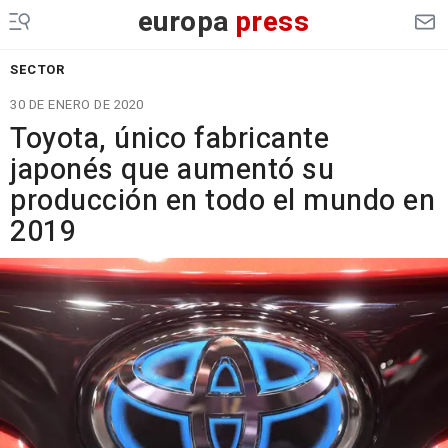
europa
press
SECTOR
30 DE ENERO DE 2020
Toyota, único fabricante
japonés que aumentó su
producción en todo el mundo en
2019