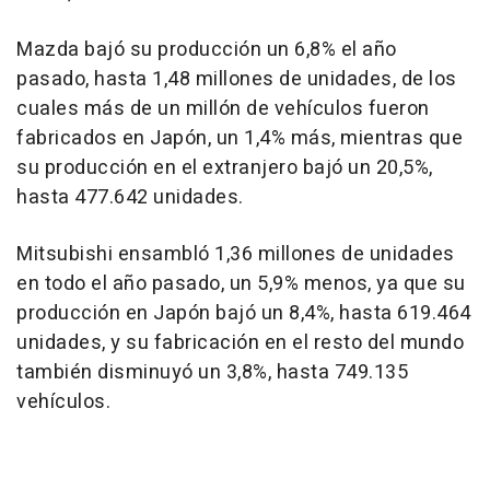
Mazda bajó su producción un 6,8% el año
pasado, hasta 1,48 millones de unidades, de los
cuales más de un millón de vehículos fueron
fabricados en Japón, un 1,4% más, mientras que
su producción en el extranjero bajó un 20,5%,
hasta 477.642 unidades.
Mitsubishi ensambló 1,36 millones de unidades
en todo el año pasado, un 5,9% menos, ya que su
producción en Japón bajó un 8,4%, hasta 619.464
unidades, y su fabricación en el resto del mundo
también disminuyó un 3,8%, hasta 749.135
vehículos.