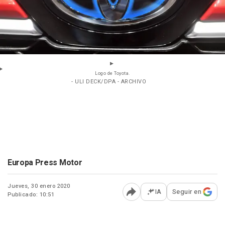
Logo de Toyota.
- ULI DECK/DPA - ARCHIVO
Europa Press Motor
Jueves, 30 enero 2020
IA
Seguir en
Publicado: 10:51
Abrir opciones para comp