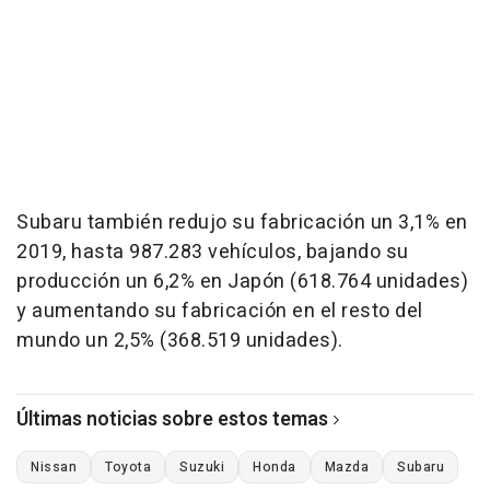
Subaru también redujo su fabricación un 3,1% en
2019, hasta 987.283 vehículos, bajando su
producción un 6,2% en Japón (618.764 unidades)
y aumentando su fabricación en el resto del
mundo un 2,5% (368.519 unidades).
Últimas noticias sobre estos temas
Nissan
Toyota
Suzuki
Honda
Mazda
Subaru