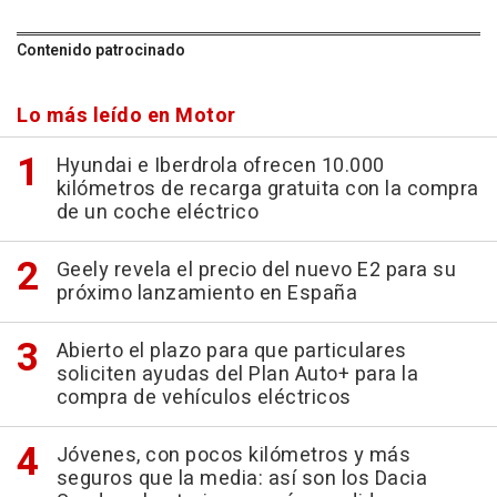
Contenido patrocinado
Lo más leído en Motor
Hyundai e Iberdrola ofrecen 10.000
kilómetros de recarga gratuita con la compra
de un coche eléctrico
Geely revela el precio del nuevo E2 para su
próximo lanzamiento en España
Abierto el plazo para que particulares
soliciten ayudas del Plan Auto+ para la
compra de vehículos eléctricos
Jóvenes, con pocos kilómetros y más
seguros que la media: así son los Dacia