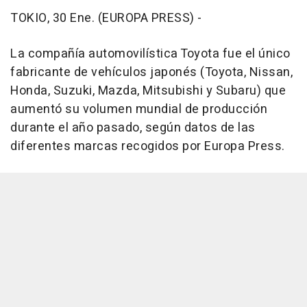
TOKIO, 30 Ene. (EUROPA PRESS) -
La compañía automovilística Toyota fue el único
fabricante de vehículos japonés (Toyota, Nissan,
Honda, Suzuki, Mazda, Mitsubishi y Subaru) que
aumentó su volumen mundial de producción
durante el año pasado, según datos de las
diferentes marcas recogidos por Europa Press.