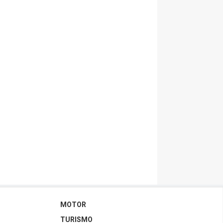
MOTOR
TURISMO