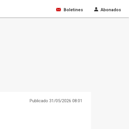
Boletines
Abonados
Publicado 31/05/2026 08:01