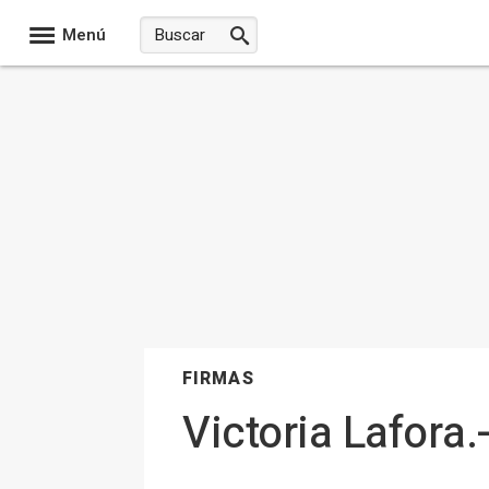
Menú
FIRMAS
Victoria Lafora.