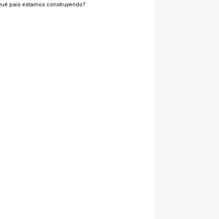
Qué país estamos construyendo?