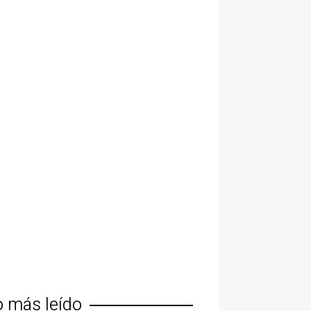
o más leído