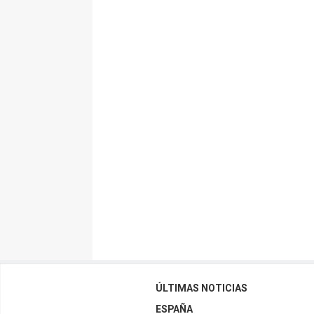
ÚLTIMAS NOTICIAS
ESPAÑA