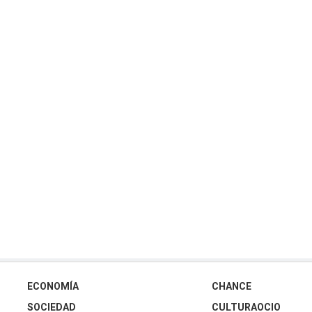
ECONOMÍA
CHANCE
SOCIEDAD
CULTURAOCIO