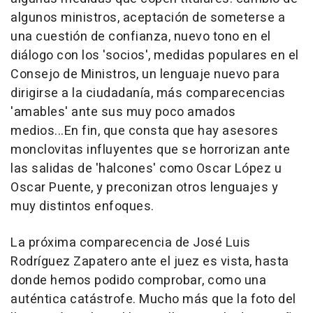
algunos ministros, aceptación de someterse a
una cuestión de confianza, nuevo tono en el
diálogo con los 'socios', medidas populares en el
Consejo de Ministros, un lenguaje nuevo para
dirigirse a la ciudadanía, más comparecencias
'amables' ante sus muy poco amados
medios...En fin, que consta que hay asesores
monclovitas influyentes que se horrorizan ante
las salidas de 'halcones' como Oscar López u
Oscar Puente, y preconizan otros lenguajes y
muy distintos enfoques.
La próxima comparecencia de José Luis
Rodríguez Zapatero ante el juez es vista, hasta
donde hemos podido comprobar, como una
auténtica catástrofe. Mucho más que la foto del