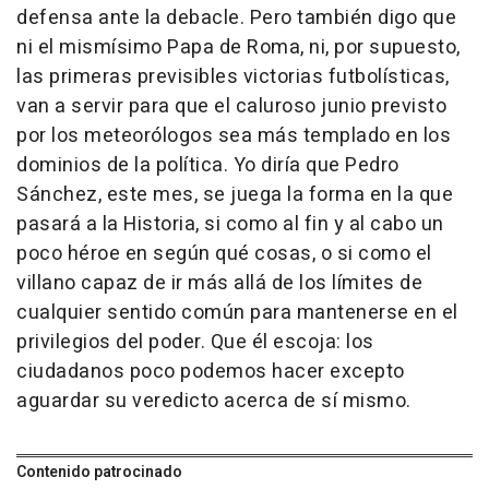
defensa ante la debacle. Pero también digo que
ni el mismísimo Papa de Roma, ni, por supuesto,
las primeras previsibles victorias futbolísticas,
van a servir para que el caluroso junio previsto
por los meteorólogos sea más templado en los
dominios de la política. Yo diría que Pedro
Sánchez, este mes, se juega la forma en la que
pasará a la Historia, si como al fin y al cabo un
poco héroe en según qué cosas, o si como el
villano capaz de ir más allá de los límites de
cualquier sentido común para mantenerse en el
privilegios del poder. Que él escoja: los
ciudadanos poco podemos hacer excepto
aguardar su veredicto acerca de sí mismo.
Contenido patrocinado