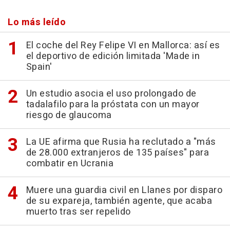
Lo más leído
El coche del Rey Felipe VI en Mallorca: así es
el deportivo de edición limitada 'Made in
Spain'
Un estudio asocia el uso prolongado de
tadalafilo para la próstata con un mayor
riesgo de glaucoma
La UE afirma que Rusia ha reclutado a "más
de 28.000 extranjeros de 135 países" para
combatir en Ucrania
Muere una guardia civil en Llanes por disparo
de su expareja, también agente, que acaba
muerto tras ser repelido