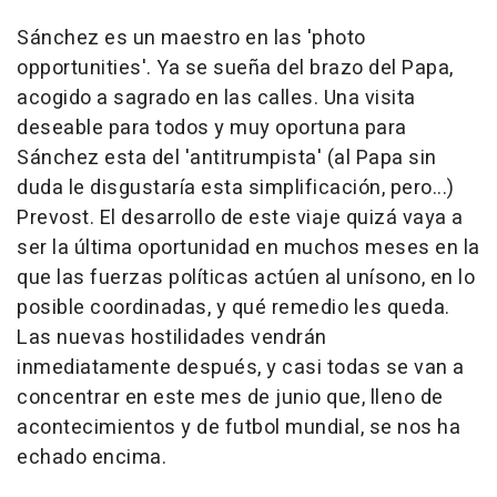
Sánchez es un maestro en las 'photo
opportunities'. Ya se sueña del brazo del Papa,
acogido a sagrado en las calles. Una visita
deseable para todos y muy oportuna para
Sánchez esta del 'antitrumpista' (al Papa sin
duda le disgustaría esta simplificación, pero...)
Prevost. El desarrollo de este viaje quizá vaya a
ser la última oportunidad en muchos meses en la
que las fuerzas políticas actúen al unísono, en lo
posible coordinadas, y qué remedio les queda.
Las nuevas hostilidades vendrán
inmediatamente después, y casi todas se van a
concentrar en este mes de junio que, lleno de
acontecimientos y de futbol mundial, se nos ha
echado encima.