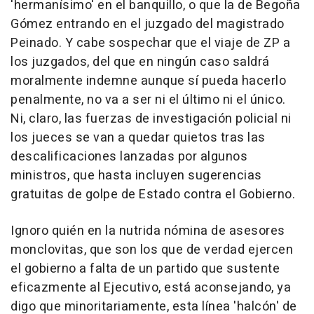
'hermanísimo' en el banquillo, o que la de Begoña
Gómez entrando en el juzgado del magistrado
Peinado. Y cabe sospechar que el viaje de ZP a
los juzgados, del que en ningún caso saldrá
moralmente indemne aunque sí pueda hacerlo
penalmente, no va a ser ni el último ni el único.
Ni, claro, las fuerzas de investigación policial ni
los jueces se van a quedar quietos tras las
descalificaciones lanzadas por algunos
ministros, que hasta incluyen sugerencias
gratuitas de golpe de Estado contra el Gobierno.
Ignoro quién en la nutrida nómina de asesores
monclovitas, que son los que de verdad ejercen
el gobierno a falta de un partido que sustente
eficazmente al Ejecutivo, está aconsejando, ya
digo que minoritariamente, esta línea 'halcón' de