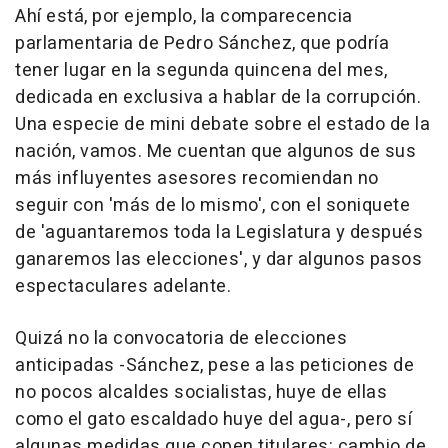
Ahí está, por ejemplo, la comparecencia
parlamentaria de Pedro Sánchez, que podría
tener lugar en la segunda quincena del mes,
dedicada en exclusiva a hablar de la corrupción.
Una especie de mini debate sobre el estado de la
nación, vamos. Me cuentan que algunos de sus
más influyentes asesores recomiendan no
seguir con 'más de lo mismo', con el soniquete
de 'aguantaremos toda la Legislatura y después
ganaremos las elecciones', y dar algunos pasos
espectaculares adelante.
Quizá no la convocatoria de elecciones
anticipadas -Sánchez, pese a las peticiones de
no pocos alcaldes socialistas, huye de ellas
como el gato escaldado huye del agua-, pero sí
algunas medidas que copen titulares: cambio de