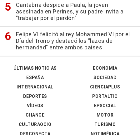
Cantabria despide a Paula, la joven
asesinada en Perines, y su padre invita a
"trabajar por el perdón"
Felipe VI felicitó al rey Mohammed VI por el
Día del Trono y destacó los "lazos de
hermandad" entre ambos países
ÚLTIMAS NOTICIAS
ECONOMÍA
ESPAÑA
SOCIEDAD
INTERNACIONAL
CIENCIAPLUS
DEPORTES
PORTALTIC
VÍDEOS
EPSOCIAL
CHANCE
MOTOR
CULTURAOCIO
TURISMO
DESCONECTA
NOTIMÉRICA