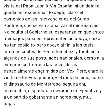
visita del Papa León XIV a España: ni un detalle
queda por escudriñar. Excepto, claro, el
contenido de las intervenciones del Sumo
Pontífice, que se van a analizar al microscopio.
No oculta el Gobierno su esperanza en que estos
mensajes papales representen un apoyo, quizá
no tan explícito, pero apoyo al fin, a las tesis
internacionales de Pedro Sánchez, y también a
algunos de sus postulados nacionales, como a la
inmigración frente a las tesis 'duras'
especialmente esgrimidas por Vox. Pero, claro, la
visita de Prevost pasará, y el mes de junio, como
el dinosaurio de Monterroso, seguirá ahí,
implacable, dispuesto a devorar a un Ejecutivo y
a un partido gobernante en horas muy, muy
bajas.