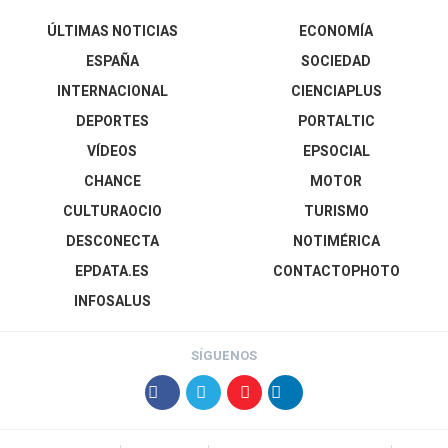
ÚLTIMAS NOTICIAS
ECONOMÍA
ESPAÑA
SOCIEDAD
INTERNACIONAL
CIENCIAPLUS
DEPORTES
PORTALTIC
VÍDEOS
EPSOCIAL
CHANCE
MOTOR
CULTURAOCIO
TURISMO
DESCONECTA
NOTIMÉRICA
EPDATA.ES
CONTACTOPHOTO
INFOSALUS
SÍGUENOS