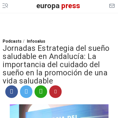
europa
press
Podcasts
/
Infosalus
Jornadas Estrategia del sueño
saludable en Andalucía: La
importancia del cuidado del
sueño en la promoción de una
vida saludable