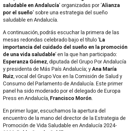
saludable en Andalucía
' organizadas por ‘
Alianza
por el
sueño
' sobre una estrategia del sueño
saludable en Andalucía.
A continuación, podrás escuchar la primera de las
mesas redondas celebrado bajo el título ‘
La
importancia del cuidado del sueño en la promoción
de una vida saludable
’ en la que han participado:
Esperanza Gómez
, diputada del Grupo Por Andalucía
y presidenta de Más País Andalucía; y
Ana María
Ruiz
, vocal del Grupo Vox en la Comisión de Salud y
Consumo del Parlamento de Andalucía. Este primer
panel ha sido moderado por el delegado de Europa
Press en Andalucía,
Francisco Morón
.
En primer lugar, escuchamos la apertura del
encuentro de la mano del director de la Estrategia de
Promoción de Vida Saludable en Andalucía 2024-