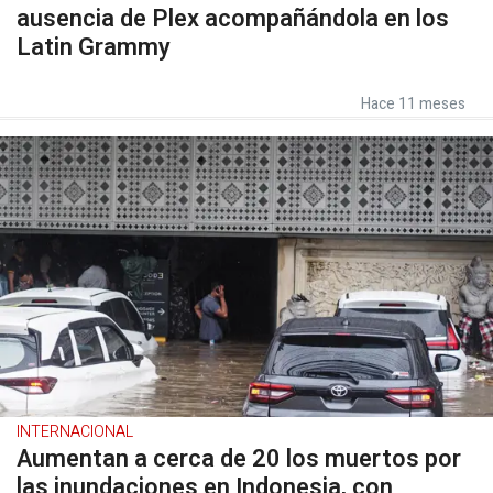
ausencia de Plex acompañándola en los
Latin Grammy
Hace 11 meses
INTERNACIONAL
Aumentan a cerca de 20 los muertos por
las inundaciones en Indonesia, con