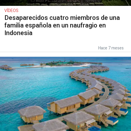
VÍDEOS
Desaparecidos cuatro miembros de una
familia española en un naufragio en
Indonesia
Hace 7 meses