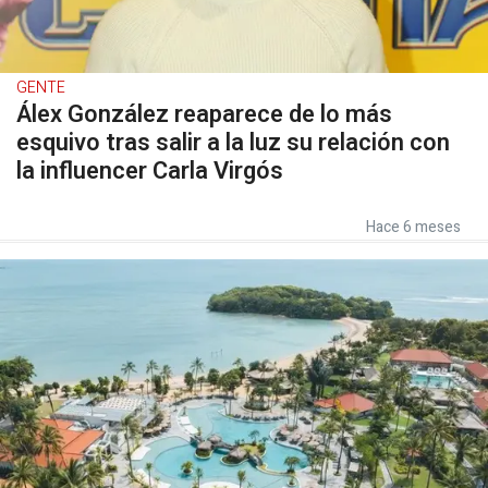
GENTE
Álex González reaparece de lo más
esquivo tras salir a la luz su relación con
la influencer Carla Virgós
Hace 6 meses