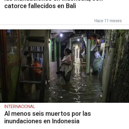
catorce fallecidos en Bali
Hace 11 meses
INTERNACIONAL
Al menos seis muertos por las
inundaciones en Indonesia