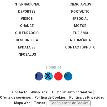
INTERNACIONAL
CIENCIAPLUS
DEPORTES
PORTALTIC
VÍDEOS
EPSOCIAL
CHANCE
MOTOR
CULTURAOCIO
TURISMO
DESCONECTA
NOTIMÉRICA
EPDATA.ES
CONTACTOPHOTO
INFOSALUS
SÍGUENOS
Contacto
Aviso legal
Cumplimiento normativo
Oferta de servicios
Política de Cookies
Política de Privacidad
Mapa Web
Temas
Configuración de Cookies