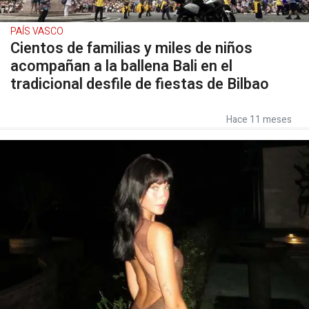
PAÍS VASCO
Cientos de familias y miles de niños
acompañan a la ballena Bali en el
tradicional desfile de fiestas de Bilbao
Hace 11 meses