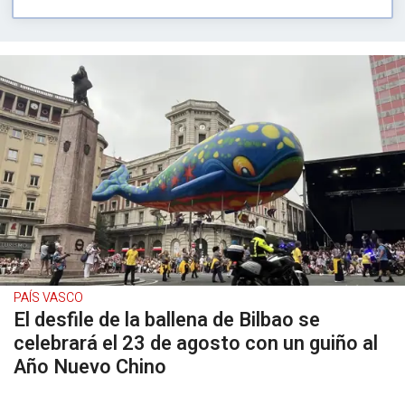
PAÍS VASCO
El desfile de la ballena de Bilbao se
celebrará el 23 de agosto con un guiño al
Año Nuevo Chino