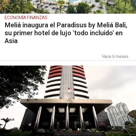
ECONOMÍA FINANZAS
Meliá inaugura el Paradisus by Meliá Bali,
su primer hotel de lujo 'todo incluido' en
Asia
Hace 6 meses