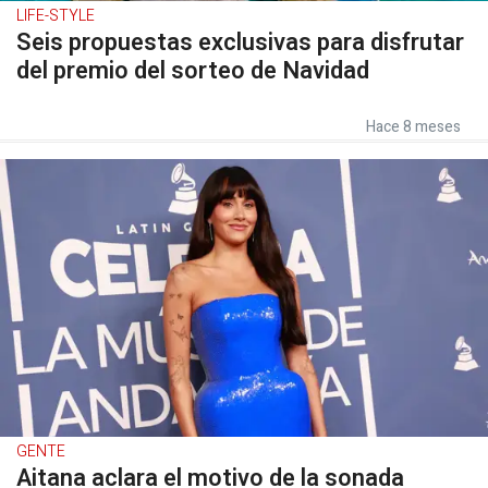
LIFE-STYLE
Seis propuestas exclusivas para disfrutar
del premio del sorteo de Navidad
Hace 8 meses
GENTE
Aitana aclara el motivo de la sonada