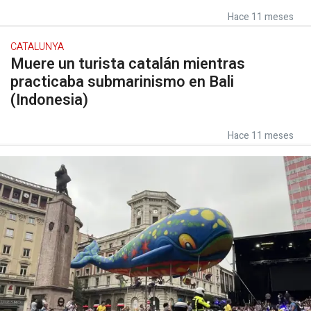
Hace 11 meses
CATALUNYA
Muere un turista catalán mientras
practicaba submarinismo en Bali
(Indonesia)
Hace 11 meses