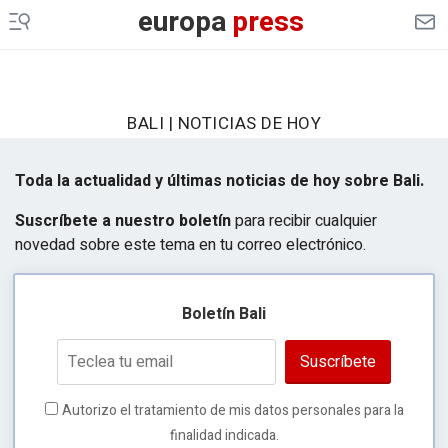
europa
press
BALI | NOTICIAS DE HOY
Toda la actualidad y últimas noticias de hoy sobre Bali.
Suscríbete a nuestro boletín
para recibir cualquier
novedad sobre este tema en tu correo electrónico.
Boletín Bali
Suscríbete
Autorizo el tratamiento de mis datos personales para la
finalidad indicada.