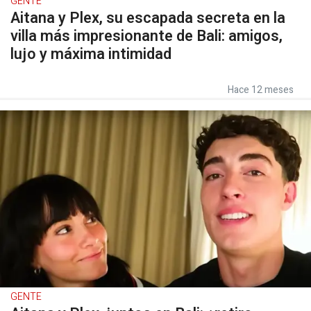
GENTE
Aitana y Plex, su escapada secreta en la
villa más impresionante de Bali: amigos,
lujo y máxima intimidad
Hace 12 meses
GENTE