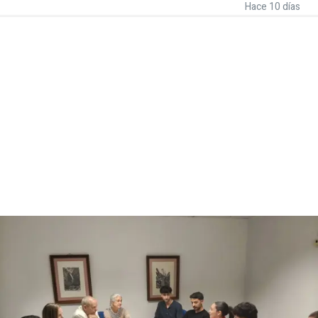
Hace 10 días