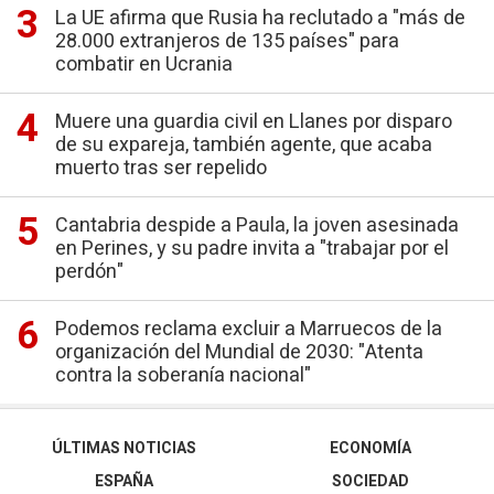
La UE afirma que Rusia ha reclutado a "más de
28.000 extranjeros de 135 países" para
combatir en Ucrania
Muere una guardia civil en Llanes por disparo
de su expareja, también agente, que acaba
muerto tras ser repelido
Cantabria despide a Paula, la joven asesinada
en Perines, y su padre invita a "trabajar por el
perdón"
Podemos reclama excluir a Marruecos de la
organización del Mundial de 2030: "Atenta
contra la soberanía nacional"
ÚLTIMAS NOTICIAS
ECONOMÍA
ESPAÑA
SOCIEDAD