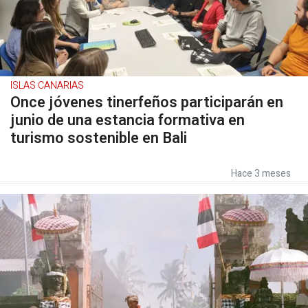
ISLAS CANARIAS
Once jóvenes tinerfeños participarán en
junio de una estancia formativa en
turismo sostenible en Bali
Hace 3 meses