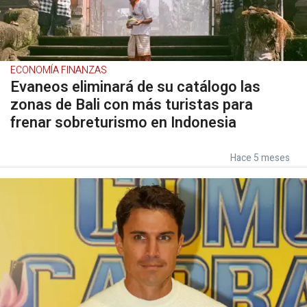
ECONOMÍA FINANZAS
Evaneos eliminará de su catálogo las
zonas de Bali con más turistas para
frenar sobreturismo en Indonesia
Hace 5 meses