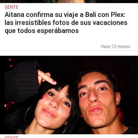
GENTE
Aitana confirma su viaje a Bali con Plex:
las irresistibles fotos de sus vacaciones
que todos esperábamos
Hace 12 meses