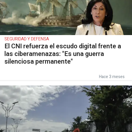
SEGURIDAD Y DEFENSA
El CNI refuerza el escudo digital frente a
las ciberamenazas: "Es una guerra
silenciosa permanente"
Hace 3 meses