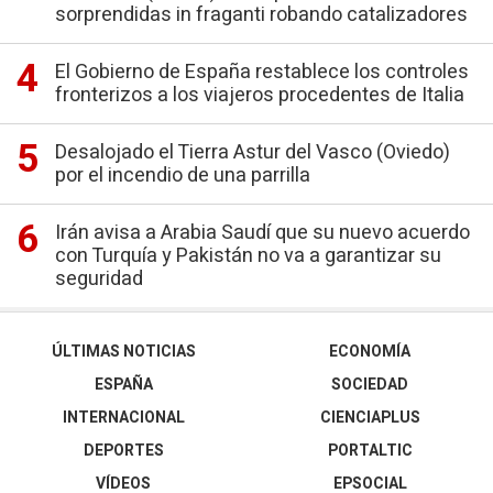
sorprendidas in fraganti robando catalizadores
El Gobierno de España restablece los controles
fronterizos a los viajeros procedentes de Italia
Desalojado el Tierra Astur del Vasco (Oviedo)
por el incendio de una parrilla
Irán avisa a Arabia Saudí que su nuevo acuerdo
con Turquía y Pakistán no va a garantizar su
seguridad
ÚLTIMAS NOTICIAS
ECONOMÍA
ESPAÑA
SOCIEDAD
INTERNACIONAL
CIENCIAPLUS
DEPORTES
PORTALTIC
VÍDEOS
EPSOCIAL