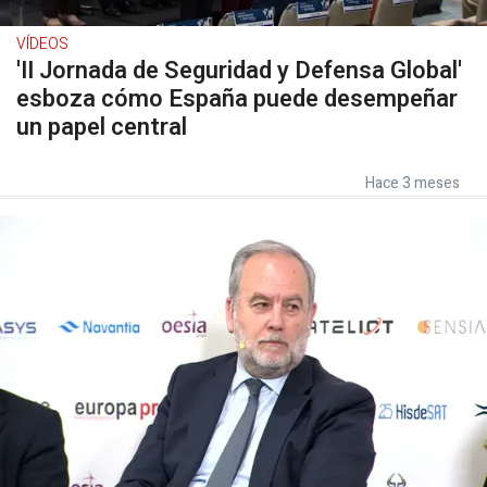
VÍDEOS
'II Jornada de Seguridad y Defensa Global'
esboza cómo España puede desempeñar
un papel central
Hace 3 meses