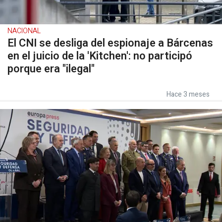
NACIONAL
El CNI se desliga del espionaje a Bárcenas
en el juicio de la 'Kitchen': no participó
porque era "ilegal"
Hace 3 meses