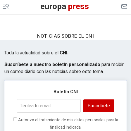
europa
press
NOTICIAS SOBRE EL CNI
Toda la actualidad sobre el
CNI.
Suscríbete a nuestro boletín personalizado
para recibir
un correo diario con las noticias sobre este tema.
Boletín CNI
Suscríbete
Autorizo el tratamiento de mis datos personales para la
finalidad indicada.