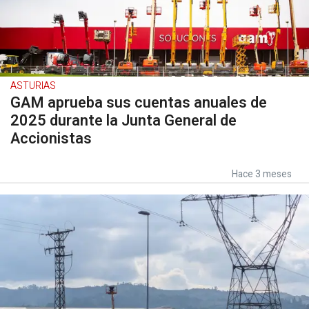
ASTURIAS
GAM aprueba sus cuentas anuales de
2025 durante la Junta General de
Accionistas
Hace 3 meses