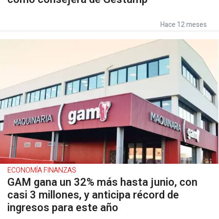
Hace 12 meses
ECONOMÍA FINANZAS
GAM gana un 32% más hasta junio, con
casi 3 millones, y anticipa récord de
ingresos para este año