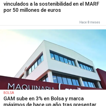
vinculados a la sostenibilidad en el MARF
por 50 millones de euros
Hace 8 meses
BOLSA
GAM sube en 3% en Bolsa y marca
máximos de hace un año tras presentar