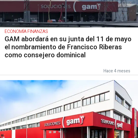
ECONOMÍA FINANZAS
GAM abordará en su junta del 11 de mayo
el nombramiento de Francisco Riberas
como consejero dominical
Hace 4 meses