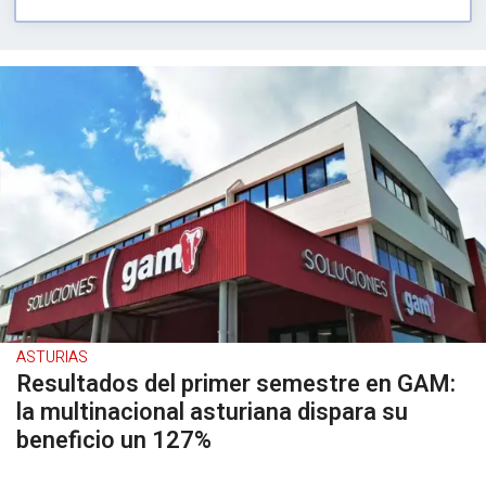
ASTURIAS
Resultados del primer semestre en GAM:
la multinacional asturiana dispara su
beneficio un 127%