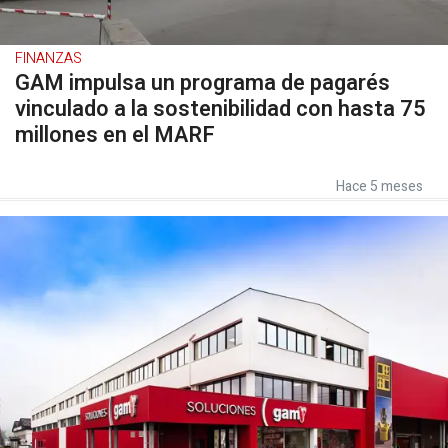
FINANZAS
GAM impulsa un programa de pagarés
vinculado a la sostenibilidad con hasta 75
millones en el MARF
Hace 5 meses