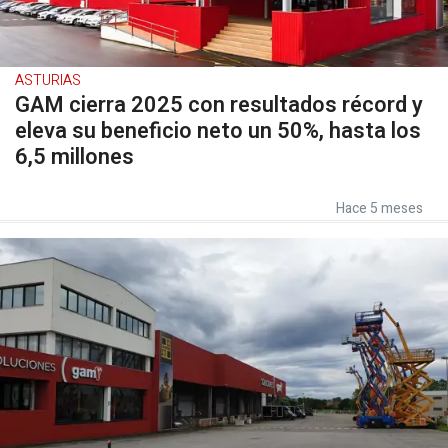
ASTURIAS
GAM cierra 2025 con resultados récord y
eleva su beneficio neto un 50%, hasta los
6,5 millones
Hace 5 meses