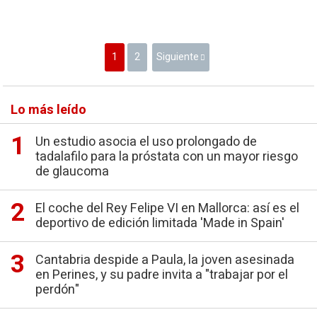
1
2
Siguiente
Lo más leído
Un estudio asocia el uso prolongado de
tadalafilo para la próstata con un mayor riesgo
de glaucoma
El coche del Rey Felipe VI en Mallorca: así es el
deportivo de edición limitada 'Made in Spain'
Cantabria despide a Paula, la joven asesinada
en Perines, y su padre invita a "trabajar por el
perdón"