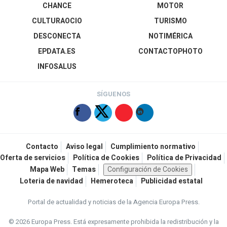
CHANCE
MOTOR
CULTURAOCIO
TURISMO
DESCONECTA
NOTIMÉRICA
EPDATA.ES
CONTACTOPHOTO
INFOSALUS
SÍGUENOS
Contacto
Aviso legal
Cumplimiento normativo
Oferta de servicios
Política de Cookies
Política de Privacidad
Mapa Web
Temas
Configuración de Cookies
Loteria de navidad
Hemeroteca
Publicidad estatal
Portal de actualidad y noticias de la Agencia Europa Press.
© 2026 Europa Press.
Está expresamente prohibida la redistribución y la