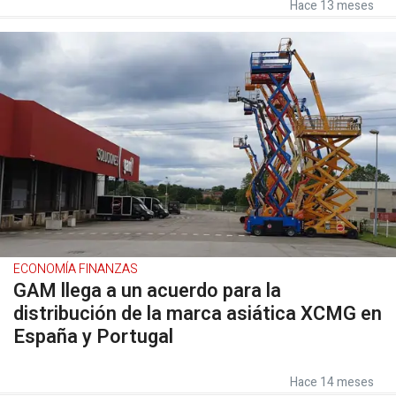
Hace 13 meses
ECONOMÍA FINANZAS
GAM llega a un acuerdo para la
distribución de la marca asiática XCMG en
España y Portugal
Hace 14 meses