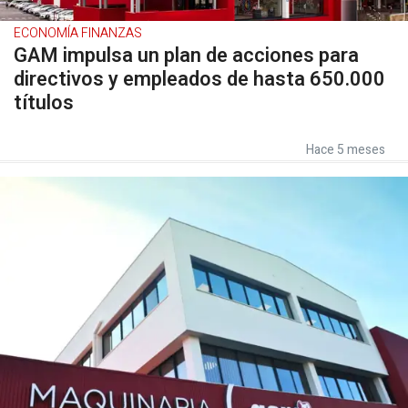
ECONOMÍA FINANZAS
GAM impulsa un plan de acciones para
directivos y empleados de hasta 650.000
títulos
Hace 5 meses