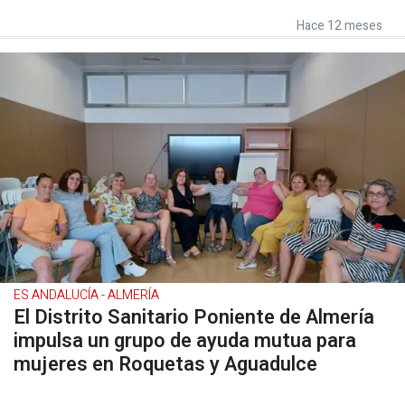
Hace 12 meses
ES ANDALUCÍA - ALMERÍA
El Distrito Sanitario Poniente de Almería
impulsa un grupo de ayuda mutua para
mujeres en Roquetas y Aguadulce