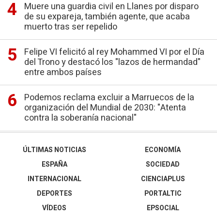
Muere una guardia civil en Llanes por disparo
de su expareja, también agente, que acaba
muerto tras ser repelido
Felipe VI felicitó al rey Mohammed VI por el Día
del Trono y destacó los "lazos de hermandad"
entre ambos países
Podemos reclama excluir a Marruecos de la
organización del Mundial de 2030: "Atenta
contra la soberanía nacional"
ÚLTIMAS NOTICIAS
ECONOMÍA
ESPAÑA
SOCIEDAD
INTERNACIONAL
CIENCIAPLUS
DEPORTES
PORTALTIC
VÍDEOS
EPSOCIAL