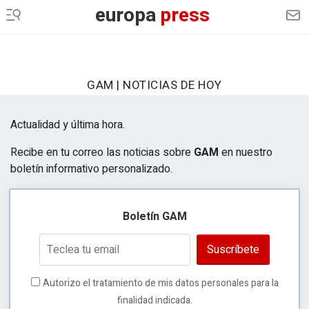
europa
press
GAM | NOTICIAS DE HOY
Actualidad y última hora.
Recibe en tu correo las noticias sobre
GAM
en nuestro
boletín informativo personalizado.
Boletín GAM
Suscríbete
Autorizo el tratamiento de mis datos personales para la
finalidad indicada.