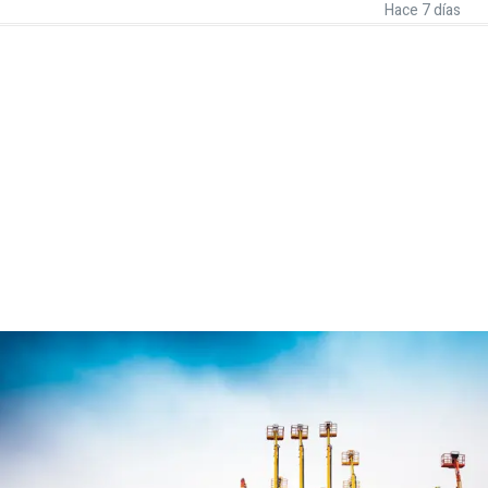
Hace 7 días