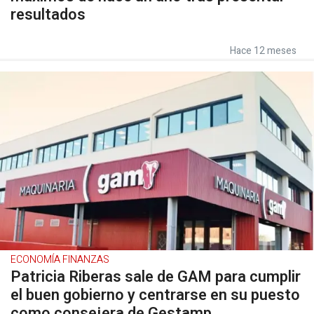
resultados
Hace 12 meses
ECONOMÍA FINANZAS
Patricia Riberas sale de GAM para cumplir
el buen gobierno y centrarse en su puesto
como consejera de Gestamp