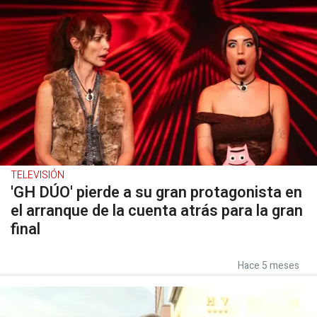
TELEVISIÓN
'GH DÚO' pierde a su gran protagonista en
el arranque de la cuenta atrás para la gran
final
Hace 5 meses