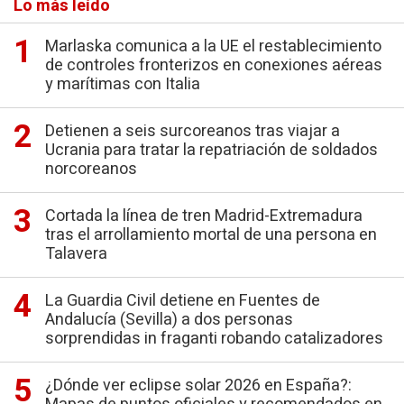
Lo más leído
Marlaska comunica a la UE el restablecimiento
de controles fronterizos en conexiones aéreas
y marítimas con Italia
Detienen a seis surcoreanos tras viajar a
Ucrania para tratar la repatriación de soldados
norcoreanos
Cortada la línea de tren Madrid-Extremadura
tras el arrollamiento mortal de una persona en
Talavera
La Guardia Civil detiene en Fuentes de
Andalucía (Sevilla) a dos personas
sorprendidas in fraganti robando catalizadores
¿Dónde ver eclipse solar 2026 en España?: