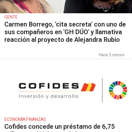
GENTE
Carmen Borrego, 'cita secreta' con uno de
sus compañeros en 'GH DÚO' y llamativa
reacción al proyecto de Alejandra Rubio
Hace 5 meses
ECONOMÍA FINANZAS
Cofides concede un préstamo de 6,75