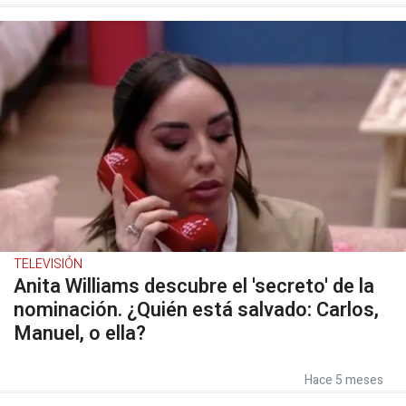
TELEVISIÓN
Anita Williams descubre el 'secreto' de la
nominación. ¿Quién está salvado: Carlos,
Manuel, o ella?
Hace 5 meses