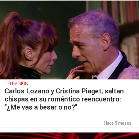
TELEVISIÓN
Carlos Lozano y Cristina Piaget, saltan
chispas en su romántico reencuentro:
"¿Me vas a besar o no?"
Hace 5 meses