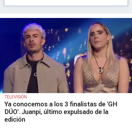
TELEVISIÓN
Ya conocemos a los 3 finalistas de 'GH
DÚO'. Juanpi, último expulsado de la
edición