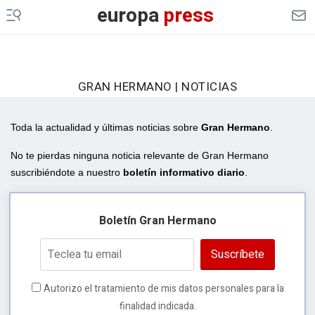
europa
press
GRAN HERMANO | NOTICIAS
Toda la actualidad y últimas noticias sobre
Gran Hermano
.
No te pierdas ninguna noticia relevante de Gran Hermano
suscribiéndote a nuestro
boletín informativo diario
.
Boletín Gran Hermano
Suscríbete
Autorizo el tratamiento de mis datos personales para la
finalidad indicada.