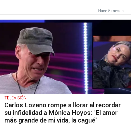
Hace 5 meses
TELEVISIÓN
Carlos Lozano rompe a llorar al recordar
su infidelidad a Mónica Hoyos: "El amor
más grande de mi vida, la cagué"