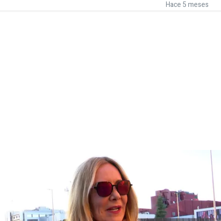
Hace 5 meses