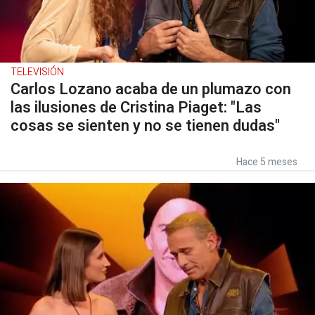
TELEVISIÓN
Carlos Lozano acaba de un plumazo con
las ilusiones de Cristina Piaget: "Las
cosas se sienten y no se tienen dudas"
Hace 5 meses