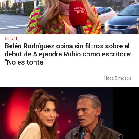
GENTE
Belén Rodríguez opina sin filtros sobre el
debut de Alejandra Rubio como escritora:
"No es tonta"
Hace 5 meses