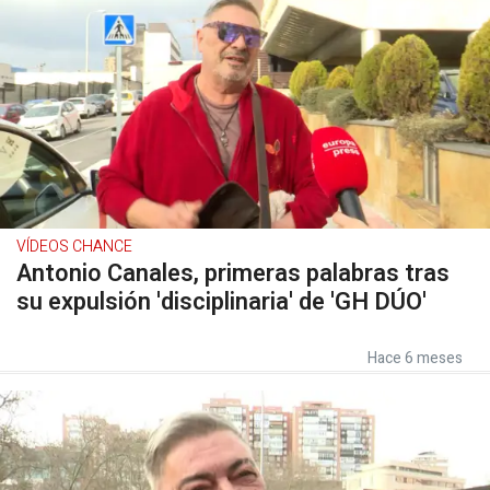
VÍDEOS CHANCE
Antonio Canales, primeras palabras tras
su expulsión 'disciplinaria' de 'GH DÚO'
Hace 6 meses