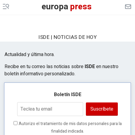
europa
press
ISDE | NOTICIAS DE HOY
Actualidad y última hora.
Recibe en tu correo las noticias sobre
ISDE
en nuestro
boletín informativo personalizado.
Boletín ISDE
Suscríbete
Autorizo el tratamiento de mis datos personales para la
finalidad indicada.