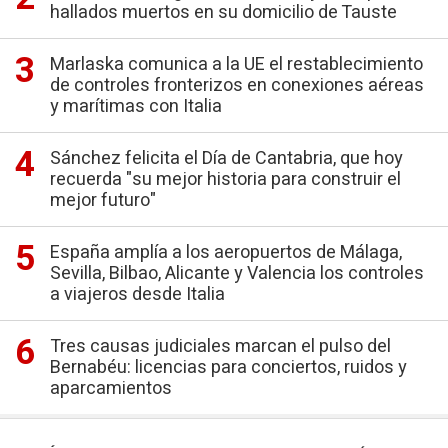
hallados muertos en su domicilio de Tauste
Marlaska comunica a la UE el restablecimiento
de controles fronterizos en conexiones aéreas
y marítimas con Italia
Sánchez felicita el Día de Cantabria, que hoy
recuerda "su mejor historia para construir el
mejor futuro"
España amplía a los aeropuertos de Málaga,
Sevilla, Bilbao, Alicante y Valencia los controles
a viajeros desde Italia
Tres causas judiciales marcan el pulso del
Bernabéu: licencias para conciertos, ruidos y
aparcamientos