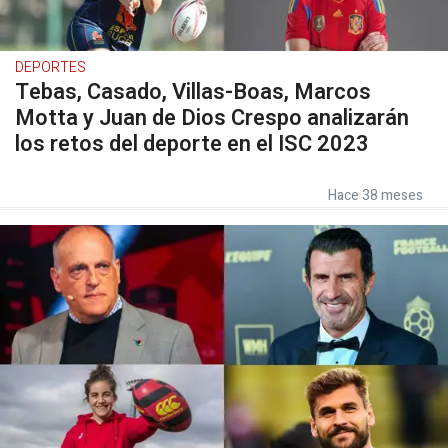
DEPORTES
Tebas, Casado, Villas-Boas, Marcos
Motta y Juan de Dios Crespo analizarán
los retos del deporte en el ISC 2023
Hace 38 meses