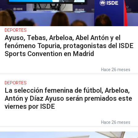
DEPORTES
Ayuso, Tebas, Arbeloa, Abel Antón y el
fenómeno Topuria, protagonistas del ISDE
Sports Convention en Madrid
Hace 26 meses
DEPORTES
La selección femenina de fútbol, Arbeloa,
Antón y Díaz Ayuso serán premiados este
viernes por ISDE
Hace 26 meses