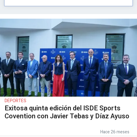
DEPORTES
Exitosa quinta edición del ISDE Sports
Covention con Javier Tebas y Díaz Ayuso
Hace 26 meses