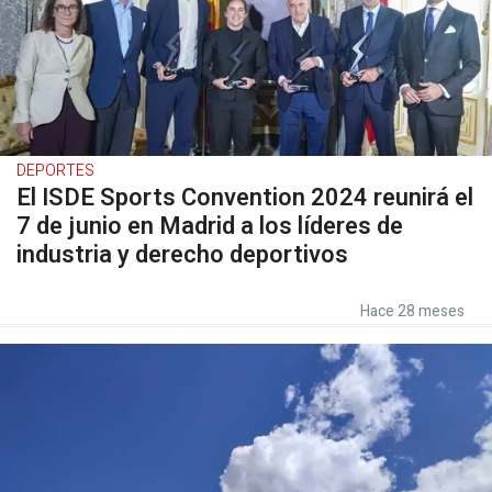
DEPORTES
El ISDE Sports Convention 2024 reunirá el
7 de junio en Madrid a los líderes de
industria y derecho deportivos
Hace 28 meses