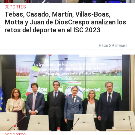
DEPORTES
Tebas, Casado, Martín, Villas-Boas,
Motta y Juan de DiosCrespo analizan los
retos del deporte en el ISC 2023
Hace 39 meses