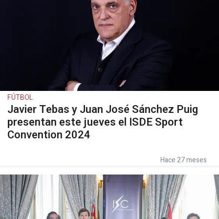
FÚTBOL
Javier Tebas y Juan José Sánchez Puig
presentan este jueves el ISDE Sport
Convention 2024
Hace 27 meses