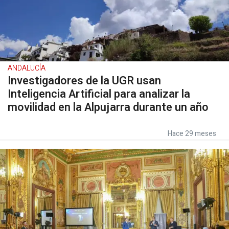
ANDALUCÍA
Investigadores de la UGR usan
Inteligencia Artificial para analizar la
movilidad en la Alpujarra durante un año
Hace 29 meses