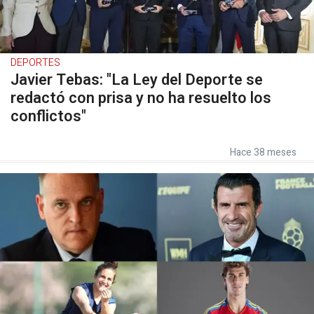
DEPORTES
Javier Tebas: "La Ley del Deporte se
redactó con prisa y no ha resuelto los
conflictos"
Hace 38 meses