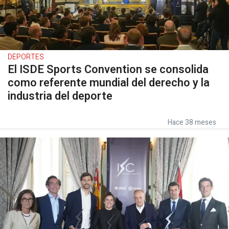
DEPORTES
El ISDE Sports Convention se consolida
como referente mundial del derecho y la
industria del deporte
Hace 38 meses