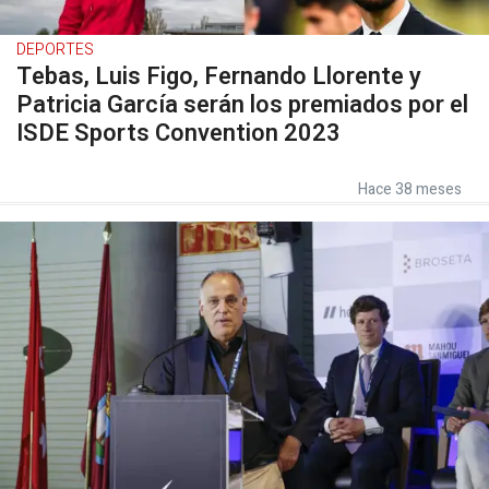
DEPORTES
Tebas, Luis Figo, Fernando Llorente y
Patricia García serán los premiados por el
ISDE Sports Convention 2023
Hace 38 meses