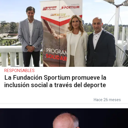
RESPONSABLES
La Fundación Sportium promueve la
inclusión social a través del deporte
Hace 26 meses