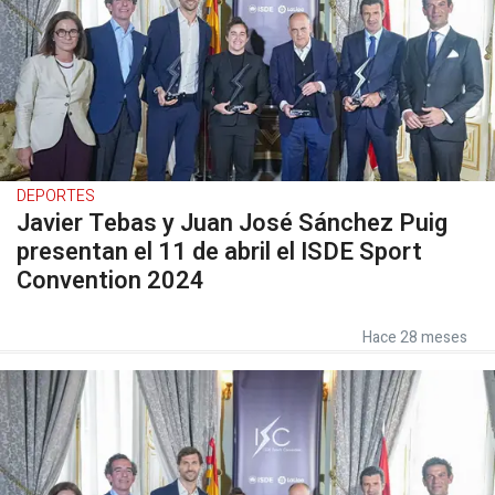
DEPORTES
Javier Tebas y Juan José Sánchez Puig
presentan el 11 de abril el ISDE Sport
Convention 2024
Hace 28 meses