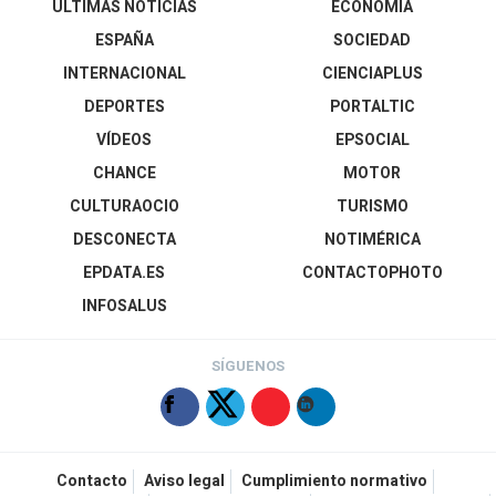
ÚLTIMAS NOTICIAS
ECONOMÍA
ESPAÑA
SOCIEDAD
INTERNACIONAL
CIENCIAPLUS
DEPORTES
PORTALTIC
VÍDEOS
EPSOCIAL
CHANCE
MOTOR
CULTURAOCIO
TURISMO
DESCONECTA
NOTIMÉRICA
EPDATA.ES
CONTACTOPHOTO
INFOSALUS
SÍGUENOS
Contacto
Aviso legal
Cumplimiento normativo