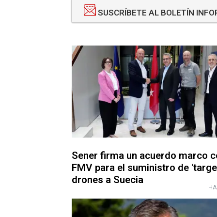
SUSCRÍBETE AL BOLETÍN INF
Sener firma un acuerdo marco c
FMV para el suministro de 'targe
drones a Suecia
HA