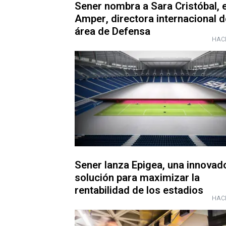
Sener nombra a Sara Cristóbal, 
Amper, directora internacional d
área de Defensa
HAC
Sener lanza Epigea, una innovad
solución para maximizar la
rentabilidad de los estadios
HAC