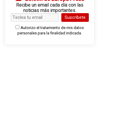
Recibe un email cada día con las
noticias más importantes.
Suscríbete
Autorizo el tratamiento de mis datos
personales para la finalidad indicada.