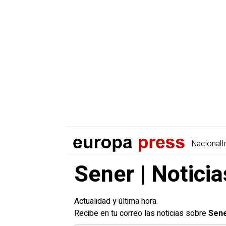
Nacional
I
Sener | Notici
Actualidad y última hora.
Recibe en tu correo las noticias sobre
Sen