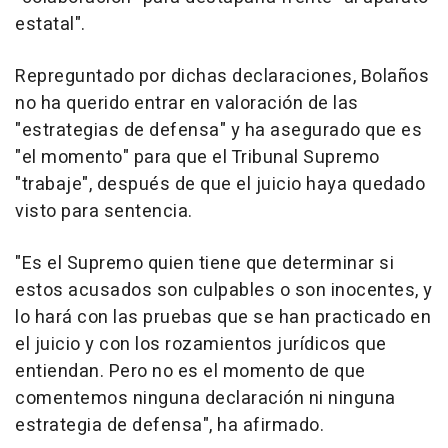
estatal".
Repreguntado por dichas declaraciones, Bolaños
no ha querido entrar en valoración de las
"estrategias de defensa" y ha asegurado que es
"el momento" para que el Tribunal Supremo
"trabaje", después de que el juicio haya quedado
visto para sentencia.
"Es el Supremo quien tiene que determinar si
estos acusados son culpables o son inocentes, y
lo hará con las pruebas que se han practicado en
el juicio y con los rozamientos jurídicos que
entiendan. Pero no es el momento de que
comentemos ninguna declaración ni ninguna
estrategia de defensa", ha afirmado.