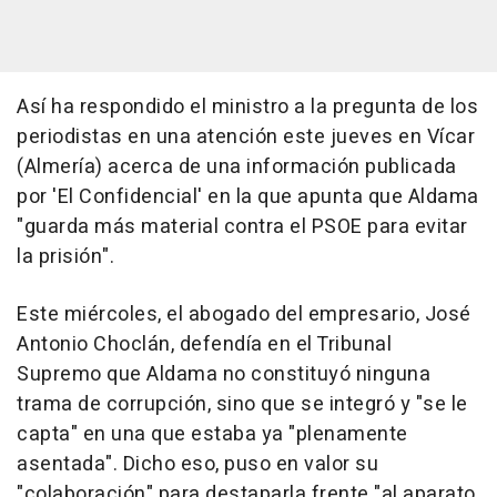
Así ha respondido el ministro a la pregunta de los
periodistas en una atención este jueves en Vícar
(Almería) acerca de una información publicada
por 'El Confidencial' en la que apunta que Aldama
"guarda más material contra el PSOE para evitar
la prisión".
Este miércoles, el abogado del empresario, José
Antonio Choclán, defendía en el Tribunal
Supremo que Aldama no constituyó ninguna
trama de corrupción, sino que se integró y "se le
capta" en una que estaba ya "plenamente
asentada". Dicho eso, puso en valor su
"colaboración" para destaparla frente "al aparato