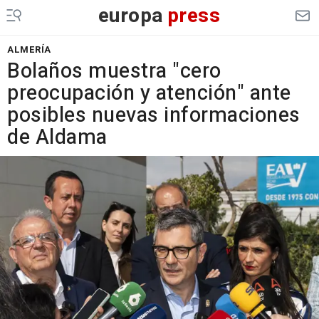
europa
press
ALMERÍA
Bolaños muestra "cero
preocupación y atención" ante
posibles nuevas informaciones
de Aldama