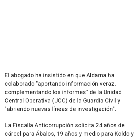
El abogado ha insistido en que Aldama ha
colaborado "aportando información veraz,
complementando los informes" de la Unidad
Central Operativa (UCO) de la Guardia Civil y
"abriendo nuevas líneas de investigación".
La Fiscalía Anticorrupción solicita 24 años de
cárcel para Ábalos, 19 años y medio para Koldo y