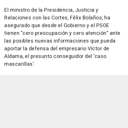
El ministro de la Presidencia, Justicia y
Relaciones con las Cortes, Félix Bolaños, ha
asegurado que desde el Gobierno y el PSOE
tienen "cero preocupación y cero atención" ante
las posibles nuevas informaciones que pueda
aportar la defensa del empresario Víctor de
Aldama, el presunto conseguidor del 'caso
mascarillas'.