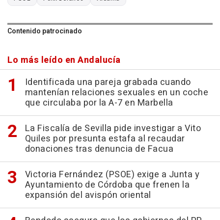
Contenido patrocinado
Lo más leído en Andalucía
Identificada una pareja grabada cuando
mantenían relaciones sexuales en un coche
que circulaba por la A-7 en Marbella
La Fiscalía de Sevilla pide investigar a Vito
Quiles por presunta estafa al recaudar
donaciones tras denuncia de Facua
Victoria Fernández (PSOE) exige a Junta y
Ayuntamiento de Córdoba que frenen la
expansión del avispón oriental